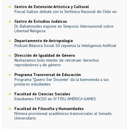
Centro de Extensión Artística y Cultural
Pascal Gallois debuta con la Sinfónica Nacional de Chile en
Centro de Estudios Judáicos
Dr. Bahamondes expone en Simposio Internacional sobre
Libertad Religiosa
Departamento de Antropología
Podcast Bitácora Social 50 repiensa la Inteligencia Artificial
Dirección de Igualdad de Género
Rechazamos todo intento de retrotraer derechos
reproductivos y de género
Programa Transversal de Educación
Programa “Quiero Ser Docente” da la bienvenida a sus
primeros estudiantes
Facultad de Ciencias Sociales
Estudiantes FACSO en IV FISU AMÉRICA GAMES
Facultad de Filosofía y Humanidades
Nómina provisional académicos transversales al Senado
Universitario