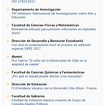
ISO 17025:2017
Departamento de Investigación
VIII Seminario Internacional de Investigaciones sobre Arte y
Educación
Facultad de Ciencias Físicas y Matemáticas
Biomaterial activado para prevenir infecciones en implantes
óseos
Dirección de Desarrollo y Bienestar Estudiantil
Con alza en postulaciones inició el proceso de admisión
especial SIPEE 2027
Alumni
Dra. Fabres: “El sello de la Universidad de Chile es la
amplitud de mente”
Facultad de Ciencias Químicas y Farmacéuticas
¿Por qué el wasabi puede afectar a las mascotas?
Dirección de Extensión
FCA fortalece vínculos con la Université Côte d'Azur - Francia
Facultad de Gobierno
Facultad de Gobierno impulsa creación de Grupo de
Consulta Asuntos Públicos