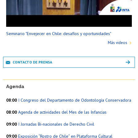
Seminario "Envejecer en Chile: desafíos y oportunidades"
Más videos
CONTACTO DE PRENSA
Agenda
08:00
I Congreso del Departamento de Odontología Conservadora
08:00
Agenda de actividades del Mes de las Infancias
09:00
I Jornadas Bi-nacionales de Derecho Civil
09:00
Exposición “Rostro de Chile” en Plataforma Cultural