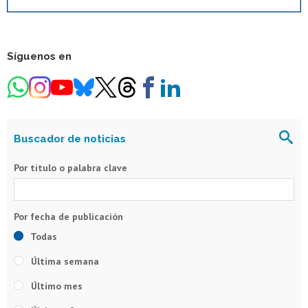
Síguenos en
Buscador de noticias
Por título o palabra clave
Todas
Última semana
Último mes