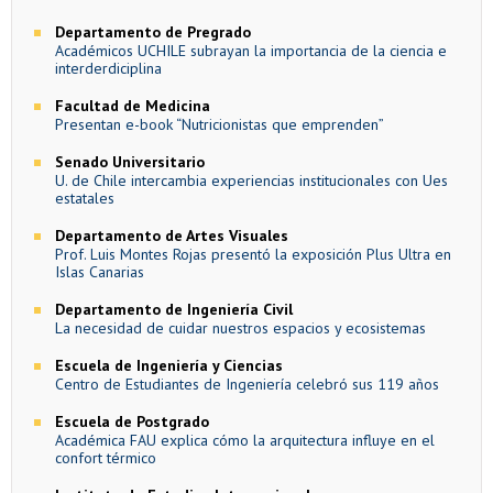
Departamento de Pregrado
Académicos UCHILE subrayan la importancia de la ciencia e
interderdiciplina
Facultad de Medicina
Presentan e-book “Nutricionistas que emprenden”
Senado Universitario
U. de Chile intercambia experiencias institucionales con Ues
estatales
Departamento de Artes Visuales
Prof. Luis Montes Rojas presentó la exposición Plus Ultra en
Islas Canarias
Departamento de Ingeniería Civil
La necesidad de cuidar nuestros espacios y ecosistemas
Escuela de Ingeniería y Ciencias
Centro de Estudiantes de Ingeniería celebró sus 119 años
Escuela de Postgrado
Académica FAU explica cómo la arquitectura influye en el
confort térmico