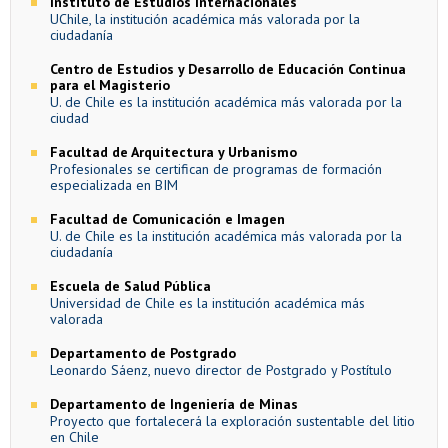
Instituto de Estudios Internacionales
UChile, la institución académica más valorada por la
ciudadanía
Centro de Estudios y Desarrollo de Educación Continua
para el Magisterio
U. de Chile es la institución académica más valorada por la
ciudad
Facultad de Arquitectura y Urbanismo
Profesionales se certifican de programas de formación
especializada en BIM
Facultad de Comunicación e Imagen
U. de Chile es la institución académica más valorada por la
ciudadanía
Escuela de Salud Pública
Universidad de Chile es la institución académica más
valorada
Departamento de Postgrado
Leonardo Sáenz, nuevo director de Postgrado y Postítulo
Departamento de Ingeniería de Minas
Proyecto que fortalecerá la exploración sustentable del litio
en Chile