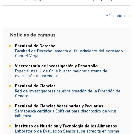
Más noticias
Noticias de campus
Facultad de Derecho
Facultad de Derecho lamenta el fallecimiento del egresado
Gabriel Vega
Vicerrectoría de Investigación y Desarrollo
Especialistas U. de Chile buscan mejorar sistema de
evacuación de incendios
Facultad de Ciencias
Red de Investigadoras celebra creación de la Dirección de
Género
Facultad de Ciencias Veterinarias y Pecuarias
Sernapesca certifica a Epifavet para diagnóstico de virus
influenza
Instituto de Nutrición y Tecnología de los Alimentos
Laboratorio de Evaluación Sensorial se acredita en norma