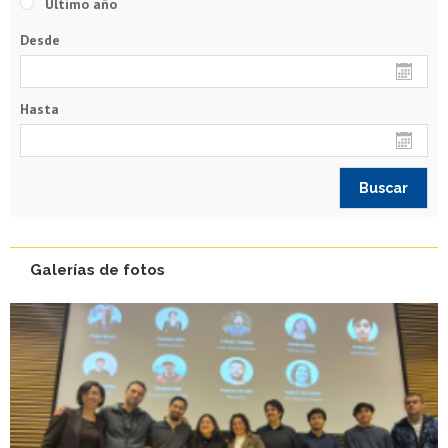
Último año
Desde
Hasta
Galerías de fotos