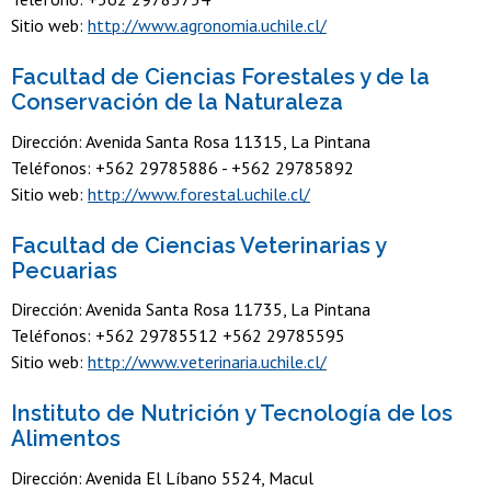
Sitio web:
http://www.agronomia.uchile.cl/
Facultad de Ciencias Forestales y de la
Conservación de la Naturaleza
Dirección: Avenida Santa Rosa 11315, La Pintana
Teléfonos: +562 29785886 - +562 29785892
Sitio web:
http://www.forestal.uchile.cl/
Facultad de Ciencias Veterinarias y
Pecuarias
Dirección: Avenida Santa Rosa 11735, La Pintana
Teléfonos: +562 29785512 +562 29785595
Sitio web:
http://www.veterinaria.uchile.cl/
Instituto de Nutrición y Tecnología de los
Alimentos
Dirección: Avenida El Líbano 5524, Macul