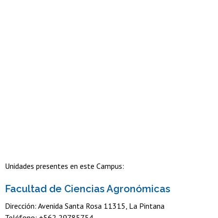
Unidades presentes en este Campus:
Facultad de Ciencias Agronómicas
Dirección: Avenida Santa Rosa 11315, La Pintana
Teléfono: +562 29785754