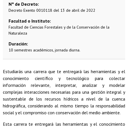
Nº de Decreto
Decreto Exento 0010118 del 13 de abril de 2022
Facultad o Instituto
Facultad de Ciencias Forestales y de la Conservación de la
Naturaleza
Duración
10 semestres académicos, jornada diurna.
Estudiarás una carrera que te entregará las herramientas y el
conocimiento científico y tecnológico para colectar
información relevante, interpretar, analizar y modelar
complejas interacciones necesarias para una gestión integral y
sustentable de los recursos hídricos a nivel de la cuenca
hidrográfica, considerando al mismo tiempo la responsabilidad
social y el compromiso con conservación del medio ambiente.
Esta carrera te entregará las herramientas y el conocimiento