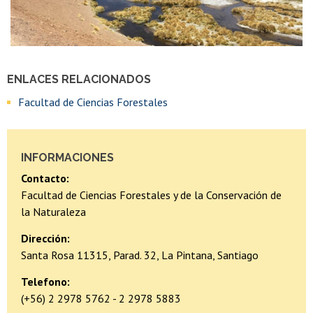
ENLACES RELACIONADOS
Facultad de Ciencias Forestales
INFORMACIONES
Contacto:
Facultad de Ciencias Forestales y de la Conservación de
la Naturaleza
Dirección:
Santa Rosa 11315, Parad. 32, La Pintana, Santiago
Telefono:
(+56) 2 2978 5762 - 2 2978 5883