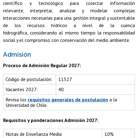
científico y tecnológico para colectar información
relevante, interpretar, analizar y modelar complejas
interacciones necesarias para una gestión integral y sustentable
de los recursos hídricos a nivel de la cuenca
hidrográfica, considerando al mismo tiempo la responsabilidad
social y el compromiso con conservación del medio ambiente.
Admisión
Proceso de Admisión Regular 2027:
Código de postulación:
11527
Vacantes 2027:
40
Revisa los
requisitos generales de postulación
a la
Universidad de Chile.
Requisitos y ponderaciones Admisión 2027:
Notas de Enseñanza Media
10%