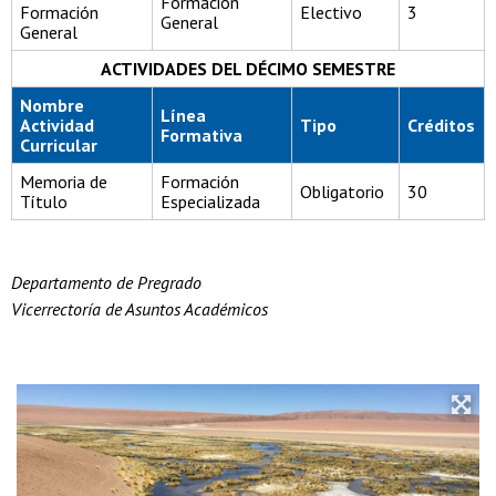
Formación
Formación
Electivo
3
General
General
ACTIVIDADES DEL DÉCIMO SEMESTRE
Nombre
Línea
Actividad
Tipo
Créditos
Formativa
Curricular
Memoria de
Formación
Obligatorio
30
Título
Especializada
Departamento de Pregrado
Vicerrectoría de Asuntos Académicos