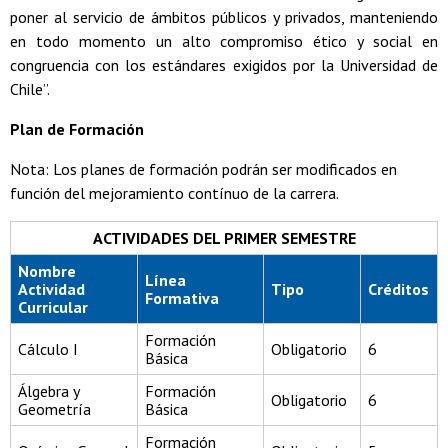
poner al servicio de ámbitos públicos y privados, manteniendo
en todo momento un alto compromiso ético y social en
congruencia con los estándares exigidos por la Universidad de
Chile”.
Plan de Formación
Nota: Los planes de formación podrán ser modificados en
función del mejoramiento contínuo de la carrera.
ACTIVIDADES DEL PRIMER SEMESTRE
Nombre
Línea
Actividad
Tipo
Créditos
Formativa
Curricular
Formación
Cálculo I
Obligatorio
6
Básica
Álgebra y
Formación
Obligatorio
6
Geometría
Básica
Formación