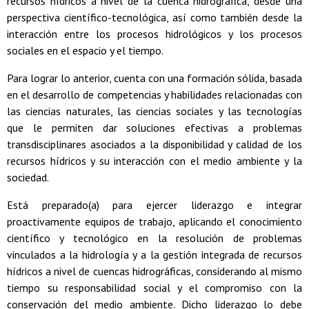
recursos hídricos a nivel de la cuenca hidrográfica, desde una
perspectiva científico-tecnológica, así como también desde la
interacción entre los procesos hidrológicos y los procesos
sociales en el espacio y el tiempo.
Para lograr lo anterior, cuenta con una formación sólida, basada
en el desarrollo de competencias y habilidades relacionadas con
las ciencias naturales, las ciencias sociales y las tecnologías
que le permiten dar soluciones efectivas a problemas
transdisciplinares asociados a la disponibilidad y calidad de los
recursos hídricos y su interacción con el medio ambiente y la
sociedad.
Está preparado(a) para ejercer liderazgo e integrar
proactivamente equipos de trabajo, aplicando el conocimiento
científico y tecnológico en la resolución de problemas
vinculados a la hidrología y a la gestión integrada de recursos
hídricos a nivel de cuencas hidrográficas, considerando al mismo
tiempo su responsabilidad social y el compromiso con la
conservación del medio ambiente. Dicho liderazgo lo debe