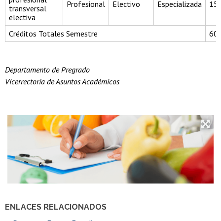
Profesional
Electivo
Especializada
15
transversal
electiva
Créditos Totales Semestre
60
Departamento de Pregrado
Vicerrectoría de Asuntos Académicos
ENLACES RELACIONADOS