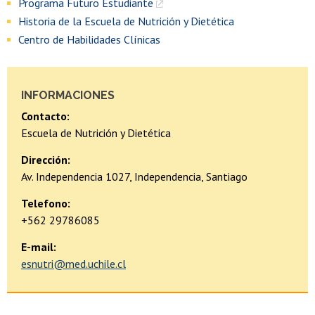
Programa Futuro Estudiante
Historia de la Escuela de Nutrición y Dietética
Centro de Habilidades Clínicas
INFORMACIONES
Contacto:
Escuela de Nutrición y Dietética
Dirección:
Av. Independencia 1027, Independencia, Santiago
Telefono:
+562 29786085
E-mail:
esnutri@med.uchile.cl