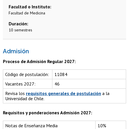
Facultad o Instituto
Facultad de Medicina
Duración
10 semestres
Admisión
Proceso de Admisión Regular 2027:
Código de postulación:
11084
Vacantes 2027:
46
Revisa los
requisitos generales de postulación
a la
Universidad de Chile.
Requisitos y ponderaciones Admisión 2027:
Notas de Enseñanza Media
10%