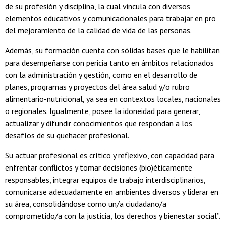
de su profesión y disciplina, la cual vincula con diversos
elementos educativos y comunicacionales para trabajar en pro
del mejoramiento de la calidad de vida de las personas.
Además, su formación cuenta con sólidas bases que le habilitan
para desempeñarse con pericia tanto en ámbitos relacionados
con la administración y gestión, como en el desarrollo de
planes, programas y proyectos del área salud y/o rubro
alimentario-nutricional, ya sea en contextos locales, nacionales
o regionales. Igualmente, posee la idoneidad para generar,
actualizar y difundir conocimientos que respondan a los
desafíos de su quehacer profesional.
Su actuar profesional es crítico y reflexivo, con capacidad para
enfrentar conflictos y tomar decisiones (bio)éticamente
responsables, integrar equipos de trabajo interdisciplinarios,
comunicarse adecuadamente en ambientes diversos y liderar en
su área, consolidándose como un/a ciudadano/a
comprometido/a con la justicia, los derechos y bienestar social”.