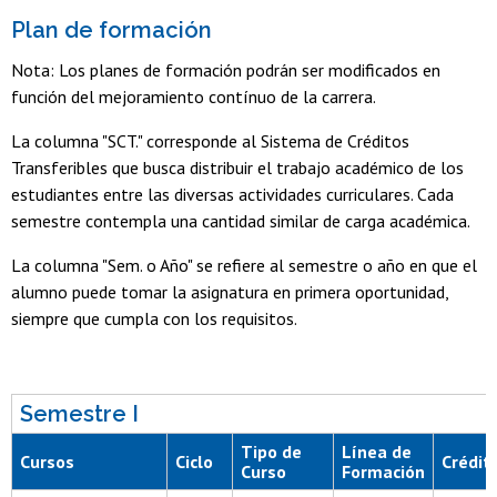
Plan de formación
Nota: Los planes de formación podrán ser modificados en
función del mejoramiento contínuo de la carrera.
La columna "SCT." corresponde al Sistema de Créditos
Transferibles que busca distribuir el trabajo académico de los
estudiantes entre las diversas actividades curriculares. Cada
semestre contempla una cantidad similar de carga académica.
La columna "Sem. o Año" se refiere al semestre o año en que el
alumno puede tomar la asignatura en primera oportunidad,
siempre que cumpla con los requisitos.
Semestre I
Tipo de
Línea de
Cursos
Ciclo
Crédit
Curso
Formación