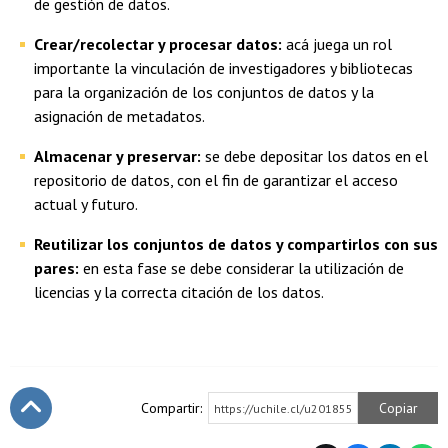
de gestión de datos.
Crear/recolectar y procesar datos:
acá juega un rol
importante la vinculación de investigadores y bibliotecas
para la organización de los conjuntos de datos y la
asignación de metadatos.
Almacenar y preservar:
se debe depositar los datos en el
repositorio de datos, con el fin de garantizar el acceso
actual y futuro.
Reutilizar los conjuntos de datos y compartirlos con sus
pares:
en esta fase se debe considerar la utilización de
licencias y la correcta citación de los datos.
Compartir:
Copiar
https://uchile.cl/u201855