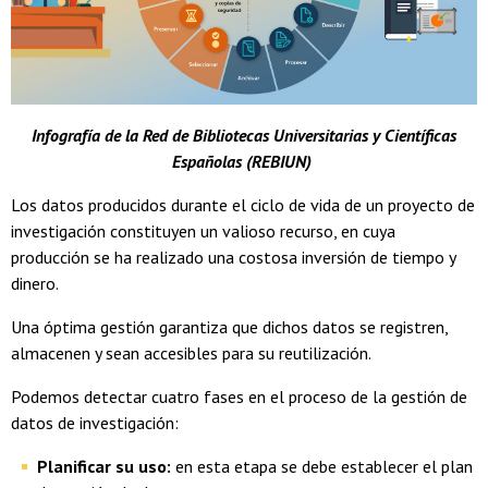
Infografía de la Red de Bibliotecas Universitarias y Científicas
Españolas (REBIUN)
Los datos producidos durante el ciclo de vida de un proyecto de
investigación constituyen un valioso recurso, en cuya
producción se ha realizado una costosa inversión de tiempo y
dinero.
Una óptima gestión garantiza que dichos datos se registren,
almacenen y sean accesibles para su reutilización.
Podemos detectar cuatro fases en el proceso de la gestión de
datos de investigación:
Planificar su uso:
en esta etapa se debe establecer el plan