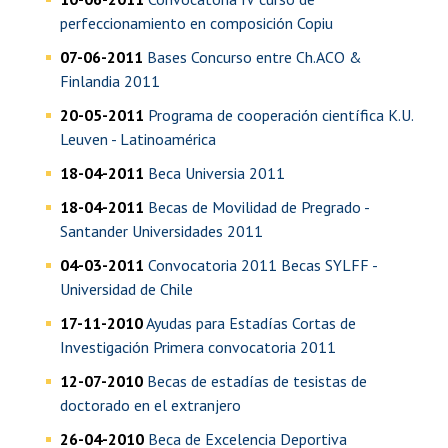
perfeccionamiento en composición Copiu
07-06-2011
Bases Concurso entre Ch.ACO &
Finlandia 2011
20-05-2011
Programa de cooperación científica K.U.
Leuven - Latinoamérica
18-04-2011
Beca Universia 2011
18-04-2011
Becas de Movilidad de Pregrado -
Santander Universidades 2011
04-03-2011
Convocatoria 2011 Becas SYLFF -
Universidad de Chile
17-11-2010
Ayudas para Estadías Cortas de
Investigación Primera convocatoria 2011
12-07-2010
Becas de estadías de tesistas de
doctorado en el extranjero
26-04-2010
Beca de Excelencia Deportiva