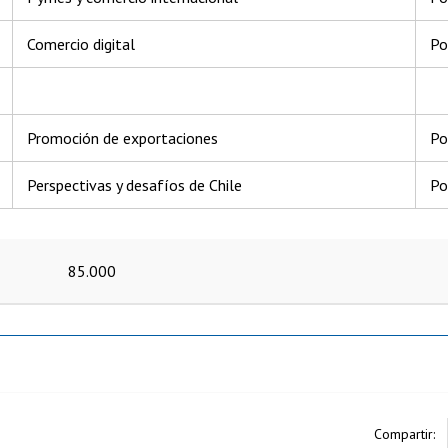
Comercio digital
Po
Promoción de exportaciones
Po
Perspectivas y desafíos de Chile
Po
85.000
Compartir: