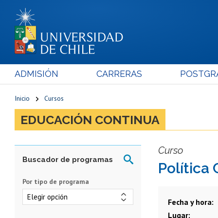
ADMISIÓN
CARRERAS
POSTGR
Inicio
Cursos
EDUCACIÓN CONTINUA
Curso
Política
Por tipo de programa
Fecha y hora
Lugar