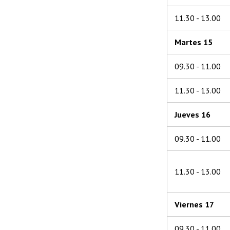
11.30 - 13.00
Martes 15
09.30 - 11.00
11.30 - 13.00
Jueves 16
09.30 - 11.00
11.30 - 13.00
Viernes 17
09.30 - 11.00