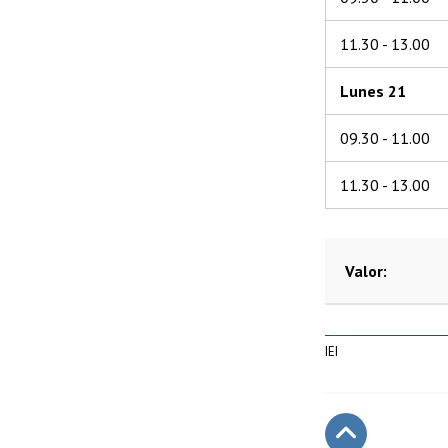
11.30 - 13.00
Lunes 21
09.30 - 11.00
11.30 - 13.00
Valor
IEI