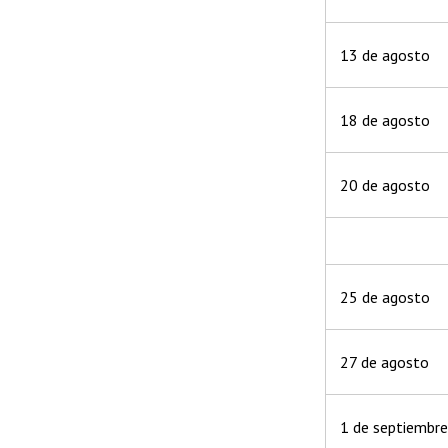
13 de agosto
18 de agosto
20 de agosto
25 de agosto
27 de agosto
1 de septiembr