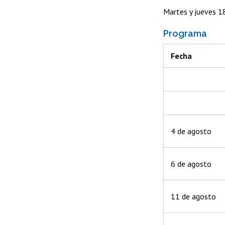
Martes y jueves 1
Programa
Fecha
4 de agosto
6 de agosto
11 de agosto