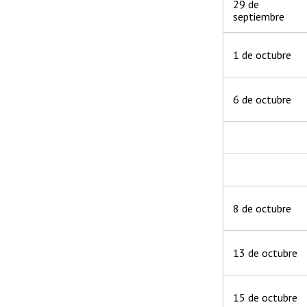
29 de
septiembre
1 de octubre
6 de octubre
8 de octubre
13 de octubre
15 de octubre