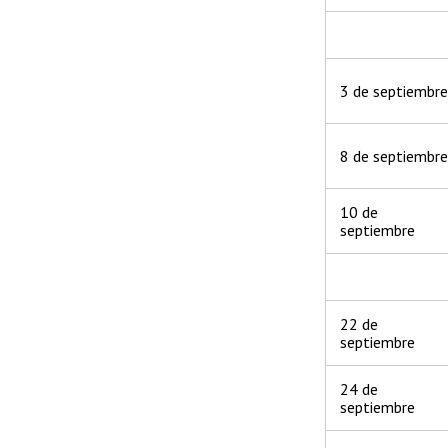
3 de septiembr
8 de septiembr
10 de
septiembre
22 de
septiembre
24 de
septiembre