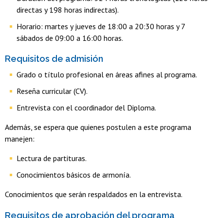
directas y 198 horas indirectas).
Horario: martes y jueves de 18:00 a 20:30 horas y 7
sábados de 09:00 a 16:00 horas.
Requisitos de admisión
Grado o título profesional en áreas afines al programa.
Reseña curricular (CV).
Entrevista con el coordinador del Diploma.
Además, se espera que quienes postulen a este programa
manejen:
Lectura de partituras.
Conocimientos básicos de armonía.
Conocimientos que serán respaldados en la entrevista.
Requisitos de aprobación del programa