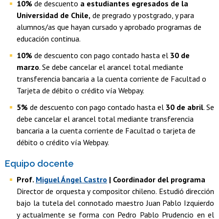
10%
de descuento
a estudiantes egresados de la
Universidad de Chile,
de pregrado y postgrado, y para
alumnos/as que hayan cursado y aprobado programas de
educación continua.
10%
de descuento con pago contado hasta el
30 de
marzo
. Se debe cancelar el arancel total mediante
transferencia bancaria a la cuenta corriente de Facultad o
Tarjeta de débito o crédito vía Webpay.
5%
de descuento con pago contado hasta el
30 de abril
. Se
debe cancelar el arancel total mediante transferencia
bancaria a la cuenta corriente de Facultad o tarjeta de
débito o crédito vía Webpay.
Equipo docente
Prof.
Miguel Ángel Castro
| Coordinador del programa
Director de orquesta y compositor chileno. Estudió dirección
bajo la tutela del connotado maestro Juan Pablo Izquierdo
y actualmente se forma con Pedro Pablo Prudencio en el