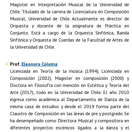
Magíster en Interpretación Musical de la Universidad de
Chile. Titulado de la carrera de Licenciatura en Composición
Musical, Universidad de Chile. Actualmente es director de
Orquesta y docente de la asignatura de Práctica en
Conjunto. Está a cargo de la Orquesta Sinfónica, Banda
Sinfónica y Orquesta de Cuerdas de la Facultad de Artes de
la Universidad de Chile.
Prof.
Eleonora Coloma
Licenciada en Teoría de la música (1994), Licenciada en
Composición (2002), Magister en composición (2000) y
Doctora en Filosofía con mención en Estética y Teoría del
Arte (2017), todo en la Universidad de Chile. El año 2010
ingresa como académica al Departamento de Danza de la
misma casa de estudios y desde el 2019 forma parte del
Claustro de Composición en las áreas de pre y postgrado. Se
ha desempeñado como Directora Musical y compositora en
diferentes proyectos escénicos ligados a la danza y el