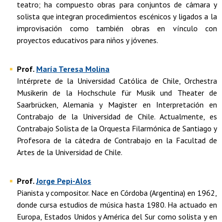
teatro; ha compuesto obras para conjuntos de cámara y
solista que integran procedimientos escénicos y ligados a la
improvisación como también obras en vínculo con
proyectos educativos para niños y jóvenes.
Prof.
María Teresa Molina
Intérprete de la Universidad Católica de Chile, Orchestra
Musikerin de la Hochschule für Musik und Theater de
Saarbrücken, Alemania y Magister en Interpretación en
Contrabajo de la Universidad de Chile. Actualmente, es
Contrabajo Solista de la Orquesta Filarmónica de Santiago y
Profesora de la cátedra de Contrabajo en la Facultad de
Artes de la Universidad de Chile.
Prof.
Jorge Pepi-Alos
Pianista y compositor. Nace en Córdoba (Argentina) en 1962,
donde cursa estudios de música hasta 1980. Ha actuado en
Europa, Estados Unidos y América del Sur como solista y en