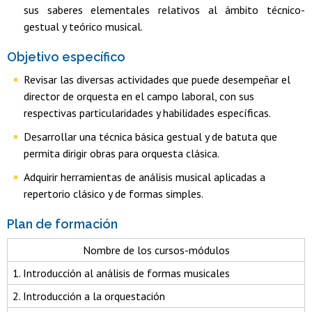
sus saberes elementales relativos al ámbito técnico-
gestual y teórico musical.
Objetivo específico
Revisar las diversas actividades que puede desempeñar el
director de orquesta en el campo laboral, con sus
respectivas particularidades y habilidades específicas.
Desarrollar una técnica básica gestual y de batuta que
permita dirigir obras para orquesta clásica.
Adquirir herramientas de análisis musical aplicadas a
repertorio clásico y de formas simples.
Plan de formación
Nombre de los cursos-módulos
1. Introducción al análisis de formas musicales
2. Introducción a la orquestación