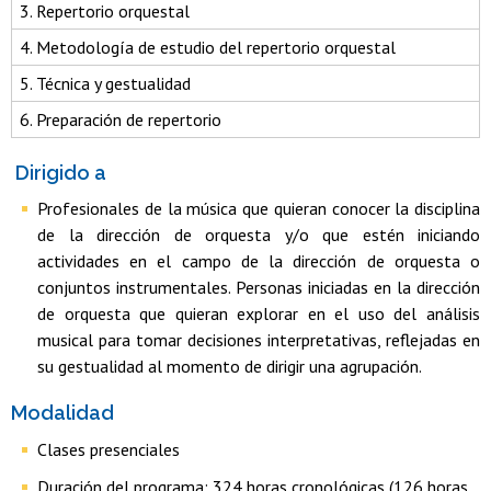
3. Repertorio orquestal
4. Metodología de estudio del repertorio orquestal
5. Técnica y gestualidad
6. Preparación de repertorio
Dirigido a
Profesionales de la música que quieran conocer la disciplina
de la dirección de orquesta y/o que estén iniciando
actividades en el campo de la dirección de orquesta o
conjuntos instrumentales. Personas iniciadas en la dirección
de orquesta que quieran explorar en el uso del análisis
musical para tomar decisiones interpretativas, reflejadas en
su gestualidad al momento de dirigir una agrupación.
Modalidad
Clases presenciales
Duración del programa: 324 horas cronológicas (126 horas