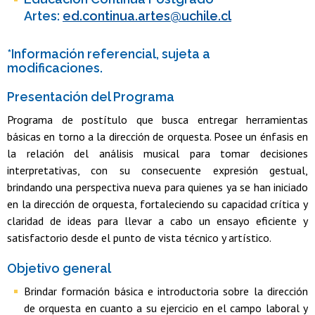
Artes:
ed.continua.artes@uchile.cl
*Información referencial, sujeta a
modificaciones.
Presentación del Programa
Programa de postítulo que busca entregar herramientas
básicas en torno a la dirección de orquesta. Posee un énfasis en
la relación del análisis musical para tomar decisiones
interpretativas, con su consecuente expresión gestual,
brindando una perspectiva nueva para quienes ya se han iniciado
en la dirección de orquesta, fortaleciendo su capacidad crítica y
claridad de ideas para llevar a cabo un ensayo eficiente y
satisfactorio desde el punto de vista técnico y artístico.
Objetivo general
Brindar formación básica e introductoria sobre la dirección
de orquesta en cuanto a su ejercicio en el campo laboral y