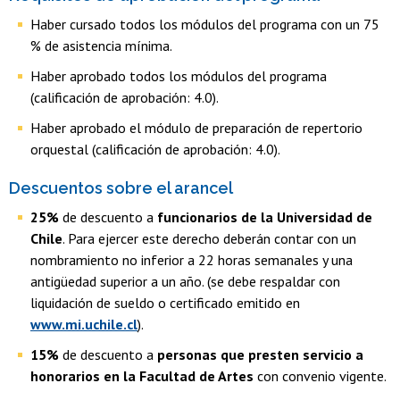
Haber cursado todos los módulos del programa con un 75
% de asistencia mínima.
Haber aprobado todos los módulos del programa
(calificación de aprobación: 4.0).
Haber aprobado el módulo de preparación de repertorio
orquestal (calificación de aprobación: 4.0).
Descuentos sobre el arancel
25%
de descuento a
funcionarios de la Universidad de
Chile
. Para ejercer este derecho deberán contar con un
nombramiento no inferior a 22 horas semanales y una
antigüedad superior a un año. (se debe respaldar con
liquidación de sueldo o certificado emitido en
www.mi.uchile.cl
).
15%
de descuento a
personas que presten servicio a
honorarios en la Facultad de Artes
con convenio vigente.