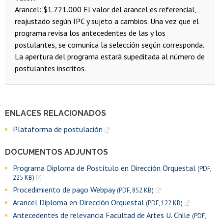
Arancel: $1.721.000
El valor del arancel es referencial,
reajustado según IPC y sujeto a cambios.
Una vez que el
programa revisa los antecedentes de las y los
postulantes, se comunica la selección según corresponda.
La apertura del programa estará supeditada al número de
postulantes inscritos.
ENLACES RELACIONADOS
Plataforma de postulación
DOCUMENTOS ADJUNTOS
Programa Diploma de Postítulo en Dirección Orquestal
(PDF,
225 KB)
Procedimiento de pago Webpay
(PDF, 852 KB)
Arancel Diploma en Dirección Orquestal
(PDF, 122 KB)
Antecedentes de relevancia Facultad de Artes U. Chile
(PDF,