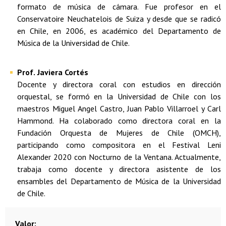
formato de música de cámara. Fue profesor en el
Conservatoire Neuchatelois de Suiza y desde que se radicó
en Chile, en 2006, es académico del Departamento de
Música de la Universidad de Chile.
Prof.
Javiera Cortés
Docente y directora coral con estudios en dirección
orquestal, se formó en la Universidad de Chile con los
maestros Miguel Angel Castro, Juan Pablo Villarroel y Carl
Hammond. Ha colaborado como directora coral en la
Fundación Orquesta de Mujeres de Chile (OMCH),
participando como compositora en el Festival Leni
Alexander 2020 con Nocturno de la Ventana. Actualmente,
trabaja como docente y directora asistente de los
ensambles del Departamento de Música de la Universidad
de Chile.
Valor