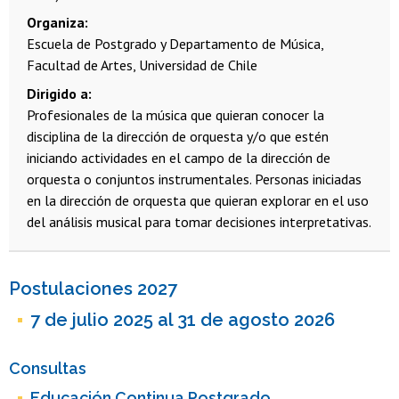
Organiza
Escuela de Postgrado y Departamento de Música,
Facultad de Artes, Universidad de Chile
Dirigido a
Profesionales de la música que quieran conocer la
disciplina de la dirección de orquesta y/o que estén
iniciando actividades en el campo de la dirección de
orquesta o conjuntos instrumentales.
Personas iniciadas
en la dirección de orquesta que quieran explorar en el uso
del análisis musical para tomar decisiones interpretativas.
Postulaciones 2027
7 de julio 2025 al 31 de agosto 2026
Consultas
Educación Continua Postgrado