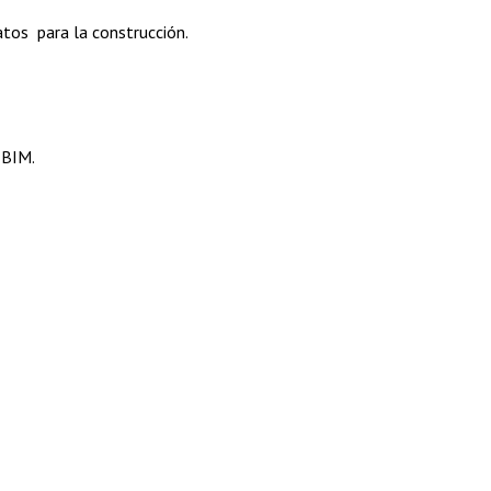
atos para la construcción.
 BIM.