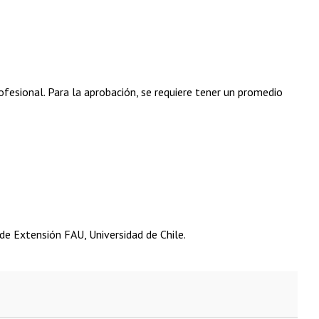
rofesional. Para la aprobación, se requiere tener un promedio
e Extensión FAU, Universidad de Chile.