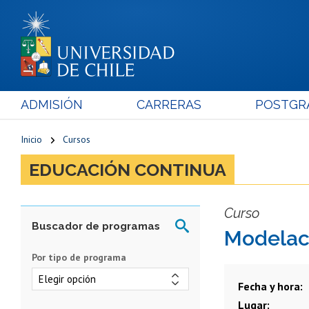
ADMISIÓN
CARRERAS
POSTGR
Inicio
Cursos
EDUCACIÓN CONTINUA
Curso
Modelac
Por tipo de programa
Fecha y hora
Lugar