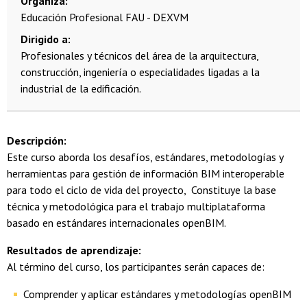
Organiza
Educación Profesional FAU - DEXVM
Dirigido a
Profesionales y técnicos del área de la arquitectura,
construcción, ingeniería o especialidades ligadas a la
industrial de la edificación.
Descripción:
Este curso aborda los desafíos, estándares, metodologías y
herramientas para gestión de información BIM interoperable
para todo el ciclo de vida del proyecto, Constituye la base
técnica y metodológica para el trabajo multiplataforma
basado en estándares internacionales openBIM.
Resultados de aprendizaje:
Al término del curso, los participantes serán capaces de:
Comprender y aplicar estándares y metodologías openBIM