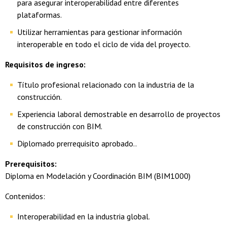
para asegurar interoperabilidad entre diferentes
plataformas.
Utilizar herramientas para gestionar información
interoperable en todo el ciclo de vida del proyecto.
Requisitos de ingreso:
Título profesional relacionado con la industria de la
construcción.
Experiencia laboral demostrable en desarrollo de proyectos
de construcción con BIM.
Diplomado prerrequisito aprobado..
Prerequisitos:
Diploma en Modelación y Coordinación BIM (BIM1000)
Contenidos:
Interoperabilidad en la industria global.