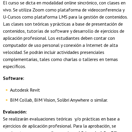
El curso se dicta en modalidad online sincrónico, con clases en
vivo. Se utiliza Zoom como plataforma de videoconferencia y
U-Cursos como plataforma LMS para la gestión de contenidos.
Las clases son teóricas y prácticas a base de presentación de
contenidos, tutorías de software y desarrollo de ejercicios de
aplicación profesional. Los estudiantes deben contar con
computador de uso personal y conexión a Internet de alta
velocidad. Se podrán incluir actividades presenciales
complementarias, tales como charlas o talleres en temas
específicos.
Software:
Autodesk Revit
BIM Collab, BIM Vision, Solibri Anywhere o similar.
Evaluación:
Se realizarán evaluaciones teóricas y/o prácticas en base a
ejercicios de aplicación profesional. Para la aprobación, se