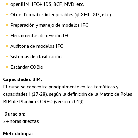
openBIM: IFC4, IDS, BCF, MVD, etc.
Otros formatos inteoperables (gbXML, GIS, etc.)
Preparación y manejo de modelos IFC
Herramientas de revisión IFC
Auditoria de modelos IFC
Sistemas de clasificación
Estándar COBie
Capacidades BIM:
El curso se concentra principalmente en las temáticas y
capacidades I (27-28), según la definición de la Matriz de Roles
BIM de Planbim CORFO (versión 2019).
Duración:
24 horas directas.
Metodología: