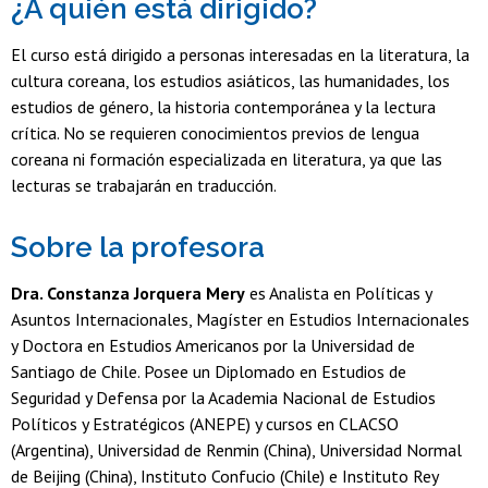
¿A quién está dirigido?
El curso está dirigido a personas interesadas en la literatura, la
cultura coreana, los estudios asiáticos, las humanidades, los
estudios de género, la historia contemporánea y la lectura
crítica. No se requieren conocimientos previos de lengua
coreana ni formación especializada en literatura, ya que las
lecturas se trabajarán en traducción.
Sobre la profesora
Dra. Constanza Jorquera Mery
es Analista en Políticas y
Asuntos Internacionales, Magíster en Estudios Internacionales
y Doctora en Estudios Americanos por la Universidad de
Santiago de Chile. Posee un Diplomado en Estudios de
Seguridad y Defensa por la Academia Nacional de Estudios
Políticos y Estratégicos (ANEPE) y cursos en CLACSO
(Argentina), Universidad de Renmin (China), Universidad Normal
de Beijing (China), Instituto Confucio (Chile) e Instituto Rey