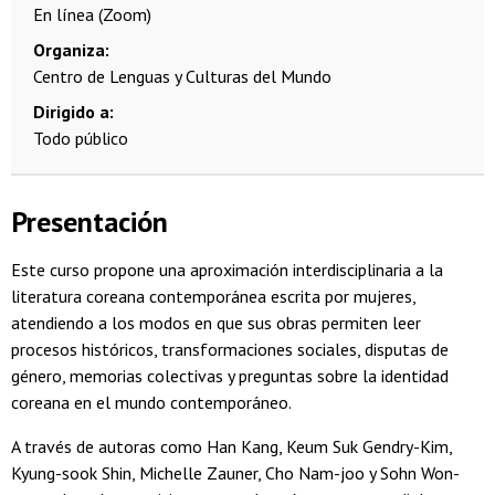
En línea (Zoom)
Organiza
Centro de Lenguas y Culturas del Mundo
Dirigido a
Todo público
Presentación
Este curso propone una aproximación interdisciplinaria a la
literatura coreana contemporánea escrita por mujeres,
atendiendo a los modos en que sus obras permiten leer
procesos históricos, transformaciones sociales, disputas de
género, memorias colectivas y preguntas sobre la identidad
coreana en el mundo contemporáneo.
A través de autoras como Han Kang, Keum Suk Gendry-Kim,
Kyung-sook Shin, Michelle Zauner, Cho Nam-joo y Sohn Won-