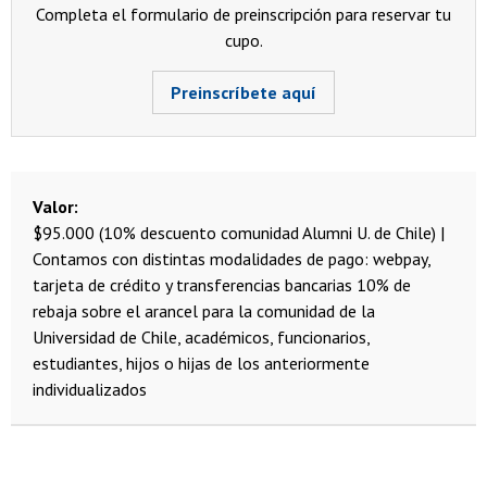
Completa el formulario de preinscripción para reservar tu
cupo.
Preinscríbete aquí
Valor
$95.000 (10% descuento comunidad Alumni U. de Chile) |
Contamos con distintas modalidades de pago: webpay,
tarjeta de crédito y transferencias bancarias
10% de
rebaja sobre el arancel para la comunidad de la
Universidad de Chile, académicos, funcionarios,
estudiantes, hijos o hijas de los anteriormente
individualizados