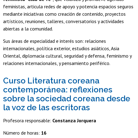
feministas, articula redes de apoyo y potencia espacios seguros
mediante iniciativas como creación de contenido, proyectos
artísticos, reuniones, talleres, conversatorios y actividades
abiertas a la comunidad.
Sus áreas de especialidad e interés son: relaciones
internacionales, política exterior, estudios asiáticos, Asia
Oriental, diplomacia cultural, seguridad y defensa, feminismo y
relaciones internacionales, y pensamiento periférico.
Curso Literatura coreana
contemporánea: reflexiones
sobre la sociedad coreana desde
la voz de las escritoras
Profesora responsable:
Constanza Jorquera
Número de horas:
16