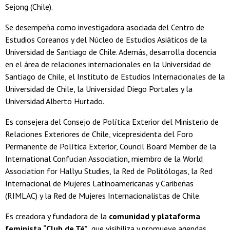
Sejong (Chile).
Se desempeña como investigadora asociada del Centro de
Estudios Coreanos y del Núcleo de Estudios Asiáticos de la
Universidad de Santiago de Chile. Además, desarrolla docencia
en el área de relaciones internacionales en la Universidad de
Santiago de Chile, el Instituto de Estudios Internacionales de la
Universidad de Chile, la Universidad Diego Portales y la
Universidad Alberto Hurtado.
Es consejera del Consejo de Política Exterior del Ministerio de
Relaciones Exteriores de Chile, vicepresidenta del Foro
Permanente de Política Exterior, Council Board Member de la
International Confucian Association, miembro de la World
Association for Hallyu Studies, la Red de Politólogas, la Red
Internacional de Mujeres Latinoamericanas y Caribeñas
(RIMLAC) y la Red de Mujeres Internacionalistas de Chile.
Es creadora y fundadora de la
comunidad y plataforma
feminista “Club de Té”
, que visibiliza y promueve agendas