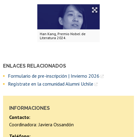
Han Kang, Premio Nobel de
Literatura 2024.
ENLACES RELACIONADOS
Formulario de pre-inscripción | Invierno 2026
Regístrate en la comunidad Alumni Uchile
INFORMACIONES
Contacto:
Coordinadora: Javiera Ossandón
Teléfono: