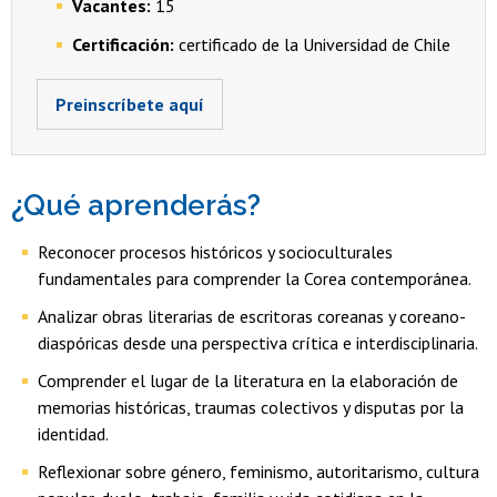
Vacantes:
15
Certificación:
certificado de la Universidad de Chile
Preinscríbete aquí
¿Qué aprenderás?
Reconocer procesos históricos y socioculturales
fundamentales para comprender la Corea contemporánea.
Analizar obras literarias de escritoras coreanas y coreano-
diaspóricas desde una perspectiva crítica e interdisciplinaria.
Comprender el lugar de la literatura en la elaboración de
memorias históricas, traumas colectivos y disputas por la
identidad.
Reflexionar sobre género, feminismo, autoritarismo, cultura