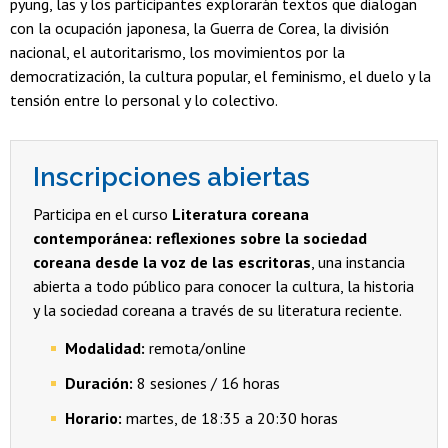
pyung, las y los participantes explorarán textos que dialogan
con la ocupación japonesa, la Guerra de Corea, la división
nacional, el autoritarismo, los movimientos por la
democratización, la cultura popular, el feminismo, el duelo y la
tensión entre lo personal y lo colectivo.
Inscripciones abiertas
Participa en el curso
Literatura coreana
contemporánea: reflexiones sobre la sociedad
coreana desde la voz de las escritoras
, una instancia
abierta a todo público para conocer la cultura, la historia
y la sociedad coreana a través de su literatura reciente.
Modalidad:
remota/online
Duración:
8 sesiones / 16 horas
Horario:
martes, de 18:35 a 20:30 horas