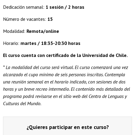
Dedicación semanal:
1 sesión / 2 horas
Número de vacantes:
15
Modalidad:
Remota/online
Horario:
martes / 18:35-20:30 horas
El curso cuenta con certificado de la Universidad de Chile.
* La modalidad del curso será virtual. El curso comenzará una vez
alcanzado el cupo mínimo de seis personas inscritas. Contempla
una reunión semanal en el horario indicado, con sesiones de dos
horas y un breve recreo intermedio. El contenido más detallado del
programa podrá revisarse en el sitio web del Centro de Lenguas y
Culturas del Mundo.
¿Quieres participar en este curso?