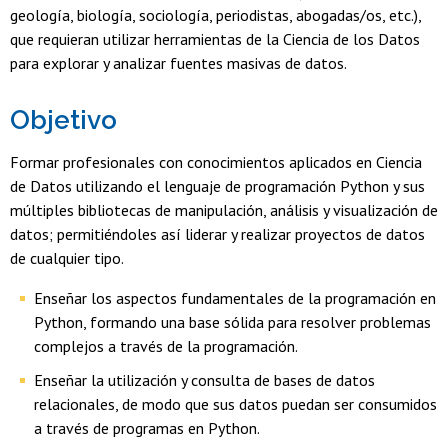
geología, biología, sociología, periodistas, abogadas/os, etc.),
que requieran utilizar herramientas de la Ciencia de los Datos
para explorar y analizar fuentes masivas de datos.
Objetivo
Formar profesionales con conocimientos aplicados en Ciencia
de Datos utilizando el lenguaje de programación Python y sus
múltiples bibliotecas de manipulación, análisis y visualización de
datos; permitiéndoles así liderar y realizar proyectos de datos
de cualquier tipo.
Enseñar los aspectos fundamentales de la programación en
Python, formando una base sólida para resolver problemas
complejos a través de la programación.
Enseñar la utilización y consulta de bases de datos
relacionales, de modo que sus datos puedan ser consumidos
a través de programas en Python.