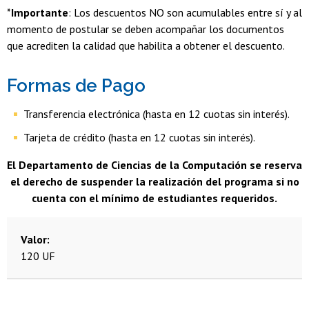
*
Importante
: Los descuentos NO son acumulables entre sí y al
momento de postular se deben acompañar los documentos
que acrediten la calidad que habilita a obtener el descuento.
Formas de Pago
Transferencia electrónica (hasta en 12 cuotas sin interés).
Tarjeta de crédito (hasta en 12 cuotas sin interés).
El Departamento de Ciencias de la Computación se reserva
el derecho de suspender la realización del programa si no
cuenta con el mínimo de estudiantes requeridos.
Valor
120 UF