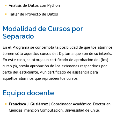
Análisis de Datos con Python
Taller de Proyecto de Datos
Modalidad de Cursos por
Separado
En el Programa se contempla la posibilidad de que los alumnos
tomen sólo aquellos cursos del Diploma que son de su interés.
En este caso, se otorga un certificado de aprobación del (los)
curso (s), previa aprobación de los exámenes respectivos por
parte del estudiante, y un certificado de asistencia para
aquellos alumnos que reprueben los cursos.
Equipo docente
Francisco J. Gutiérrez
| Coordinador Académico. Doctor en
Ciencias, mención Computación, Universidad de Chile.