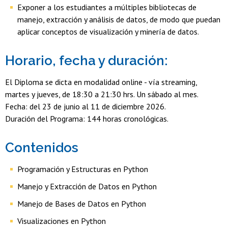
Exponer a los estudiantes a múltiples bibliotecas de
manejo, extracción y análisis de datos, de modo que puedan
aplicar conceptos de visualización y minería de datos.
Horario, fecha y duración:
El Diploma se dicta en modalidad online - vía streaming,
martes y jueves, de 18:30 a 21:30 hrs. Un sábado al mes.
Fecha: del 23 de junio al 11 de diciembre 2026.
Duración del Programa: 144 horas cronológicas.
Contenidos
Programación y Estructuras en Python
Manejo y Extracción de Datos en Python
Manejo de Bases de Datos en Python
Visualizaciones en Python