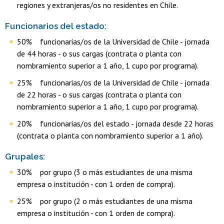
regiones y extranjeras/os no residentes en Chile.
Funcionarios del estado:
50% funcionarias/os de la Universidad de Chile - jornada
de 44 horas - o sus cargas (contrata o planta con
nombramiento superior a 1 año, 1 cupo por programa).
25% funcionarias/os de la Universidad de Chile - jornada
de 22 horas - o sus cargas (contrata o planta con
nombramiento superior a 1 año, 1 cupo por programa).
20% funcionarias/os del estado - jornada desde 22 horas
(contrata o planta con nombramiento superior a 1 año).
Grupales:
30% por grupo (3 o más estudiantes de una misma
empresa o institución - con 1 orden de compra).
25% por grupo (2 o más estudiantes de una misma
empresa o institución - con 1 orden de compra).