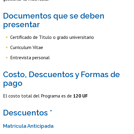
Documentos que se deben
presentar
Certificado de Título o grado universitario
Curriculum Vitae
Entrevista personal
Costo, Descuentos y Formas de
pago
El costo total del Programa es de
120 UF
Descuentos *
Matrícula Anticipada