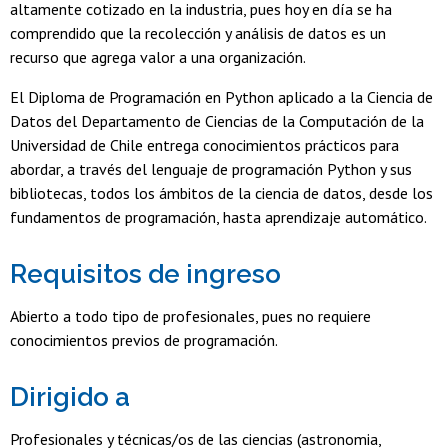
altamente cotizado en la industria, pues hoy en día se ha
comprendido que la recolección y análisis de datos es un
recurso que agrega valor a una organización.
El Diploma de Programación en Python aplicado a la Ciencia de
Datos del Departamento de Ciencias de la Computación de la
Universidad de Chile entrega conocimientos prácticos para
abordar, a través del lenguaje de programación Python y sus
bibliotecas, todos los ámbitos de la ciencia de datos, desde los
fundamentos de programación, hasta aprendizaje automático.
Requisitos de ingreso
Abierto a todo tipo de profesionales, pues no requiere
conocimientos previos de programación.
Dirigido a
Profesionales y técnicas/os de las ciencias (astronomia,