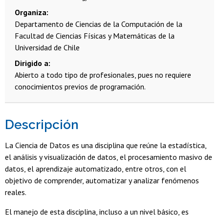
Organiza
Departamento de Ciencias de la Computación de la
Facultad de Ciencias Físicas y Matemáticas de la
Universidad de Chile
Dirigido a
Abierto a todo tipo de profesionales, pues no requiere
conocimientos previos de programación.
Descripción
La Ciencia de Datos es una disciplina que reúne la estadística,
el análisis y visualización de datos, el procesamiento masivo de
datos, el aprendizaje automatizado, entre otros, con el
objetivo de comprender, automatizar y analizar fenómenos
reales.
El manejo de esta disciplina, incluso a un nivel básico, es