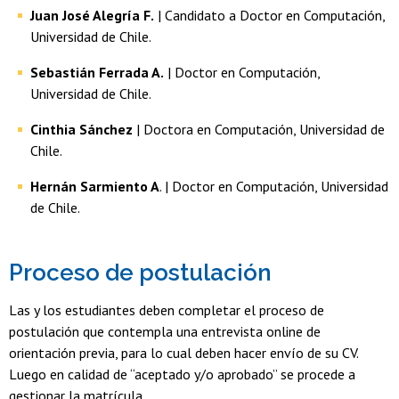
Juan José Alegría F.
| Candidato a Doctor en Computación,
Universidad de Chile.
Sebastián Ferrada A.
| Doctor en Computación,
Universidad de Chile.
Cinthia Sánchez
| Doctora en Computación, Universidad de
Chile.
Hernán Sarmiento A
. | Doctor en Computación, Universidad
de Chile.
Proceso de postulación
Las y los estudiantes deben completar el proceso de
postulación que contempla una entrevista online de
orientación previa, para lo cual deben hacer envío de su CV.
Luego en calidad de “aceptado y/o aprobado” se procede a
gestionar la matrícula.