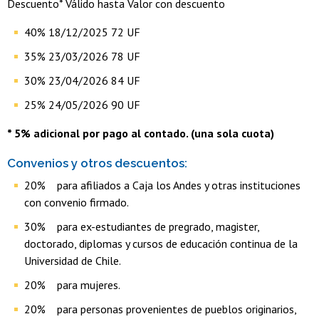
Descuento* Válido hasta Valor con descuento
40% 18/12/2025 72 UF
35% 23/03/2026 78 UF
30% 23/04/2026 84 UF
25% 24/05/2026 90 UF
* 5% adicional por pago al contado. (una sola cuota)
Convenios y otros descuentos:
20% para afiliados a Caja los Andes y otras instituciones
con convenio firmado.
30% para ex-estudiantes de pregrado, magister,
doctorado, diplomas y cursos de educación continua de la
Universidad de Chile.
20% para mujeres.
20% para personas provenientes de pueblos originarios,