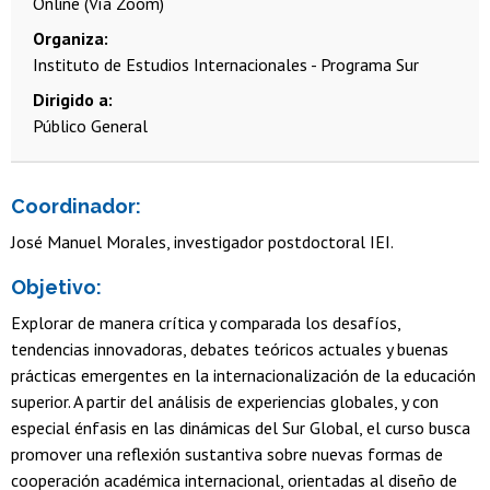
Online (Vía Zoom)
Organiza
Instituto de Estudios Internacionales - Programa Sur
Dirigido a
Público General
Coordinador:
José Manuel Morales, investigador postdoctoral IEI.
Objetivo:
Explorar de manera crítica y comparada los desafíos,
tendencias innovadoras, debates teóricos actuales y buenas
prácticas emergentes en la internacionalización de la educación
superior. A partir del análisis de experiencias globales, y con
especial énfasis en las dinámicas del Sur Global, el curso busca
promover una reflexión sustantiva sobre nuevas formas de
cooperación académica internacional, orientadas al diseño de