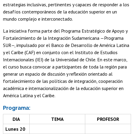
estrategias inclusivas, pertinentes y capaces de responder a los
desafíos contemporáneos de la educación superior en un
mundo complejo e interconectado.
La iniciativa forma parte del Programa Estratégico de Apoyo y
Fortalecimiento de la Integración Sudamericana —Programa
SUR—, impulsado por el Banco de Desarrollo de América Latina
y el Caribe (CAF) en conjunto con el Instituto de Estudios
Internacionales (IEI) de la Universidad de Chile. En este marco,
el curso busca convocar a participantes de toda la región para
generar un espacio de discusión y reflexión orientado al
fortalecimiento de las políticas de integración, cooperación
académica e internacionalización de la educación superior en
América Latina y el Caribe.
Programa:
DIA
TEMA
PROFESOR
Lunes 20