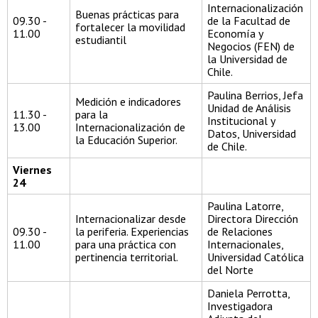
Internacionalización
Buenas prácticas para
09.30 -
de la Facultad de
fortalecer la movilidad
11.00
Economía y
estudiantil
Negocios (FEN) de
la Universidad de
Chile.
Paulina Berrios, Jefa
Medición e indicadores
Unidad de Análisis
11.30 -
para la
Institucional y
13.00
Internacionalización de
Datos, Universidad
la Educación Superior.
de Chile.
Viernes
24
Paulina Latorre,
Internacionalizar desde
Directora Dirección
09.30 -
la periferia. Experiencias
de Relaciones
11.00
para una práctica con
Internacionales,
pertinencia territorial.
Universidad Católica
del Norte
Daniela Perrotta,
Investigadora