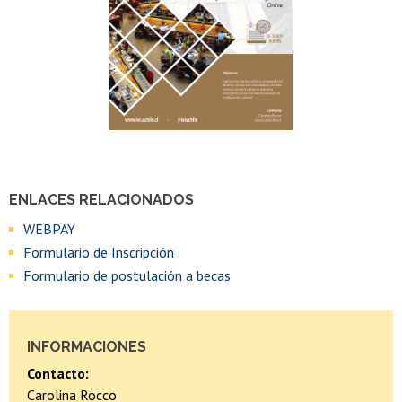
ENLACES RELACIONADOS
WEBPAY
Formulario de Inscripción
Formulario de postulación a becas
INFORMACIONES
Contacto:
Carolina Rocco