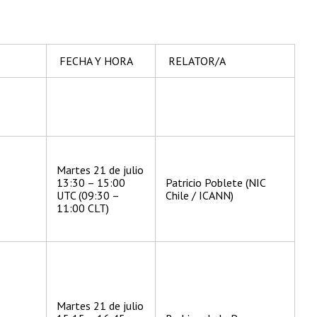
FECHA Y HORA
RELATOR/A
Martes 21 de julio
13:30 – 15:00
Patricio Poblete (NIC
UTC (09:30 –
Chile / ICANN)
11:00 CLT)
Martes 21 de julio