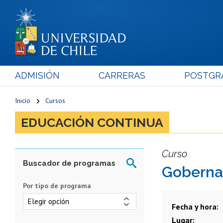
ADMISIÓN
CARRERAS
POSTGR
Inicio
Cursos
EDUCACIÓN CONTINUA
Curso
Gobernan
Por tipo de programa
Fecha y hora
Lugar