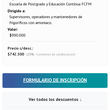
Escuela de Postgrado y Educación Continua FCFM
Dirigido a
Supervisores, operadores y mantenedores de
frigoríficos con amoniaco.
Valor
$990.000
Precio c/desc.
$742.500
(25%
· Convenios de colaboración)
FORMULARIO DE INSCRIPCIÓN
Ver todos los descuentos ↓