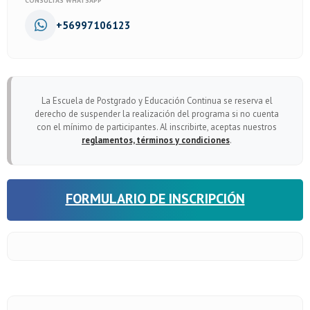
CONSULTAS WHATSAPP
+56997106123
La Escuela de Postgrado y Educación Continua se reserva el
derecho de suspender la realización del programa si no cuenta
con el mínimo de participantes. Al inscribirte, aceptas nuestros
reglamentos, términos y condiciones
.
FORMULARIO DE INSCRIPCIÓN