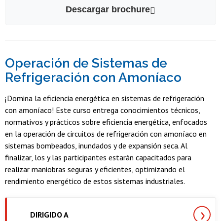
Descargar brochure
Operación de Sistemas de
Refrigeración con Amoníaco
¡Domina la eficiencia energética en sistemas de refrigeración
con amoníaco! Este curso entrega conocimientos técnicos,
normativos y prácticos sobre eficiencia energética, enfocados
en la operación de circuitos de refrigeración con amoníaco en
sistemas bombeados, inundados y de expansión seca. Al
finalizar, los y las participantes estarán capacitados para
realizar maniobras seguras y eficientes, optimizando el
rendimiento energético de estos sistemas industriales.
DIRIGIDO A