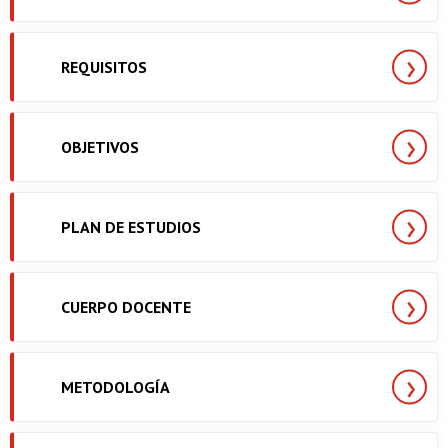
REQUISITOS
OBJETIVOS
PLAN DE ESTUDIOS
CUERPO DOCENTE
METODOLOGÍA