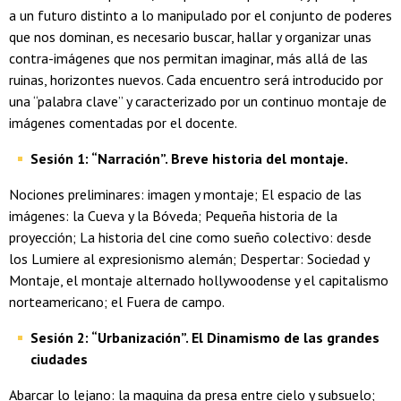
a un futuro distinto a lo manipulado por el conjunto de poderes
que nos dominan, es necesario buscar, hallar y organizar unas
contra-imágenes que nos permitan imaginar, más allá de las
ruinas, horizontes nuevos. Cada encuentro será introducido por
una “palabra clave” y caracterizado por un continuo montaje de
imágenes comentadas por el docente.
Sesión 1: “Narración”. Breve historia del montaje.
Nociones preliminares: imagen y montaje; El espacio de las
imágenes: la Cueva y la Bóveda; Pequeña historia de la
proyección; La historia del cine como sueño colectivo: desde
los Lumiere al expresionismo alemán; Despertar: Sociedad y
Montaje, el montaje alternado hollywoodense y el capitalismo
norteamericano; el Fuera de campo.
Sesión 2: “Urbanización”. El Dinamismo de las grandes
ciudades
Abarcar lo lejano: la maquina da presa entre cielo y subsuelo;