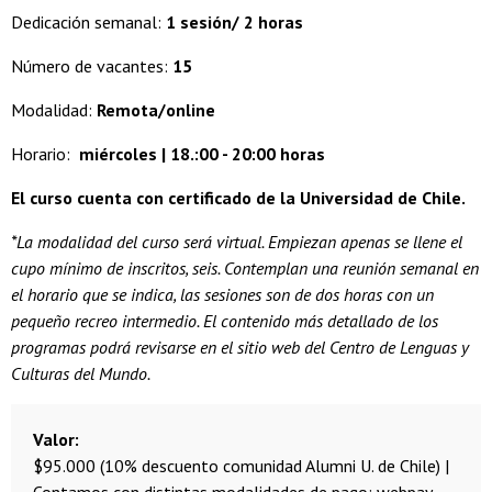
Dedicación semanal:
1 sesión/ 2 horas
Número de vacantes:
15
Modalidad:
Remota/online
Horario:
miércoles | 18.:00 - 20:00 horas
El curso cuenta con certificado de la Universidad de Chile.
*La modalidad del curso será virtual. Empiezan apenas se llene el
cupo mínimo de inscritos, seis. Contemplan una reunión semanal en
el horario que se indica, las sesiones son de dos horas con un
pequeño recreo intermedio. El contenido más detallado de los
programas podrá revisarse en el sitio web del Centro de Lenguas y
Culturas del Mundo.
Valor
$95.000 (10% descuento comunidad Alumni U. de Chile) |
Contamos con distintas modalidades de pago: webpay,