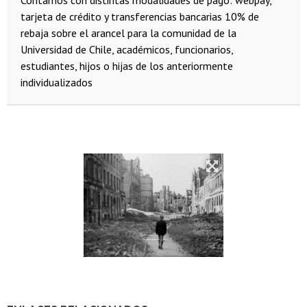
tarjeta de crédito y transferencias bancarias
10% de
rebaja sobre el arancel para la comunidad de la
Universidad de Chile, académicos, funcionarios,
estudiantes, hijos o hijas de los anteriormente
individualizados