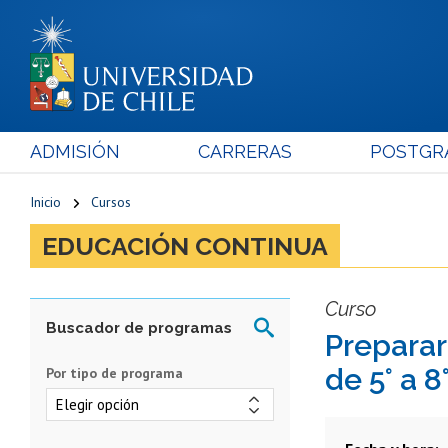
ADMISIÓN
CARRERAS
POSTGR
Inicio
Cursos
EDUCACIÓN CONTINUA
Curso
Preparar
de 5° a 8
Por tipo de programa