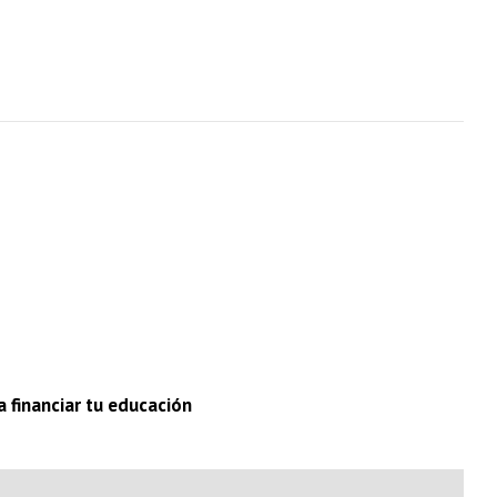
a financiar tu educación