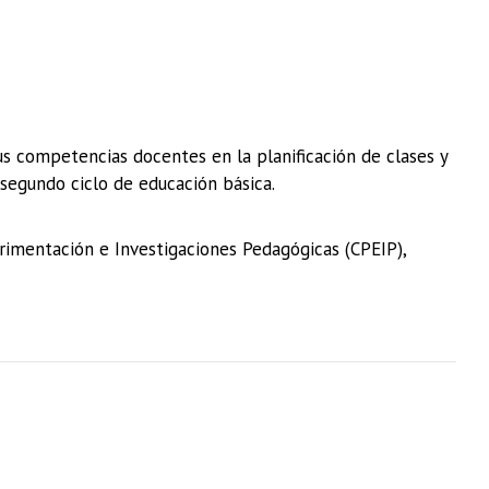
tus competencias docentes en la planificación de clases y
segundo ciclo de educación básica.
rimentación e Investigaciones Pedagógicas (CPEIP),