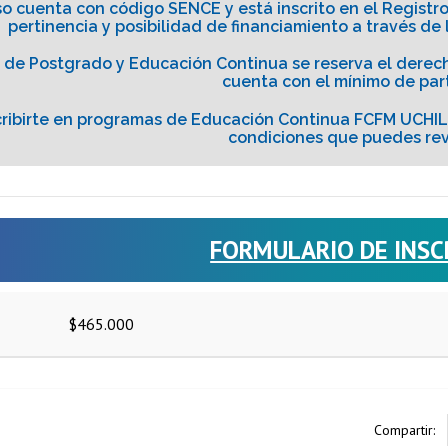
so cuenta con código SENCE y está inscrito en el Registr
pertinencia y posibilidad de financiamiento a través de 
 de Postgrado y Educación Continua se reserva el derech
cuenta con el mínimo de part
scribirte en programas de Educación Continua FCFM UCHIL
condiciones que puedes re
FORMULARIO DE INSC
$465.000
Compartir: