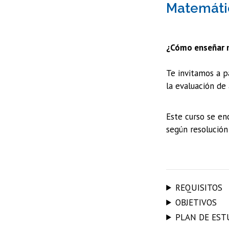
Matemáti
¿Cómo enseñar 
Te invitamos a p
la evaluación de
Este curso se en
según resolución
REQUISITOS
OBJETIVOS
PLAN DE EST