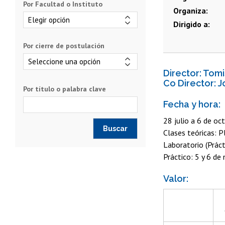
Por Facultad o Instituto
Organiza
Dirigido a
Por cierre de postulación
Director: Tom
Co Director: 
Por título o palabra clave
Fecha y hora:
28 julio a 6 de oc
Clases teóricas:
Laboratorio (Práct
Práctico: 5 y 6 de
Valor: