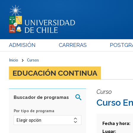
ADMISIÓN
CARRERAS
POSTGR
Inicio
Cursos
EDUCACIÓN CONTINUA
Curso
Curso E
Por tipo de programa
Fecha y hora
Lugar