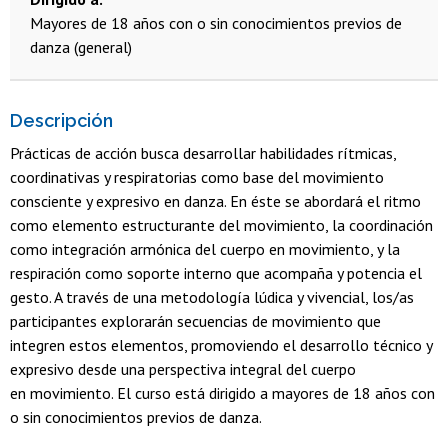
Mayores de 18 años con o sin conocimientos previos de
danza (general)
Descripción
Prácticas de acción busca desarrollar habilidades rítmicas,
coordinativas y respiratorias como base del movimiento
consciente y expresivo en danza. En éste se abordará el ritmo
como elemento estructurante del movimiento, la coordinación
como integración armónica del cuerpo en movimiento, y la
respiración como soporte interno que acompaña y potencia el
gesto. A través de una metodología lúdica y vivencial, los/as
participantes explorarán secuencias de movimiento que
integren estos elementos, promoviendo el desarrollo técnico y
expresivo desde una perspectiva integral del cuerpo
en movimiento. El curso está dirigido a mayores de 18 años con
o sin conocimientos previos de danza.