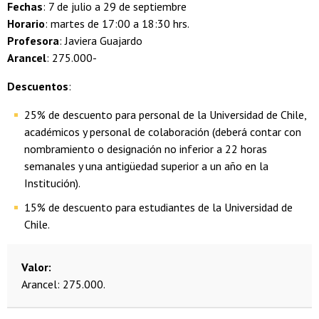
Fechas
: 7 de julio a 29 de septiembre
Horario
: martes de 17:00 a 18:30 hrs.
Profesora
: Javiera Guajardo
Arancel
: 275.000-
Descuentos
:
25% de descuento para personal de la Universidad de Chile,
académicos y personal de colaboración (deberá contar con
nombramiento o designación no inferior a 22 horas
semanales y una antigüedad superior a un año en la
Institución).
15% de descuento para estudiantes de la Universidad de
Chile.
Valor
Arancel: 275.000.