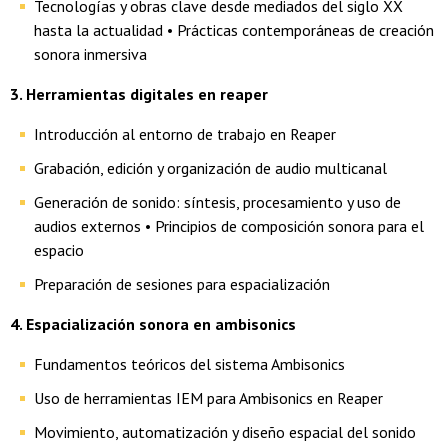
Tecnologías y obras clave desde mediados del siglo XX
hasta la actualidad • Prácticas contemporáneas de creación
sonora inmersiva
3. Herramientas digitales en reaper
Introducción al entorno de trabajo en Reaper
Grabación, edición y organización de audio multicanal
Generación de sonido: síntesis, procesamiento y uso de
audios externos • Principios de composición sonora para el
espacio
Preparación de sesiones para espacialización
4. Espacialización sonora en ambisonics
Fundamentos teóricos del sistema Ambisonics
Uso de herramientas IEM para Ambisonics en Reaper
Movimiento, automatización y diseño espacial del sonido