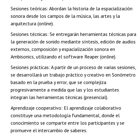
Sesiones teóricas: Abordan la historia de la espacialización
sonora desde los campos de la música, las artes y la
arquitectura (online).
Sesiones técnicas: Se entregarán herramientas técnicas para
la generación de sonido mediante síntesis, edición de audios
externos, composición y espacialización sonora en
Ambisonics, utilizando el software Reaper (online).
Sesiones prácticas: A partir de un proceso de varias sesiones,
se desarrollará un trabajo práctico y creativo en Sonómetro
basado en la prueba y error, que se complejiza
progresivamente a medida que las y los estudiantes
integran las herramientas técnicas (presencial).
Aprendizaje cooperativo: El aprendizaje colaborativo
constituye una metodología fundamental, donde el
conocimiento se comparte entre los participantes y se
promueve el intercambio de saberes.