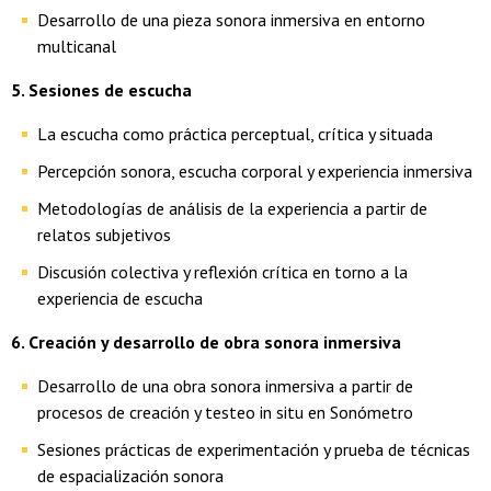
Desarrollo de una pieza sonora inmersiva en entorno
multicanal
5. Sesiones de escucha
La escucha como práctica perceptual, crítica y situada
Percepción sonora, escucha corporal y experiencia inmersiva
Metodologías de análisis de la experiencia a partir de
relatos subjetivos
Discusión colectiva y reflexión crítica en torno a la
experiencia de escucha
6. Creación y desarrollo de obra sonora inmersiva
Desarrollo de una obra sonora inmersiva a partir de
procesos de creación y testeo in situ en Sonómetro
Sesiones prácticas de experimentación y prueba de técnicas
de espacialización sonora