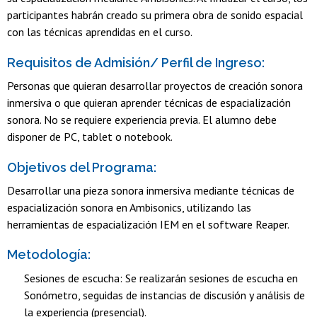
participantes habrán creado su primera obra de sonido espacial
con las técnicas aprendidas en el curso.
Requisitos de Admisión/ Perfil de Ingreso:
Personas que quieran desarrollar proyectos de creación sonora
inmersiva o que quieran aprender técnicas de espacialización
sonora. No se requiere experiencia previa. El alumno debe
disponer de PC, tablet o notebook.
Objetivos del Programa:
Desarrollar una pieza sonora inmersiva mediante técnicas de
espacialización sonora en Ambisonics, utilizando las
herramientas de espacialización IEM en el software Reaper.
Metodología:
Sesiones de escucha: Se realizarán sesiones de escucha en
Sonómetro, seguidas de instancias de discusión y análisis de
la experiencia (presencial).