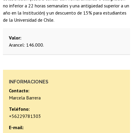
no inferior a 22 horas semanales y una antigüedad superior a un
año en la Institución) y un descuento de 15% para estudiantes
de la Universidad de Chile.
Valor
Arancel: 146.000.
INFORMACIONES
Contacto:
Marcela Barrera
Teléfono:
+56229781303
E-mail: