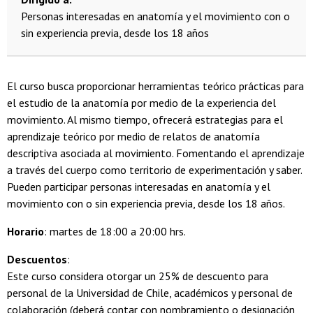
Personas interesadas en anatomía y el movimiento con o
sin experiencia previa, desde los 18 años
El curso busca proporcionar herramientas teórico prácticas para
el estudio de la anatomía por medio de la experiencia del
movimiento. Al mismo tiempo, ofrecerá estrategias para el
aprendizaje teórico por medio de relatos de anatomía
descriptiva asociada al movimiento. Fomentando el aprendizaje
a través del cuerpo como territorio de experimentación y saber.
Pueden participar personas interesadas en anatomía y el
movimiento con o sin experiencia previa, desde los 18 años.
Horario
: martes de 18:00 a 20:00 hrs.
Descuentos
:
Este curso considera otorgar un 25% de descuento para
personal de la Universidad de Chile, académicos y personal de
colaboración (deberá contar con nombramiento o designación