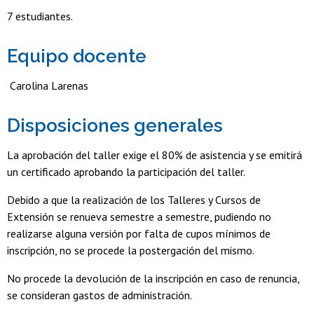
7 estudiantes.
Equipo docente
Carolina Larenas
Disposiciones generales
La aprobación del taller exige el 80% de asistencia y se emitirá
un certificado aprobando la participación del taller.
Debido a que la realización de los Talleres y Cursos de
Extensión se renueva semestre a semestre, pudiendo no
realizarse alguna versión por falta de cupos mínimos de
inscripción, no se procede la postergación del mismo.
No procede la devolución de la inscripción en caso de renuncia,
se consideran gastos de administración.