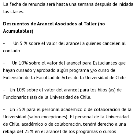
La fecha de renuncia será hasta una semana después de iniciada
las clases.
Descuentos de Arancel Asociados al Taller (no
Acumulables)
- Un 5 % sobre el valor del arancel a quienes cancelen al
contado.
- Un 10% sobre el valor del arancel para Estudiantes que
hayan cursado y aprobado algún programa y/o curso de
Extensión de la Facultad de Artes de la Universidad de Chile.
- Un 10% sobre el valor del arancel para los hijos (as) de
Funcionarios (as) de la Universidad de Chile.
- Un 25% para el personal académico o de colaboración de la
Universidad (salvo excepciones): El personal de la Universidad
de Chile, académico o de colaboración, tendrá derecho a una
rebaja del 25% en el arancel de los programas o cursos