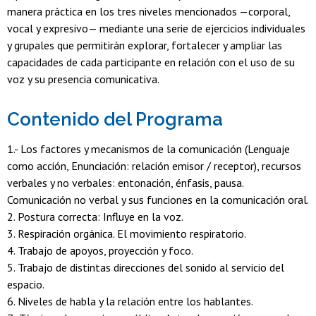
manera práctica en los tres niveles mencionados —corporal,
vocal y expresivo— mediante una serie de ejercicios individuales
y grupales que permitirán explorar, fortalecer y ampliar las
capacidades de cada participante en relación con el uso de su
voz y su presencia comunicativa.
Contenido del Programa
1.- Los factores y mecanismos de la comunicación (Lenguaje
como acción, Enunciación: relación emisor / receptor), recursos
verbales y no verbales: entonación, énfasis, pausa.
Comunicación no verbal y sus funciones en la comunicación oral.
2. Postura correcta: Influye en la voz.
3. Respiración orgánica. El movimiento respiratorio.
4. Trabajo de apoyos, proyección y foco.
5. Trabajo de distintas direcciones del sonido al servicio del
espacio.
6. Niveles de habla y la relación entre los hablantes.