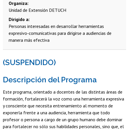
Organiza
Unidad de Extensión DETUCH
Dirigido a
Personas interesadas en desarrollar herramientas
expresivo-comunicativas para dirigirse a audiencias de
manera más efectiva
(SUSPENDIDO)
Descripción del Programa
Este programa, orientado a docentes de las distintas áreas de
formación, fortalecerá la voz como una herramienta expresiva
y consciente que necesita entrenamiento al momento de
exponerla frente a una audiencia, herramienta que todo
profesor o persona a cargo de un grupo humano debe dominar
para fortalecer no sólo sus habilidades personales, sino que, el