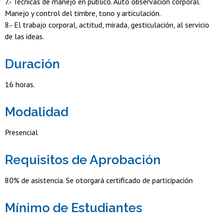
7.- Técnicas de manejo en público. Auto observación corporal.
Manejo y control del timbre, tono y articulación.
8.- El trabajo corporal, actitud, mirada, gesticulación, al servicio
de las ideas.
Duración
16 horas.
Modalidad
Presencial
Requisitos de Aprobación
80% de asistencia. Se otorgará certificado de participación
Mínimo de Estudiantes