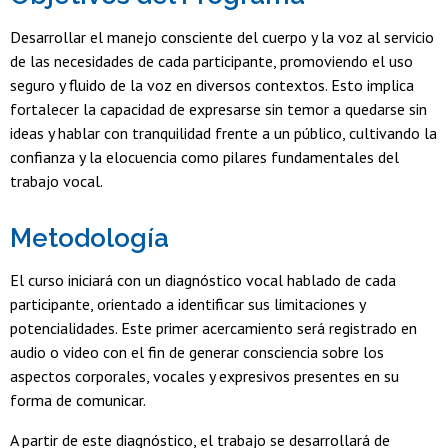
Desarrollar el manejo consciente del cuerpo y la voz al servicio
de las necesidades de cada participante, promoviendo el uso
seguro y fluido de la voz en diversos contextos. Esto implica
fortalecer la capacidad de expresarse sin temor a quedarse sin
ideas y hablar con tranquilidad frente a un público, cultivando la
confianza y la elocuencia como pilares fundamentales del
trabajo vocal.
Metodología
El curso iniciará con un diagnóstico vocal hablado de cada
participante, orientado a identificar sus limitaciones y
potencialidades. Este primer acercamiento será registrado en
audio o video con el fin de generar consciencia sobre los
aspectos corporales, vocales y expresivos presentes en su
forma de comunicar.
A partir de este diagnóstico, el trabajo se desarrollará de