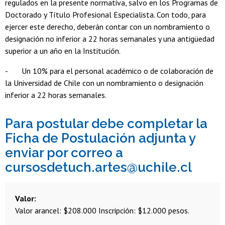
regulados en la presente normativa, salvo en los Programas de
Doctorado y Título Profesional Especialista. Con todo, para
ejercer este derecho, deberán contar con un nombramiento o
designación no inferior a 22 horas semanales y una antigüedad
superior a un año en la Institución.
- Un 10% para el personal académico o de colaboración de
la Universidad de Chile con un nombramiento o designación
inferior a 22 horas semanales.
Para postular debe completar la
Ficha de Postulación adjunta y
enviar por correo a
cursosdetuch.artes@uchile.cl
Valor
Valor arancel: $208.000 Inscripción: $12.000 pesos.