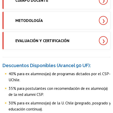
CUERPO DOCENTE
METODOLOGÍA
EVALUACIÓN Y CERTIFICACIÓN
Descuentos Disponibles (Arancel 90 UF):
40% para ex alumnos(as) de programas dictados por el CSP-
UChile.
35% para postulantes con recomendación de ex alumno(a)
de la red alumni CSP.
30% para ex alumnos(as) de la U. Chile (pregrado, posgrado y
educación continua).