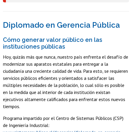
Diplomado en Gerencia Pública
Cómo generar valor público en las
instituciones públicas
Hoy, quizás más que nunca, nuestro país enfrenta el desafío de
modernizar sus aparatos estatales para entregar a la
ciudadanía una creciente calidad de vida. Para esto, se requieren
servicios públicos eficientes y orientados a satisfacer las
múltiples necesidades de la población, lo cual sólo es posible
en la medida que al interior de cada institución existan
ejecutivos altamente calificados para enfrentar estos nuevos
tiempos.
Programa impartido por el Centro de Sistemas Públicos (CSP)
de Ingeniería Industrial: