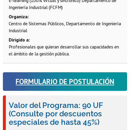
E-learning (100% virtual y sincrónico)
Departamento de
Ingeniería Industrial (FCFM)
Organiza
Centro de Sistemas Públicos, Departamento de Ingeniería
Industrial
Dirigido a
Profesionales que quieran desarrollar sus capacidades en
el ámbito de la gestión pública.
FORMULARIO DE POSTULACIÓN
Valor del Programa: 90 UF
(Consulte por descuentos
especiales de hasta 45%)