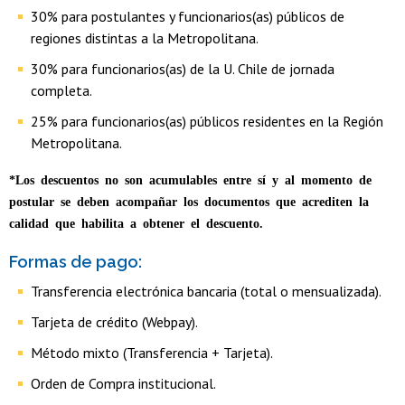
30% para postulantes y funcionarios(as) públicos de
regiones distintas a la Metropolitana.
30% para funcionarios(as) de la U. Chile de jornada
completa.
25% para funcionarios(as) públicos residentes en la Región
Metropolitana.
*Los descuentos no son acumulables entre sí y al momento de
postular se deben acompañar los documentos que acrediten la
calidad que habilita a obtener el descuento.
Formas de pago:
Transferencia electrónica bancaria (total o mensualizada).
Tarjeta de crédito (Webpay).
Método mixto (Transferencia + Tarjeta).
Orden de Compra institucional.