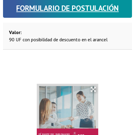
FORMULARIO DE POSTULACIÓN
Valor
90 UF con posibilidad de descuento en el arancel