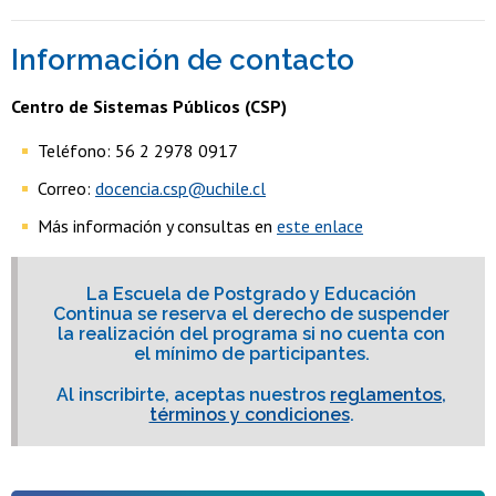
Información de contacto
Centro de Sistemas Públicos (CSP)
Teléfono: 56 2 2978 0917
Correo:
docencia.csp@uchile.cl
Más información y consultas en
este enlace
La Escuela de Postgrado y Educación
Continua se reserva el derecho de suspender
la realización del programa si no cuenta con
el mínimo de participantes.
Al inscribirte, aceptas nuestros
reglamentos,
términos y condiciones
.