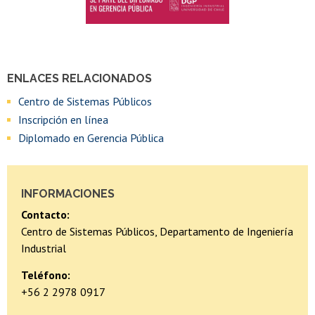
ENLACES RELACIONADOS
Centro de Sistemas Públicos
Inscripción en línea
Diplomado en Gerencia Pública
INFORMACIONES
Contacto:
Centro de Sistemas Públicos, Departamento de Ingeniería
Industrial
Teléfono:
+56 2 2978 0917