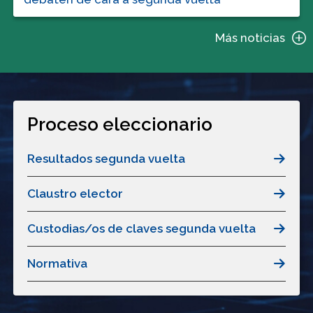
Más noticias
Proceso eleccionario
Resultados segunda vuelta
Claustro elector
Custodias/os de claves segunda vuelta
Normativa