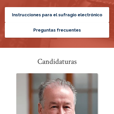
Instrucciones para el sufragio electrónico
Preguntas frecuentes
Candidaturas