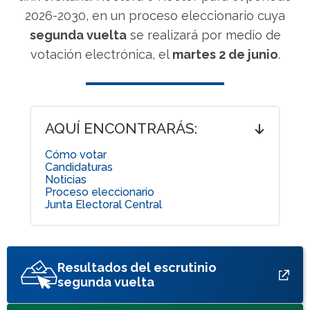
2026-2030, en un proceso eleccionario cuya
segunda vuelta
se realizará por medio de
votación electrónica, el
martes 2 de junio
.
AQUÍ ENCONTRARÁS:
Cómo votar
Candidaturas
Noticias
Proceso eleccionario
Junta Electoral Central
Resultados del escrutinio
segunda vuelta