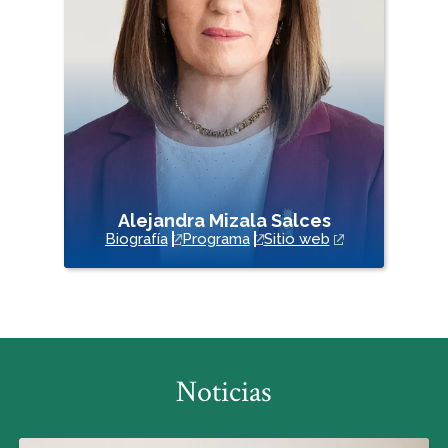
Alejandra Mizala Salces
Biografía
Programa
Sitio web
Noticias