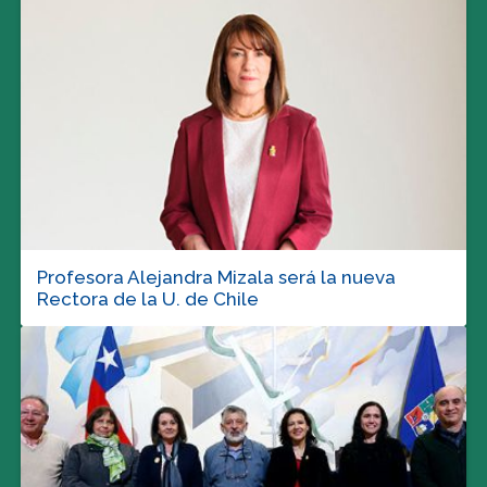
Profesora Alejandra Mizala será la nueva
Rectora de la U. de Chile