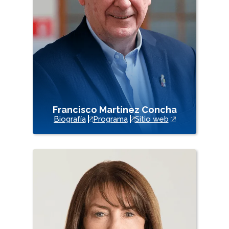
Francisco Martínez Concha
Biografía
Programa
Sitio web