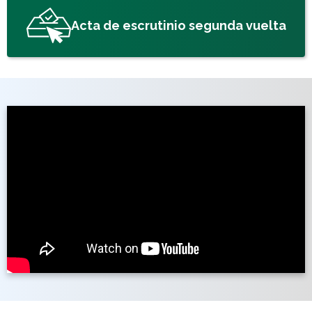
Acta de escrutinio segunda vuelta