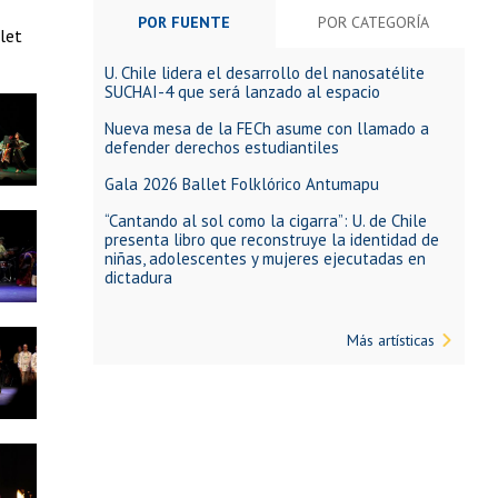
POR FUENTE
POR CATEGORÍA
let
U. Chile lidera el desarrollo del nanosatélite
SUCHAI-4 que será lanzado al espacio
Nueva mesa de la FECh asume con llamado a
defender derechos estudiantiles
Gala 2026 Ballet Folklórico Antumapu
“Cantando al sol como la cigarra”: U. de Chile
presenta libro que reconstruye la identidad de
niñas, adolescentes y mujeres ejecutadas en
dictadura
Más artísticas