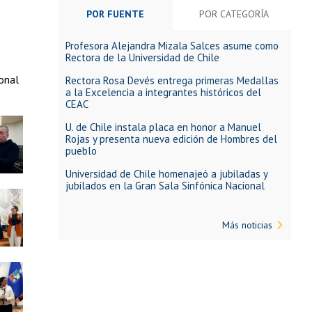
POR FUENTE
POR CATEGORÍA
Profesora Alejandra Mizala Salces asume como
e
Rectora de la Universidad de Chile
onal
Rectora Rosa Devés entrega primeras Medallas
a la Excelencia a integrantes históricos del
CEAC
U. de Chile instala placa en honor a Manuel
Rojas y presenta nueva edición de Hombres del
pueblo
Universidad de Chile homenajeó a jubiladas y
jubilados en la Gran Sala Sinfónica Nacional
Más noticias