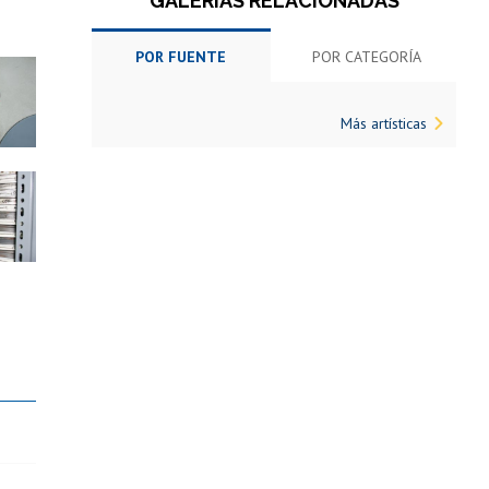
GALERÍAS RELACIONADAS
POR FUENTE
POR CATEGORÍA
Más artísticas