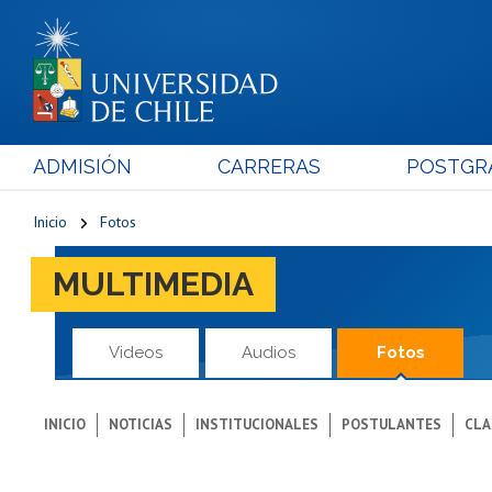
ADMISIÓN
CARRERAS
POSTGR
Inicio
Fotos
MULTIMEDIA
Videos
Audios
Fotos
INICIO
NOTICIAS
INSTITUCIONALES
POSTULANTES
CLA