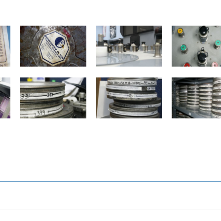
Zoom
Zoom
Zoom
Zoom
Zoom
Zoom