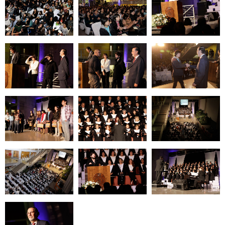
Zoom
Zoom
Zoom
Zoom
Zoom
Zoom
Zoom
Zoom
Zoom
Zoom