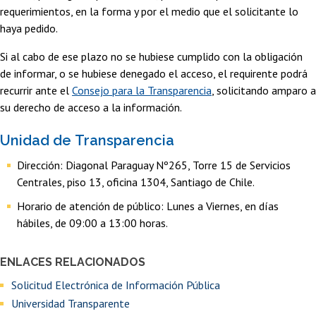
requerimientos, en la forma y por el medio que el solicitante lo
haya pedido.
Si al cabo de ese plazo no se hubiese cumplido con la obligación
de informar, o se hubiese denegado el acceso, el requirente podrá
recurrir ante el
Consejo para la Transparencia
, solicitando amparo a
su derecho de acceso a la información.
Unidad de Transparencia
Dirección: Diagonal Paraguay Nº265, Torre 15 de Servicios
Centrales, piso 13, oficina 1304, Santiago de Chile.
Horario de atención de público: Lunes a Viernes, en días
hábiles, de 09:00 a 13:00 horas.
ENLACES RELACIONADOS
Solicitud Electrónica de Información Pública
Universidad Transparente