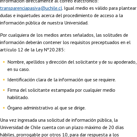
información directamente al correo electrónico:
transparenciapasiva@uchile.cl
. Igual medio es válido para plantear
dudas e inquietudes acerca del procedimiento de acceso a la
información pública de nuestra Universidad.
Por cualquiera de los medios antes señalados, las solitudes de
información deberán contener los requisitos preceptuados en el
artículo 12 de la Ley Nº20.285:
Nombre, apellidos y dirección del solicitante y de su apoderado,
en su caso.
Identificación clara de la información que se requiere.
Firma del solicitante estampada por cualquier medio
habilitado.
Órgano administrativo al que se dirige.
Una vez ingresada una solicitud de información pública, la
Universidad de Chile cuenta con un plazo máximo de 20 días
hábiles, prorrogable por otros 10, para dar respuesta a los