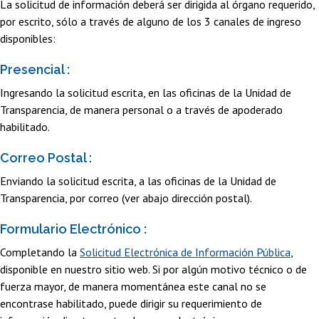
La solicitud de información deberá ser dirigida al órgano requerido,
por escrito, sólo a través de alguno de los 3 canales de ingreso
disponibles:
Presencial :
Ingresando la solicitud escrita, en las oficinas de la Unidad de
Transparencia, de manera personal o a través de apoderado
habilitado.
Correo Postal :
Enviando la solicitud escrita, a las oficinas de la Unidad de
Transparencia, por correo (ver abajo dirección postal).
Formulario Electrónico :
Completando la
Solicitud Electrónica de Información Pública
,
disponible en nuestro sitio web. Si por algún motivo técnico o de
fuerza mayor, de manera momentánea este canal no se
encontrase habilitado, puede dirigir su requerimiento de