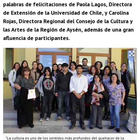
palabras de felicitaciones de Paola Lagos, Directora
de Extensión de la Universidad de Chile, y Carolina
Rojas, Directora Regional del Consejo de la Cultura y
las Artes de la Región de Aysén, además de una gran
afluencia de participantes.
"La cultura es uno de los sentidos más profundos del quehacer de la