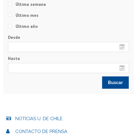
Última semana
Último mes
Último año
Desde
Hasta
NOTICIAS U. DE CHILE
CONTACTO DE PRENSA