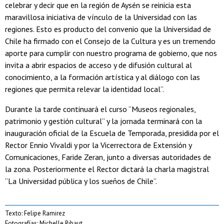
celebrar y decir que en la región de Aysén se reinicia esta
maravillosa iniciativa de vínculo de la Universidad con las
regiones. Esto es producto del convenio que la Universidad de
Chile ha firmado con el Consejo de la Cultura y es un tremendo
aporte para cumplir con nuestro programa de gobierno, que nos
invita a abrir espacios de acceso y de difusión cultural al
conocimiento, a la formación artística y al diálogo con las
regiones que permita relevar la identidad local”.
Durante la tarde continuará el curso “Museos regionales,
patrimonio y gestión cultural” y la jornada terminará con la
inauguración oficial de la Escuela de Temporada, presidida por el
Rector Ennio Vivaldi y por la Vicerrectora de Extensión y
Comunicaciones, Faride Zeran, junto a diversas autoridades de
la zona. Posteriormente el Rector dictará la charla magistral
“La Universidad pública y los sueños de Chile”.
Texto: Felipe Ramirez
Fotografías: Michelle Ribaut