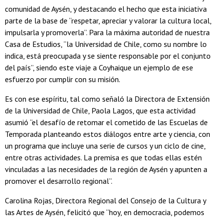
comunidad de Aysén, y destacando el hecho que esta iniciativa
parte de la base de “respetar, apreciar y valorar la cultura local,
impulsarla y promoverla”. Para la máxima autoridad de nuestra
Casa de Estudios, “la Universidad de Chile, como su nombre lo
indica, está preocupada y se siente responsable por el conjunto
del país”, siendo este viaje a Coyhaique un ejemplo de ese
esfuerzo por cumplir con su misión.
Es con ese espíritu, tal como señaló la Directora de Extensión
de la Universidad de Chile, Paola Lagos, que esta actividad
asumió “el desafío de retomar el cometido de las Escuelas de
Temporada planteando estos diálogos entre arte y ciencia, con
un programa que incluye una serie de cursos y un ciclo de cine,
entre otras actividades. La premisa es que todas ellas estén
vinculadas a las necesidades de la región de Aysén y apunten a
promover el desarrollo regional”.
Carolina Rojas, Directora Regional del Consejo de la Cultura y
las Artes de Aysén, felicitó que “hoy, en democracia, podemos