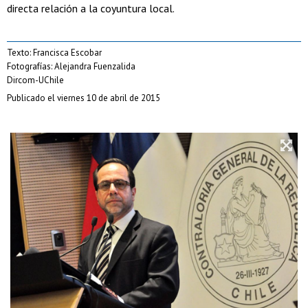
directa relación a la coyuntura local.
Texto: Francisca Escobar
Fotografías: Alejandra Fuenzalida
Dircom-UChile
Publicado el viernes 10 de abril de 2015