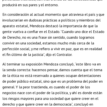
producirá en sus pares y el entorno.
En consideración al actual momento que atraviesa el país y que
involucrarían en dudosas prácticas a políticos y miembros del
aparato estatal, Mendoza destacó la importancia de que la
gente vuelva a confiar en el Estado. “Cuando uno dice el Estado
de Derecho, no es una frase sin sentido, cuando logramos
convivir en una sociedad, estamos mucho más cerca de la
perfección social, y me refiero a vivir en paz, que es en realidad
el fin último de la justicia”, dijo el Contralor.
Al terminar su exposición Mendoza concluyó, “este libro va en
la senda correcta: hacernos pensar, darnos cuenta que el tema
de la ética no está reservado a quienes ocupan detentaciones
de poder público estatal, sino que es un problema del poder en
general. Y la peor trastienda, es cuando el poder de los
negocios nace con el poder de la política, y ahí es donde están
los riesgos mayores para una sociedad que quiere creer en el
derecho y que quiere creer en la democracia”, concluyó en