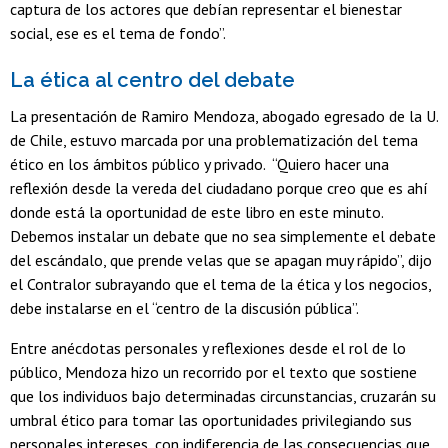
captura de los actores que debían representar el bienestar
social, ese es el tema de fondo”.
La ética al centro del debate
La presentación de Ramiro Mendoza, abogado egresado de la U.
de Chile, estuvo marcada por una problematización del tema
ético en los ámbitos público y privado. “Quiero hacer una
reflexión desde la vereda del ciudadano porque creo que es ahí
donde está la oportunidad de este libro en este minuto.
Debemos instalar un debate que no sea simplemente el debate
del escándalo, que prende velas que se apagan muy rápido”, dijo
el Contralor subrayando que el tema de la ética y los negocios,
debe instalarse en el “centro de la discusión pública”.
Entre anécdotas personales y reflexiones desde el rol de lo
público, Mendoza hizo un recorrido por el texto que sostiene
que los individuos bajo determinadas circunstancias, cruzarán su
umbral ético para tomar las oportunidades privilegiando sus
personales intereses, con indiferencia de las consecuencias que