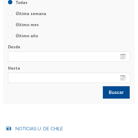
Todas
Última semana
Último mes
Último año
Desde
Hasta
NOTICIAS U. DE CHILE