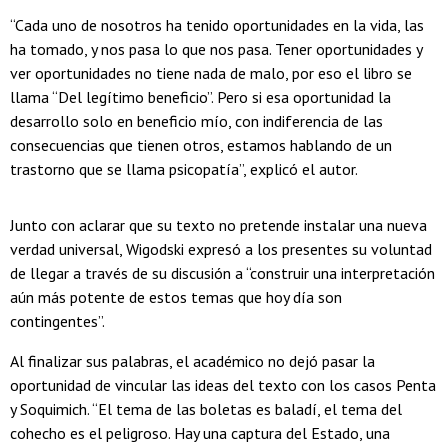
“Cada uno de nosotros ha tenido oportunidades en la vida, las
ha tomado, y nos pasa lo que nos pasa. Tener oportunidades y
ver oportunidades no tiene nada de malo, por eso el libro se
llama “Del legítimo beneficio”. Pero si esa oportunidad la
desarrollo solo en beneficio mío, con indiferencia de las
consecuencias que tienen otros, estamos hablando de un
trastorno que se llama psicopatía”, explicó el autor.
Junto con aclarar que su texto no pretende instalar una nueva
verdad universal, Wigodski expresó a los presentes su voluntad
de llegar a través de su discusión a “construir una interpretación
aún más potente de estos temas que hoy día son
contingentes”.
Al finalizar sus palabras, el académico no dejó pasar la
oportunidad de vincular las ideas del texto con los casos Penta
y Soquimich. “El tema de las boletas es baladí, el tema del
cohecho es el peligroso. Hay una captura del Estado, una