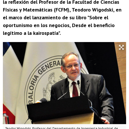
la reflexión del Profesor de la Facultad de Ciencias
Físicas y Matemáticas (FCFM), Teodoro Wigodski, en
el marco del lanzamiento de su libro "Sobre el
oportunismo en los negocios, Desde el beneficio
legítimo a la kairospatía".
Teodor Wigodski, Profesor del Departamento de Ingeniería Industrial de