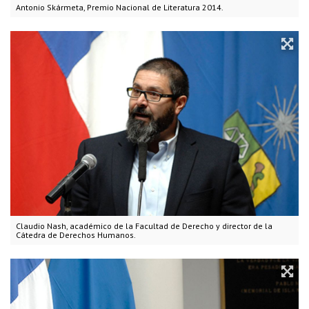
Antonio Skármeta, Premio Nacional de Literatura 2014.
Claudio Nash, académico de la Facultad de Derecho y director de la
Cátedra de Derechos Humanos.