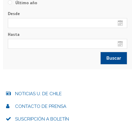
Último año
Desde
Hasta
NOTICIAS U. DE CHILE
CONTACTO DE PRENSA
SUSCRIPCIÓN A BOLETÍN