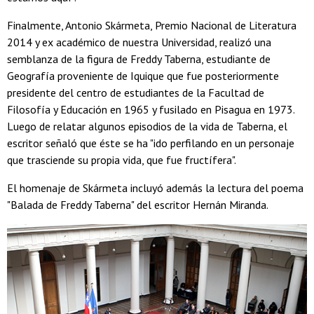
Finalmente, Antonio Skármeta, Premio Nacional de Literatura
2014 y ex académico de nuestra Universidad, realizó una
semblanza de la figura de Freddy Taberna, estudiante de
Geografía proveniente de Iquique que fue posteriormente
presidente del centro de estudiantes de la Facultad de
Filosofía y Educación en 1965 y fusilado en Pisagua en 1973.
Luego de relatar algunos episodios de la vida de Taberna, el
escritor señaló que éste se ha "ido perfilando en un personaje
que trasciende su propia vida, que fue fructífera".
El homenaje de Skármeta incluyó además la lectura del poema
"Balada de Freddy Taberna" del escritor Hernán Miranda.