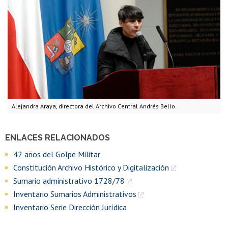
Alejandra Araya, directora del Archivo Central Andrés Bello.
ENLACES RELACIONADOS
42 años del Golpe Militar
Constitución Archivo Histórico y Digitalización
Sumario administrativo 1728/78
Inventario Sumarios Administrativos
Inventario Serie Dirección Jurídica