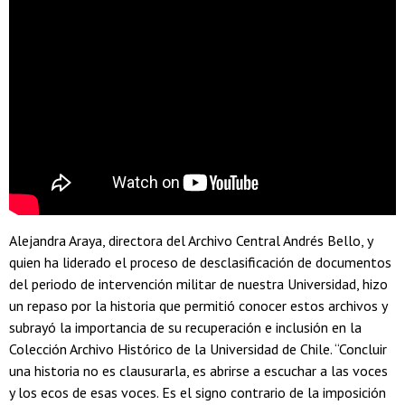
Alejandra Araya, directora del Archivo Central Andrés Bello, y
quien ha liderado el proceso de desclasificación de documentos
del periodo de intervención militar de nuestra Universidad, hizo
un repaso por la historia que permitió conocer estos archivos y
subrayó la importancia de su recuperación e inclusión en la
Colección Archivo Histórico de la Universidad de Chile. “Concluir
una historia no es clausurarla, es abrirse a escuchar a las voces
y los ecos de esas voces. Es el signo contrario de la imposición