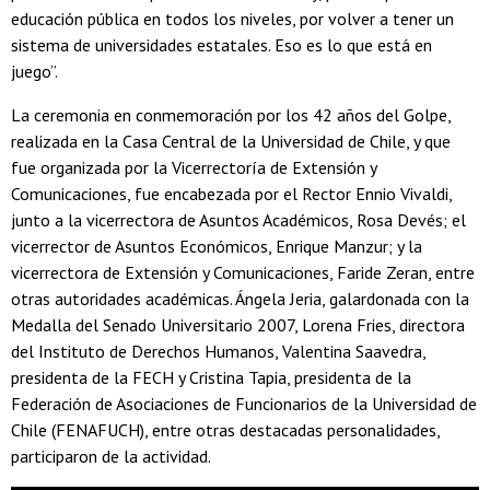
educación pública en todos los niveles, por volver a tener un
sistema de universidades estatales. Eso es lo que está en
juego”.
La ceremonia en conmemoración por los 42 años del Golpe,
realizada en la Casa Central de la Universidad de Chile, y que
fue organizada por la Vicerrectoría de Extensión y
Comunicaciones, fue encabezada por el Rector Ennio Vivaldi,
junto a la vicerrectora de Asuntos Académicos, Rosa Devés; el
vicerrector de Asuntos Económicos, Enrique Manzur; y la
vicerrectora de Extensión y Comunicaciones, Faride Zeran, entre
otras autoridades académicas. Ángela Jeria, galardonada con la
Medalla del Senado Universitario 2007, Lorena Fries, directora
del Instituto de Derechos Humanos, Valentina Saavedra,
presidenta de la FECH y Cristina Tapia, presidenta de la
Federación de Asociaciones de Funcionarios de la Universidad de
Chile (FENAFUCH), entre otras destacadas personalidades,
participaron de la actividad.