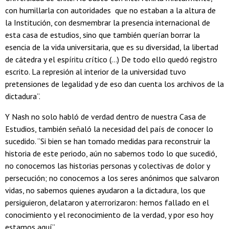
con humillarla con autoridades que no estaban a la altura de
la Institución, con desmembrar la presencia internacional de
esta casa de estudios, sino que también querían borrar la
esencia de la vida universitaria, que es su diversidad, la libertad
de cátedra y el espíritu crítico (…) De todo ello quedó registro
escrito. La represión al interior de la universidad tuvo
pretensiones de legalidad y de eso dan cuenta los archivos de la
dictadura”.
Y Nash no solo habló de verdad dentro de nuestra Casa de
Estudios, también señaló la necesidad del país de conocer lo
sucedido. “Si bien se han tomado medidas para reconstruir la
historia de este periodo, aún no sabemos todo lo que sucedió,
no conocemos las historias personas y colectivas de dolor y
persecución; no conocemos a los seres anónimos que salvaron
vidas, no sabemos quienes ayudaron a la dictadura, los que
persiguieron, delataron y aterrorizaron: hemos fallado en el
conocimiento y el reconocimiento de la verdad, y por eso hoy
estamos aquí”.