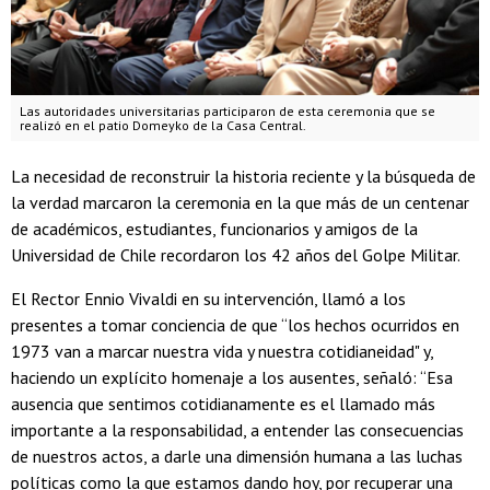
Las autoridades universitarias participaron de esta ceremonia que se
realizó en el patio Domeyko de la Casa Central.
La necesidad de reconstruir la historia reciente y la búsqueda de
la verdad marcaron la ceremonia en la que más de un centenar
de académicos, estudiantes, funcionarios y amigos de la
Universidad de Chile recordaron los 42 años del Golpe Militar.
El Rector Ennio Vivaldi en su intervención, llamó a los
presentes a tomar conciencia de que “los hechos ocurridos en
1973 van a marcar nuestra vida y nuestra cotidianeidad" y,
haciendo un explícito homenaje a los ausentes, señaló: “Esa
ausencia que sentimos cotidianamente es el llamado más
importante a la responsabilidad, a entender las consecuencias
de nuestros actos, a darle una dimensión humana a las luchas
políticas como la que estamos dando hoy, por recuperar una