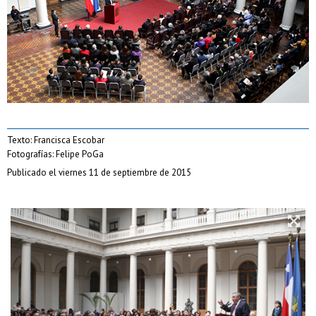
Texto: Francisca Escobar
Fotografías: Felipe PoGa
Publicado el viernes 11 de septiembre de 2015