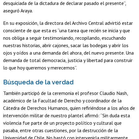
desquiciada de la dictadura de declarar pasado el presente”,
aseguró Araya.
En su exposición, la directora del Archivo Central advirtió estar
consciente de que esta es “una tarea que recién se inicia y que
nos obliga a seguir testimoniando, recopilando, escuchando
nuestras historias, abrir cajones, sacar las bodegas y abrir los
ojos y oídos a una demanda del ahora, del nuevo presente. Una
demanda de total democracia, justicia y libertad para construir
lo que hoy queremos y merecemos”.
Búsqueda de la verdad
También participó de la ceremonia el profesor Claudio Nash,
académico de la Facultad de Derecho y coordinador de la
Cátedra de Derechos Humanos, quien refiriéndose a los años de
intervención militar de nuestro plantel afirmó: “Sin duda esta
violencia fue parte de un proyecto político y cultural que
pasaba, entre otras cuestiones, por la destrucción de la
Universidad de Chile. No bastó con intervenirla militarmente,