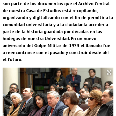
son parte de los documentos que el Archivo Central
de nuestra Casa de Estudios está recopilando,
organizando y digitalizando con el fin de permitir a la
comunidad universitaria y a la ciudadanía acceder a
parte de la historia guardada por décadas en las
bodegas de nuestra Universidad. En un nuevo
aniversario del Golpe Militar de 1973 el llamado fue
a reencontrarse con el pasado y construir desde ahí
el futuro.