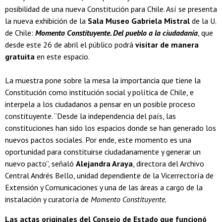
posibilidad de una nueva Constitución para Chile. Así se presenta
la nueva exhibición de la
Sala Museo Gabriela Mistral
de la U.
de Chile:
Momento Constituyente. Del pueblo a la ciudadanía
, que
desde este 26 de abril el público podrá
visitar de manera
gratuita
en este espacio.
La muestra pone sobre la mesa la importancia que tiene la
Constitución como institución social y política de Chile, e
interpela a los ciudadanos a pensar en un posible proceso
constituyente. “Desde la independencia del país, las
constituciones han sido los espacios donde se han generado los
nuevos pactos sociales. Por ende, este momento es una
oportunidad para constituirse ciudadanamente y generar un
nuevo pacto”, señaló
Alejandra Araya
, directora del Archivo
Central Andrés Bello, unidad dependiente de la Vicerrectoría de
Extensión y Comunicaciones y una de las áreas a cargo de la
instalación y curatoría de
Momento Constituyente.
Las actas originales del Consejo de Estado que funcionó