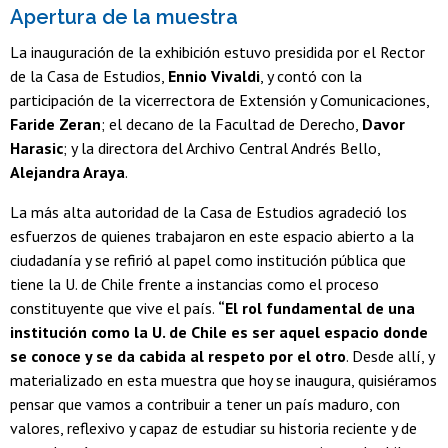
Apertura de la muestra
La inauguración de la exhibición estuvo presidida por el Rector
de la Casa de Estudios,
Ennio Vivaldi
, y contó con la
participación de la vicerrectora de Extensión y Comunicaciones,
Faride Zeran
; el decano de la Facultad de Derecho,
Davor
Harasic
; y la directora del Archivo Central Andrés Bello,
Alejandra Araya
.
La más alta autoridad de la Casa de Estudios agradeció los
esfuerzos de quienes trabajaron en este espacio abierto a la
ciudadanía y se refirió al papel como institución pública que
tiene la U. de Chile frente a instancias como el proceso
constituyente que vive el país.
“El rol fundamental de una
institución como la U. de Chile es ser aquel espacio donde
se conoce y se da cabida al respeto por el otro
. Desde allí, y
materializado en esta muestra que hoy se inaugura, quisiéramos
pensar que vamos a contribuir a tener un país maduro, con
valores, reflexivo y capaz de estudiar su historia reciente y de