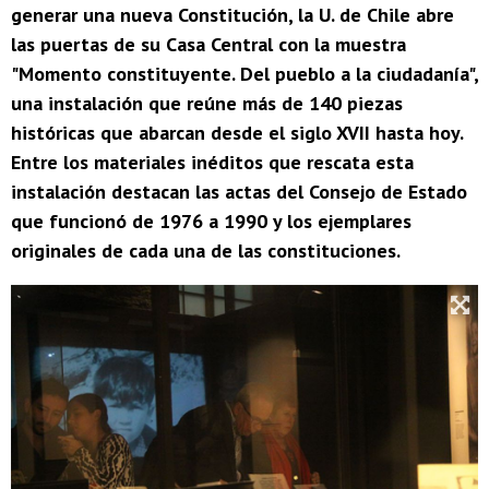
generar una nueva Constitución, la U. de Chile abre
las puertas de su Casa Central con la muestra
"Momento constituyente. Del pueblo a la ciudadanía",
una instalación que reúne más de 140 piezas
históricas que abarcan desde el siglo XVII hasta hoy.
Entre los materiales inéditos que rescata esta
instalación destacan las actas del Consejo de Estado
que funcionó de 1976 a 1990 y los ejemplares
originales de cada una de las constituciones.