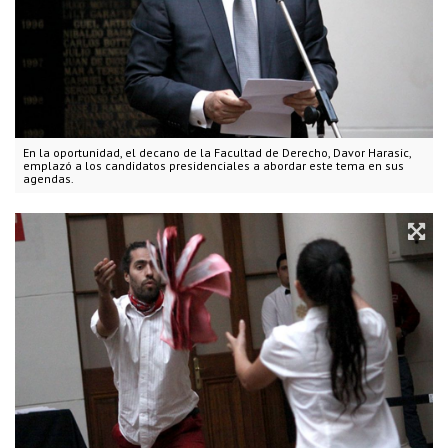
En la oportunidad, el decano de la Facultad de Derecho, Davor Harasic,
emplazó a los candidatos presidenciales a abordar este tema en sus
agendas.