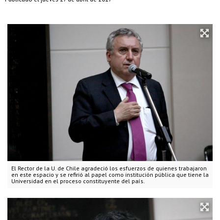
El Rector de la U. de Chile agradeció los esfuerzos de quienes trabajaron
en este espacio y se refirió al papel como institución pública que tiene la
Universidad en el proceso constituyente del país.