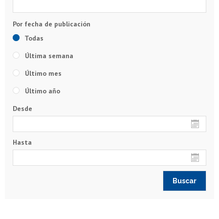
Todas
Última semana
Último mes
Último año
Desde
Hasta