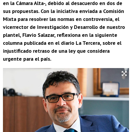
en la Cámara Alta-, debido al desacuerdo en dos de
sus propuestas. Con la iniciativa enviada a Comisión
Mixta para resolver las normas en controversia, el
vicerrector de Investigación y Desarrollo de nuestro
plantel, Flavio Salazar, reflexiona en la siguiente
columna publicada en el diario La Tercera, sobre el
injustificado retraso de una ley que considera
urgente para el país.