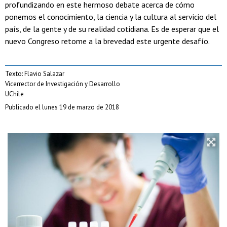
profundizando en este hermoso debate acerca de cómo
ponemos el conocimiento, la ciencia y la cultura al servicio del
país, de la gente y de su realidad cotidiana. Es de esperar que el
nuevo Congreso retome a la brevedad este urgente desafío.
Texto: Flavio Salazar
Vicerrector de Investigación y Desarrollo
UChile
Publicado el lunes 19 de marzo de 2018