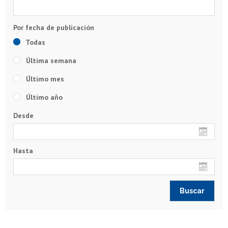
Todas
Última semana
Último mes
Último año
Desde
Hasta