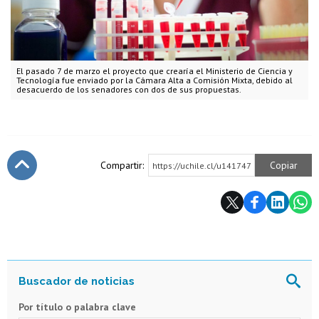
El pasado 7 de marzo el proyecto que crearía el Ministerio de Ciencia y
Tecnología fue enviado por la Cámara Alta a Comisión Mixta, debido al
desacuerdo de los senadores con dos de sus propuestas.
Compartir:
Copiar
https://uchile.cl/u141747
Subir
Por título o palabra clave