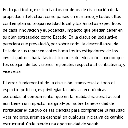
En lo particular, existen tantos modelos de distribución de la
propiedad intelectual como países en el mundo, y todos ellos
contemplan su propia realidad local y los ámbitos específicos
de cada innovación y el potencial impacto que puedan tener en
su plan estratégico como Estado. En la discusión legislativa
pareciera que prevaleció, por sobre todo, la desconfianza; del
Estado y sus representantes hacia los investigadores; de los
investigadores hacia las instituciones de educación superior que
los cobijan; de las visiones regionales respecto al centralismo, y
viceversa.
El error fundamental de la discusión, transversal a todo el
espectro político, es privilegiar las aristas económicas
asociadas al conocimiento -que en la realidad nacional actual
aún tienen un impacto marginal- por sobre la necesidad de
fortalecer el cultivo de las ciencias para comprender la realidad
y ser mejores, premisa esencial en cualquier iniciativa de cambio
estructural. Chile pierde una oportunidad de seguir