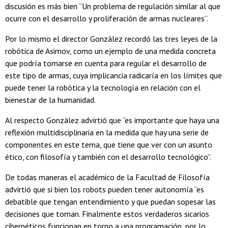
discusión es más bien “Un problema de regulación similar al que
ocurre con el desarrollo y proliferación de armas nucleares”.
Por lo mismo el director González recordó las tres leyes de la
robótica de Asimov, como un ejemplo de una medida concreta
que podría tomarse en cuenta para regular el desarrollo de
este tipo de armas, cuya implicancia radicaría en los límites que
puede tener la robótica y la tecnología en relación con el
bienestar de la humanidad.
Al respecto González advirtió que “es importante que haya una
reflexión multidisciplinaria en la medida que hay una serie de
componentes en este tema, que tiene que ver con un asunto
ético, con filosofía y también con el desarrollo tecnológico”.
De todas maneras el académico de la Facultad de Filosofía
advirtió que si bien los robots pueden tener autonomía “es
debatible que tengan entendimiento y que puedan sopesar las
decisiones que toman. Finalmente estos verdaderos sicarios
cibernéticos funcionan en torno a una programación, por lo