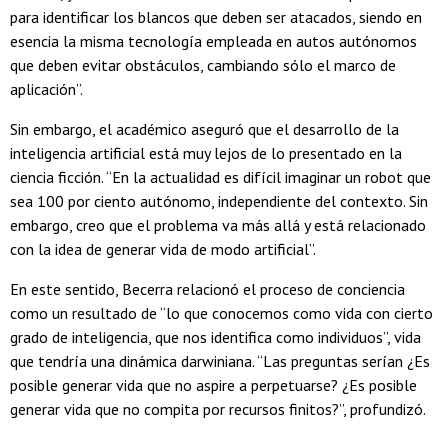
para identificar los blancos que deben ser atacados, siendo en
esencia la misma tecnología empleada en autos autónomos
que deben evitar obstáculos, cambiando sólo el marco de
aplicación”.
Sin embargo, el académico aseguró que el desarrollo de la
inteligencia artificial está muy lejos de lo presentado en la
ciencia ficción. “En la actualidad es difícil imaginar un robot que
sea 100 por ciento autónomo, independiente del contexto. Sin
embargo, creo que el problema va más allá y está relacionado
con la idea de generar vida de modo artificial”.
En este sentido, Becerra relacionó el proceso de conciencia
como un resultado de “lo que conocemos como vida con cierto
grado de inteligencia, que nos identifica como individuos”, vida
que tendría una dinámica darwiniana. “Las preguntas serían ¿Es
posible generar vida que no aspire a perpetuarse? ¿Es posible
generar vida que no compita por recursos finitos?”, profundizó.