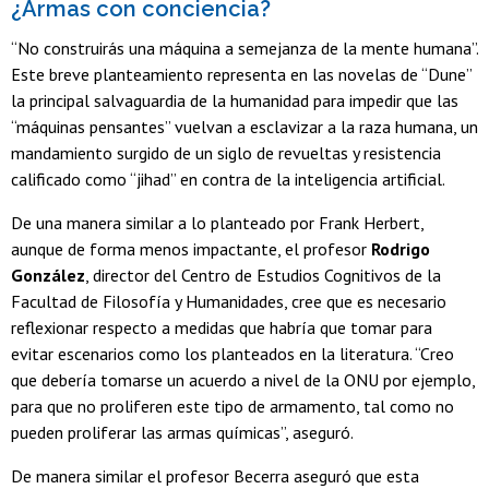
¿Armas con conciencia?
“No construirás una máquina a semejanza de la mente humana”.
Este breve planteamiento representa en las novelas de “Dune”
la principal salvaguardia de la humanidad para impedir que las
“máquinas pensantes” vuelvan a esclavizar a la raza humana, un
mandamiento surgido de un siglo de revueltas y resistencia
calificado como “jihad” en contra de la inteligencia artificial.
De una manera similar a lo planteado por Frank Herbert,
aunque de forma menos impactante, el profesor
Rodrigo
González
, director del Centro de Estudios Cognitivos de la
Facultad de Filosofía y Humanidades, cree que es necesario
reflexionar respecto a medidas que habría que tomar para
evitar escenarios como los planteados en la literatura. “Creo
que debería tomarse un acuerdo a nivel de la ONU por ejemplo,
para que no proliferen este tipo de armamento, tal como no
pueden proliferar las armas químicas”, aseguró.
De manera similar el profesor Becerra aseguró que esta