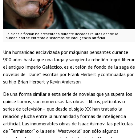
La ciencia ficción ha presentado durante décadas relatos donde la
humanidad se enfrenta a sistemas de inteligencia artificial.
Una humanidad esclavizada por máquinas pensantes durante
900 años hasta que una larga y sangrienta rebelión logró liberar
el antiguo Imperio Galáctico, es el telón de fondo de la saga de
novelas de “Dune”, escritas por Frank Herbert y continuadas por
su hijo Brian Herbert y Kevin Anderson.
De una forma similar a esta serie de novelas que ya supera los
quince tomos, son numerosas las obras –libros, películas o
series de televisión– que desde el siglo XX han tratado la
relación y lucha entre la humanidad y formas de inteligencia
artificial. Las innumerables obras de Isaac Asimov, las películas
de "Terminator” o la serie “Westworld” son sólo algunos