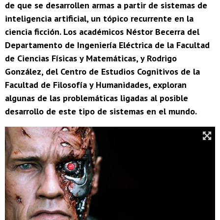
de que se desarrollen armas a partir de sistemas de
inteligencia artificial, un tópico recurrente en la
ciencia ficción. Los académicos Néstor Becerra del
Departamento de Ingeniería Eléctrica de la Facultad
de Ciencias Físicas y Matemáticas, y Rodrigo
González, del Centro de Estudios Cognitivos de la
Facultad de Filosofía y Humanidades, exploran
algunas de las problemáticas ligadas al posible
desarrollo de este tipo de sistemas en el mundo.