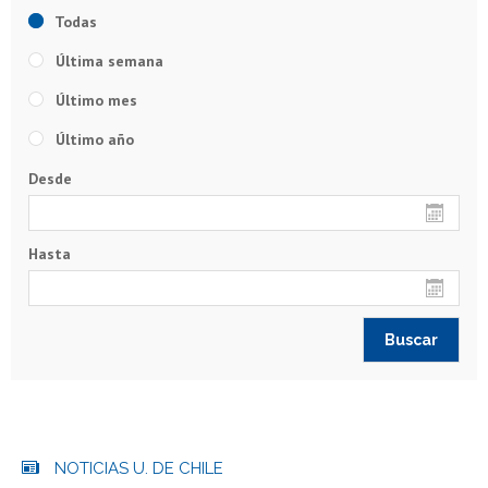
Todas
Última semana
Último mes
Último año
Desde
Hasta
NOTICIAS U. DE CHILE