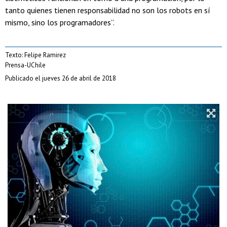
tanto quienes tienen responsabilidad no son los robots en sí
mismo, sino los programadores”.
Texto: Felipe Ramirez
Prensa-UChile
Publicado el jueves 26 de abril de 2018