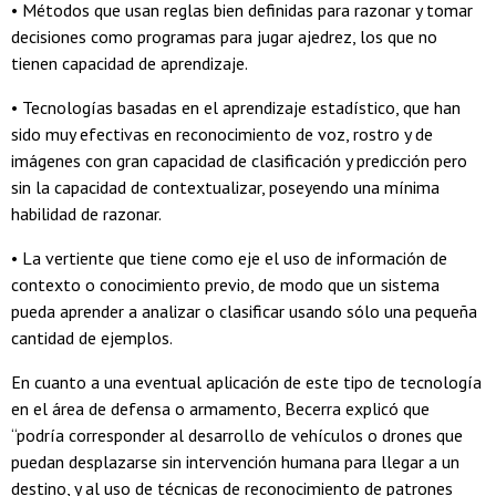
• Métodos que usan reglas bien definidas para razonar y tomar
decisiones como programas para jugar ajedrez, los que no
tienen capacidad de aprendizaje.
• Tecnologías basadas en el aprendizaje estadístico, que han
sido muy efectivas en reconocimiento de voz, rostro y de
imágenes con gran capacidad de clasificación y predicción pero
sin la capacidad de contextualizar, poseyendo una mínima
habilidad de razonar.
• La vertiente que tiene como eje el uso de información de
contexto o conocimiento previo, de modo que un sistema
pueda aprender a analizar o clasificar usando sólo una pequeña
cantidad de ejemplos.
En cuanto a una eventual aplicación de este tipo de tecnología
en el área de defensa o armamento, Becerra explicó que
“podría corresponder al desarrollo de vehículos o drones que
puedan desplazarse sin intervención humana para llegar a un
destino, y al uso de técnicas de reconocimiento de patrones