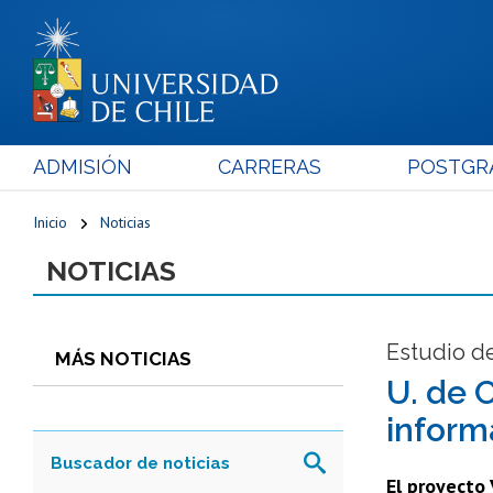
ADMISIÓN
CARRERAS
POSTGR
Inicio
Noticias
NOTICIAS
Estudio de
MÁS NOTICIAS
U. de 
inform
El proyecto 