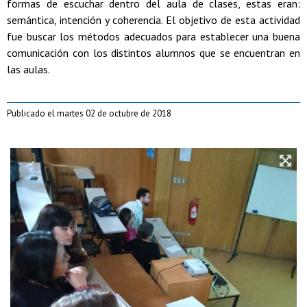
formas de escuchar dentro del aula de clases, estas eran:
semántica, intención y coherencia. El objetivo de esta actividad
fue buscar los métodos adecuados para establecer una buena
comunicación con los distintos alumnos que se encuentran en
las aulas.
Publicado el martes 02 de octubre de 2018