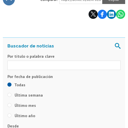
Subir
Por título o palabra clave
Todas
Última semana
Último mes
Último año
Desde