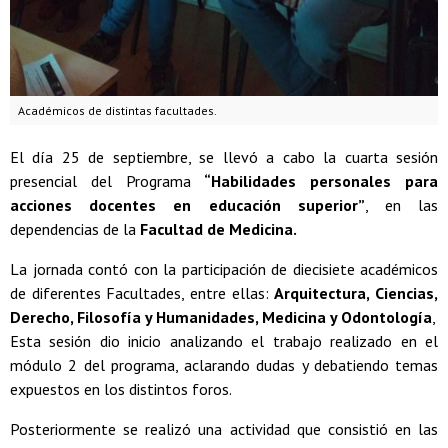
Académicos de distintas facultades.
El día 25 de septiembre, se llevó a cabo la cuarta sesión
presencial del Programa
“Habilidades personales para
acciones docentes en educación superior”
, en las
dependencias de la
Facultad de Medicina.
La jornada contó con la participación de diecisiete académicos
de diferentes Facultades, entre ellas:
Arquitectura, Ciencias,
Derecho, Filosofía y Humanidades, Medicina y Odontología
,
Esta sesión dio inicio analizando el trabajo realizado en el
módulo 2 del programa, aclarando dudas y debatiendo temas
expuestos en los distintos foros.
Posteriormente se realizó una actividad que consistió en las