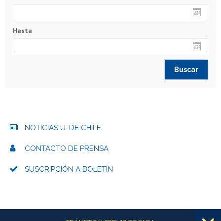
Hasta
NOTICIAS U. DE CHILE
CONTACTO DE PRENSA
SUSCRIPCIÓN A BOLETÍN
Más información