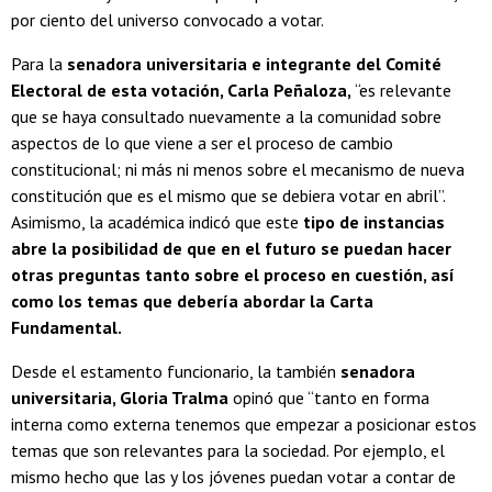
por ciento del universo convocado a votar.
Para la
senadora universitaria e integrante del Comité
Electoral de esta votación, Carla Peñaloza,
“es relevante
que se haya consultado nuevamente a la comunidad sobre
aspectos de lo que viene a ser el proceso de cambio
constitucional; ni más ni menos sobre el mecanismo de nueva
constitución que es el mismo que se debiera votar en abril”.
Asimismo, la académica indicó que este
t
ipo de instancias
abre la posibilidad de que en el futuro se puedan hacer
otras preguntas tanto sobre el proceso en cuestión, así
como los temas que debería abordar la Carta
Fundamental.
Desde el estamento funcionario, la también
senadora
universitaria, Gloria Tralma
opinó que “tanto en forma
interna como externa tenemos que empezar a posicionar estos
temas que son relevantes para la sociedad. Por ejemplo, el
mismo hecho que las y los jóvenes puedan votar a contar de