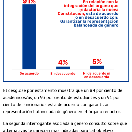
El desglose por estamento muestra que un 84 por ciento de
académicos/as, un 93 por ciento de estudiantes y un 91 por
ciento de funcionarios está de acuerdo con garantizar
representación balanceada de género en el órgano redactor.
La segunda interrogante asociada a género consultó sobre qué
alternativas le parecían más indicadas para tal objetivo,