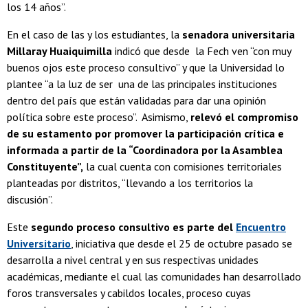
los 14 años”.
En el caso de las y los estudiantes, la
senadora universitaria
Millaray Huaiquimilla
indicó que desde la Fech ven “con muy
buenos ojos este proceso consultivo” y que la Universidad lo
plantee “a la luz de ser una de las principales instituciones
dentro del país que están validadas para dar una opinión
política sobre este proceso”. Asimismo,
relevó el compromiso
de su estamento por promover la participación crítica e
informada a partir de la “Coordinadora por la Asamblea
Constituyente”,
la cual cuenta con comisiones territoriales
planteadas por distritos, “llevando a los territorios la
discusión”.
Este
segundo proceso consultivo es parte del
Encuentro
Universitario
, iniciativa que desde el 25 de octubre pasado se
desarrolla a nivel central y en sus respectivas unidades
académicas, mediante el cual las comunidades han desarrollado
foros transversales y cabildos locales, proceso cuyas