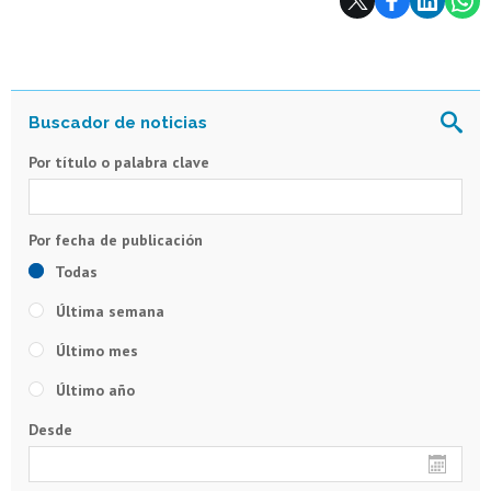
Por título o palabra clave
Todas
Última semana
Último mes
Último año
Desde