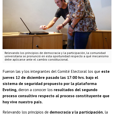
Relevando los principios de democracia y la participación, la comunidad
universitaria se pronunció en esta oportunidad respecto a qué mecanismo
debe aplicarse ante el cambio constitucional.
Fueron las y los integrantes del Comité Electoral los que
este
jueves 12 de diciembre pasado las 17:00 hrs. bajo el
sistema de seguridad propuesto por la plataforma
Evoting,
dieron a conocer los
resultados del segundo
proceso consultivo respecto al proceso constituyente que
hoy vive nuestro país.
Relevando los principios de
democracia y la participación
, la