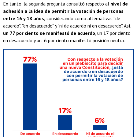
En tanto, la segunda pregunta consultó respecto al
nivel de
adhesión a la idea de permitir la votación de personas
entre 16 y 18 años,
considerando como alternativas “de
acuerdo”, “en desacuerdo” y “ni de acuerdo ni en desacuerdo”. Así,
un 77 por ciento se manifestó de acuerdo
, un 17 por ciento
en desacuerdo y un 6 por ciento manifestó posición neutra.