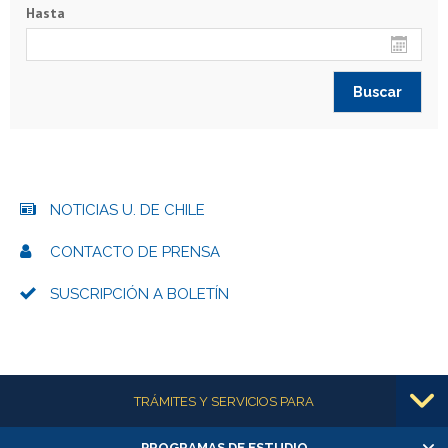
Hasta
NOTICIAS U. DE CHILE
CONTACTO DE PRENSA
SUSCRIPCIÓN A BOLETÍN
Más información
TRÁMITES Y SERVICIOS PARA
PROGRAMAS DE ESTUDIO