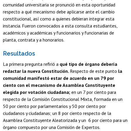
comunidad universitaria se pronunció en esta oportunidad
respecto a qué mecanismo debe aplicarse ante el cambio
constitucional, así como a quienes debieran integrar esta
instancia. Fueron convocados a esta consulta estudiantes,
académicos y académicas y funcionarios y funcionarias de
planta, contrata y a honorarios.
Resultados
La primera pregunta refirió a
qué tipo de órgano debería
redactar la nueva Constitución.
Respecto de este punto
la
comunidad manifestó estar de acuerdo en un 79 por
ciento con el mecanismo de Asamblea Constituyente
elegida por votación ciudadana;
en un 7 por ciento para
respecto de la Comisión Constitucional Mixta, formada en un
50 por ciento por parlamentarios y 50 por ciento por
ciudadanos y ciudadanas; un 8 por ciento respecto de la
Asamblea Constituyente Aleatorizada y un 6 por ciento para un
órgano compuesto por una Comisión de Expertos.