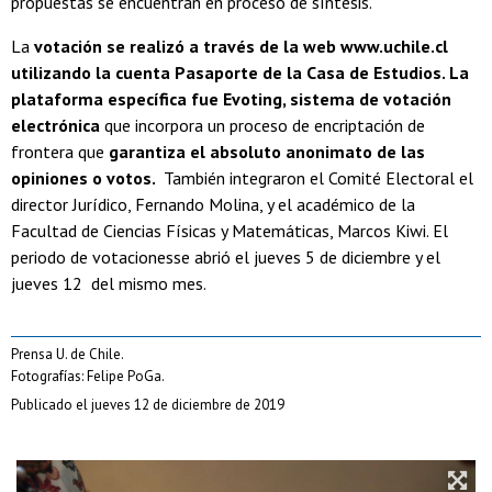
propuestas se encuentran en proceso de síntesis.
La
votación se realizó a través de la web www.uchile.cl
utilizando la cuenta Pasaporte de la Casa de Estudios. La
plataforma específica fue Evoting, sistema de votación
electrónica
que incorpora un proceso de encriptación de
frontera que
garantiza el absoluto anonimato de las
opiniones o votos.
También integraron el Comité Electoral el
director Jurídico, Fernando Molina, y el académico de la
Facultad de Ciencias Físicas y Matemáticas, Marcos Kiwi. El
periodo de votacionesse abrió el jueves 5 de diciembre y el
jueves 12 del mismo mes.
Prensa U. de Chile.
Fotografías: Felipe PoGa.
Publicado el jueves 12 de diciembre de 2019