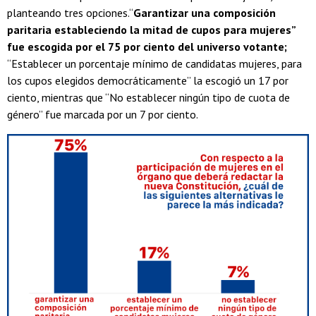
planteando tres opciones.“
Garantizar una composición
paritaria estableciendo la mitad de cupos para mujeres”
fue escogida por el 75 por ciento del universo votante;
“Establecer un porcentaje mínimo de candidatas mujeres, para
los cupos elegidos democráticamente” la escogió un 17 por
ciento, mientras que “No establecer ningún tipo de cuota de
género” fue marcada por un 7 por ciento.