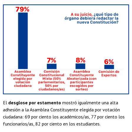
El
desglose por estamento
mostró igualmente una alta
adhesión a la Asamblea Constituyente elegida por votación
ciudadana: 69 por ciento los académicos/as, 77 por ciento los
funcionarios/as, 82 por ciento en los estudiantes.