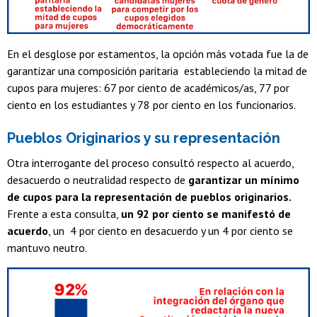
En el desglose por estamentos, la opción más votada fue la de
garantizar una composición paritaria estableciendo la mitad de
cupos para mujeres: 67 por ciento de académicos/as, 77 por
ciento en los estudiantes y 78 por ciento en los funcionarios.
Pueblos Originarios y su representación
Otra interrogante del proceso consultó respecto al acuerdo,
desacuerdo o neutralidad respecto de
garantizar un mínimo
de cupos para la representación de pueblos originarios.
Frente a esta consulta,
un 92 por ciento se manifestó de
acuerdo
, un 4 por ciento en desacuerdo y un 4 por ciento se
mantuvo neutro.