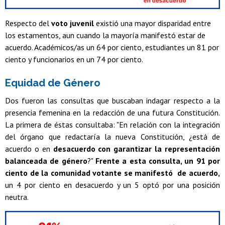
Respecto del
voto juvenil
existió una mayor disparidad entre
los estamentos, aun cuando la mayoría manifestó estar de
acuerdo. Académicos/as un 64 por ciento, estudiantes un 81 por
ciento y funcionarios en un 74 por ciento.
Equidad de Género
Dos fueron las consultas que buscaban indagar respecto a la
presencia femenina en la redacción de una futura Constitución.
La primera de éstas consultaba: "En relación con la integración
del órgano que redactaría la nueva Constitución, ¿está de
acuerdo o en
desacuerdo con garantizar la representación
balanceada de género
?"
Frente a esta consulta, un 91 por
ciento de la comunidad votante se manifestó de acuerdo,
un 4 por ciento en desacuerdo y un 5 optó por una posición
neutra.