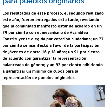
para pueblos originarios
Los resultados de este proceso, el segundo realizado
este año, fueron entregados esta tarde, revelando
que la comunidad manifestó estar de acuerdo en un
79 por ciento con el mecanismo de Asamblea
Constituyente elegida por votación ciudadana; un 77
por ciento se manifestó a favor de la participación
de jóvenes de entre 16 y 18 años; un 91 por ciento
de acuerdo con garantizar la representación
balanceada de género; y un 92 por ciento adhiriendo
a garantizar un mínimo de cupos para la
representación de pueblos originarios.