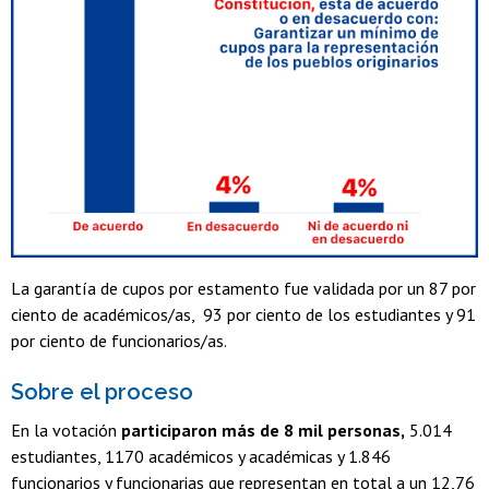
La garantía de cupos por estamento fue validada por un 87 por
ciento de académicos/as, 93 por ciento de los estudiantes y 91
por ciento de funcionarios/as.
Sobre el proceso
En la votación
participaron más de 8 mil personas,
5.014
estudiantes, 1170 académicos y académicas y 1.846
funcionarios y funcionarias que representan en total a un 12,76