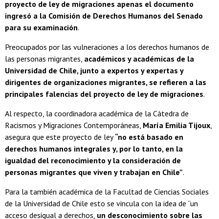
proyecto de ley de migraciones apenas el documento
ingresó a la Comisión de Derechos Humanos del Senado
para su examinación
.
Preocupados por las vulneraciones a los derechos humanos de
las personas migrantes,
académicos y académicas de la
Universidad de Chile, junto a expertos y expertas y
dirigentes de organizaciones migrantes, se refieren a las
principales falencias del proyecto de ley de migraciones
.
Al respecto, la coordinadora académica de la Cátedra de
Racismos y Migraciones Contemporáneas,
María Emilia Tijoux
,
asegura que este proyecto de ley
“no está basado en
derechos humanos integrales y, por lo tanto, en la
igualdad del reconocimiento y la consideración de
personas migrantes que viven y trabajan en Chile”
.
Para la también académica de la Facultad de Ciencias Sociales
de la Universidad de Chile esto se vincula con la idea de “un
acceso desigual a derechos,
un desconocimiento sobre las