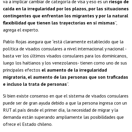
va a implicar cambiar de categoría de visa y eso es un
riesgo de
caída en la irregularidad por los plazos, por las situaciones
contingentes que enfrentan los migrantes y por la natural
flexibilidad que tienen las trayectorias en sí mismas
”,
agrega el experto.
Pablo Rojas asegura que “está claramente establecido que la
política de visados consulares a nivel internacional y nacional -
basta ver los últimos visados consulares para los dominicanos,
luego los haitianos y los venezolanos- tienen como uno de sus
principales efectos
el aumento de la irregularidad
migratoria, el aumento de las personas que son traficadas
e incluso la trata de personas
”.
Si bien existe consenso en que el sistema de visados consulares
puede ser de gran ayuda debido a que la persona ingresa con un
RUT al país desde el primer día, la necesidad de migrar y la
demanda están superando ampliamente las posibilidades que
ofrece el Estado chileno.