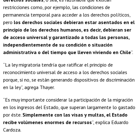
restricciones como, por ejemplo, las condiciones de
permanencia temporal para acceder a los derechos políticos,
pero
los derechos sociales debieran estar asentados en el
principio de los derechos humanos, es decir, debieran ser
de acceso universal y garantizado a todas las personas,
independientemente de su condición o situación
administrativa o del tiempo que lleven viviendo en Chile
”.
“La ley migratoria tendría que ratificar el principio de
reconocimiento universal de acceso a los derechos sociales
porque, si no, se están generando dispositivos de discriminación
en la ley”, agrega Thayer.
“Es muy importante considerar la participación de la migración
en los ingresos del Estado, que superan largamente lo gastado
por éste.
Simplemente con las visas y multas, el Estado
recibe volúmenes enormes de recursos
”, explica Eduardo
Cardoza.