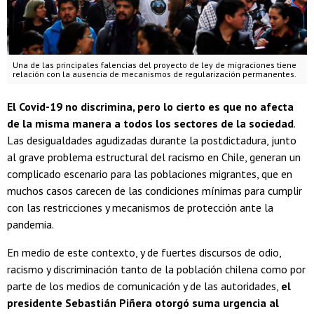
Una de las principales falencias del proyecto de ley de migraciones tiene
relación con la ausencia de mecanismos de regularización permanentes.
El Covid-19 no discrimina, pero lo cierto es que no afecta
de la misma manera a todos los sectores de la sociedad
.
Las desigualdades agudizadas durante la postdictadura, junto
al grave problema estructural del racismo en Chile, generan un
complicado escenario para las poblaciones migrantes, que en
muchos casos carecen de las condiciones mínimas para cumplir
con las restricciones y mecanismos de protección ante la
pandemia.
En medio de este contexto, y de fuertes discursos de odio,
racismo y discriminación tanto de la población chilena como por
parte de los medios de comunicación y de las autoridades,
el
presidente Sebastián Piñera otorgó suma urgencia al