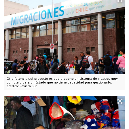
Otra falencia del proyecto es que propone un sistema de visados muy
complejo para un Estado que no tiene capacidad para gestionarlo.
Crédito: Revista Sur.