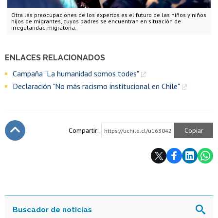
Otra las preocupaciones de los expertos es el futuro de las niños y niños
hijos de migrantes, cuyos padres se encuentran en situación de
irregularidad migratoria.
ENLACES RELACIONADOS
Campaña "La humanidad somos todes"
Declaración "No más racismo institucional en Chile"
Compartir:
Copiar
https://uchile.cl/u163042
Subir