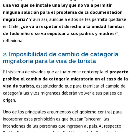
una vez que se instale una ley que no va a permitir
ninguna solución para el problema de la documentación
migratoria?
Y aún así, aunque a ellos se les permita quedarse
en Chile,
¿se va a respetar el derecho a la unidad familiar
de todo niño o se va expulsar a sus padres y madres
?",
reflexiona.
2. Imposibilidad de cambio de categoría
migratoria para la visa de turista
El sistema de visados que actualmente contempla el
proyecto
prohíbe el cambio de categoría migratoria en el caso de la
visa de turista
, estableciendo que para tramitar el cambio de
categoría las y los migrantes deberán volver a sus países de
origen.
Uno de los principales argumentos del gobierno central para
incorporar esta prohibición es que buscan “sincerar” las
intenciones de las personas que ingresan al país. Al respecto,