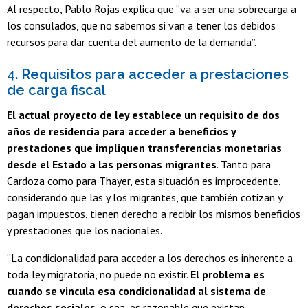
Al respecto, Pablo Rojas explica que “va a ser una sobrecarga a
los consulados, que no sabemos si van a tener los debidos
recursos para dar cuenta del aumento de la demanda”.
4. Requisitos para acceder a prestaciones
de carga fiscal
El actual proyecto de ley establece un requisito de dos
años de residencia para acceder a beneficios y
prestaciones que impliquen transferencias monetarias
desde el Estado a las personas migrantes
. Tanto para
Cardoza como para Thayer, esta situación es improcedente,
considerando que las y los migrantes, que también cotizan y
pagan impuestos, tienen derecho a recibir los mismos beneficios
y prestaciones que los nacionales.
“La condicionalidad para acceder a los derechos es inherente a
toda ley migratoria, no puede no existir.
El problema es
cuando se vincula esa condicionalidad al sistema de
derechos sociales
, o sea, es razonable que existan