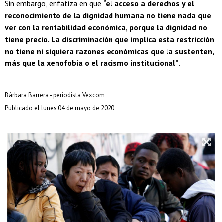
Sin embargo, enfatiza en que
“el acceso a derechos y el
reconocimiento de la dignidad humana no tiene nada que
ver con la rentabilidad económica, porque la dignidad no
tiene precio. La discriminación que implica esta restricción
no tiene ni siquiera razones económicas que la sustenten,
más que la xenofobia o el racismo institucional”
.
Bárbara Barrera - periodista Vexcom
Publicado el lunes 04 de mayo de 2020