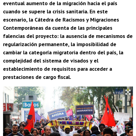
eventual aumento de la migración hacia el país
cuando se supere la crisis sanitaria. En este
escenario, la Cátedra de Racismos y Migraciones
Contemporáneas da cuenta de las principales
falencias del proyecto: la ausencia de mecanismos de
regularización permanente, la imposibilidad de
cambiar la categoría migratoria dentro del país, la
complejidad del sistema de visados y el
establecimiento de requisitos para acceder a
prestaciones de cargo fiscal.