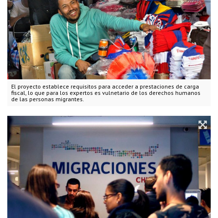
El proyecto establece requisitos para acceder a prestaciones de carga
fiscal, lo que para los expertos es vulnetario de los derechos humanos
de las personas migrantes.