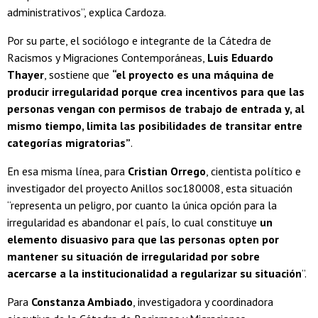
administrativos”, explica Cardoza.
Por su parte, el sociólogo e integrante de la Cátedra de
Racismos y Migraciones Contemporáneas,
Luis Eduardo
Thayer
, sostiene que
“el proyecto es una máquina de
producir irregularidad porque crea incentivos para que las
personas vengan con permisos de trabajo de entrada y, al
mismo tiempo, limita las posibilidades de transitar entre
categorías migratorias”
.
En esa misma línea, para
Cristian Orrego
, cientista político e
investigador del proyecto Anillos soc180008, esta situación
“representa un peligro, por cuanto la única opción para la
irregularidad es abandonar el país, lo cual constituye
un
elemento disuasivo para que las personas opten por
mantener su situación de irregularidad por sobre
acercarse a la institucionalidad a regularizar su situación
”.
Para
Constanza Ambiado
, investigadora y coordinadora