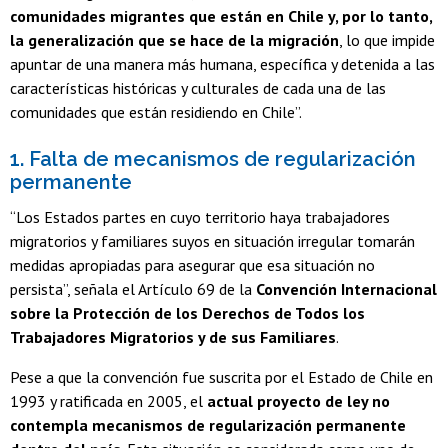
comunidades migrantes que están en Chile y, por lo tanto,
la generalización que se hace de la migración
, lo que impide
apuntar de una manera más humana, específica y detenida a las
características históricas y culturales de cada una de las
comunidades que están residiendo en Chile”.
1. Falta de mecanismos de regularización
permanente
“Los Estados partes en cuyo territorio haya trabajadores
migratorios y familiares suyos en situación irregular tomarán
medidas apropiadas para asegurar que esa situación no
persista”, señala el Artículo 69 de la
Convención Internacional
sobre la Protección de los Derechos de Todos los
Trabajadores Migratorios y de sus Familiares
.
Pese a que la convención fue suscrita por el Estado de Chile en
1993 y ratificada en 2005, el
actual proyecto de ley no
contempla mecanismos de regularización permanente