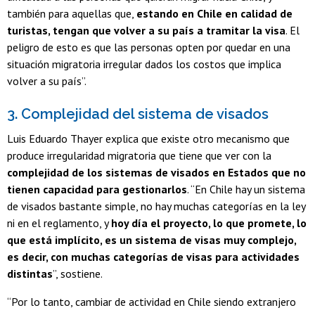
también para aquellas que,
estando en Chile en calidad de
turistas, tengan que volver a su país a tramitar la visa
. El
peligro de esto es que las personas opten por quedar en una
situación migratoria irregular dados los costos que implica
volver a su país”.
3. Complejidad del sistema de visados
Luis Eduardo Thayer explica que existe otro mecanismo que
produce irregularidad migratoria que tiene que ver con la
complejidad de los sistemas de visados en Estados que no
tienen capacidad para gestionarlos
. “En Chile hay un sistema
de visados bastante simple, no hay muchas categorías en la ley
ni en el reglamento, y
hoy día el proyecto, lo que promete, lo
que está implícito, es un sistema de visas muy complejo,
es decir, con muchas categorías de visas para actividades
distintas
”, sostiene.
“Por lo tanto, cambiar de actividad en Chile siendo extranjero