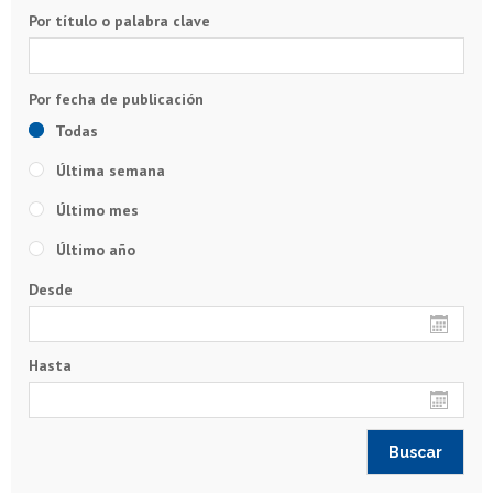
Por título o palabra clave
Todas
Última semana
Último mes
Último año
Desde
Hasta