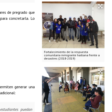
ares de pregrado que
para concretarla. Lo
Fortalecimiento de la respuesta
comunitaria inmigrante haitiana frente a
desastres (2018-2019)
ermiten generar una
adicional:
estudiantes puedan