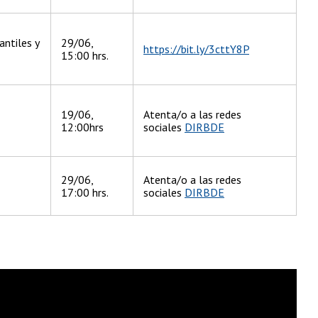
antiles y
29/06,
https://bit.ly/3cttY8P
15:00 hrs.
19/06,
Atenta/o a las redes
12:00hrs
sociales
DIRBDE
29/06,
Atenta/o a las redes
17:00 hrs.
sociales
DIRBDE