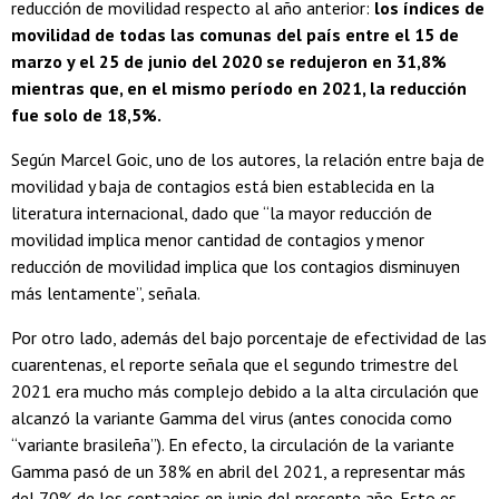
reducción de movilidad respecto al año anterior:
los índices de
movilidad de todas las comunas del país entre el 15 de
marzo y el 25 de junio del 2020 se redujeron en 31,8%
mientras que, en el mismo período en 2021, la reducción
fue solo de 18,5%.
Según Marcel Goic, uno de los autores, la relación entre baja de
movilidad y baja de contagios está bien establecida en la
literatura internacional, dado que “la mayor reducción de
movilidad implica menor cantidad de contagios y menor
reducción de movilidad implica que los contagios disminuyen
más lentamente”, señala.
Por otro lado, además del bajo porcentaje de efectividad de las
cuarentenas, el reporte señala que el segundo trimestre del
2021 era mucho más complejo debido a la alta circulación que
alcanzó la variante Gamma del virus (antes conocida como
“variante brasileña”). En efecto, la circulación de la variante
Gamma pasó de un 38% en abril del 2021, a representar más
del 70% de los contagios en junio del presente año. Esto es