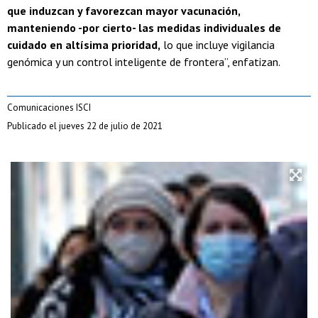
que induzcan y favorezcan mayor vacunación,
manteniendo -por cierto- las medidas individuales de
cuidado en altísima prioridad,
lo que incluye vigilancia
genómica y un control inteligente de frontera”, enfatizan.
Comunicaciones ISCI
Publicado el jueves 22 de julio de 2021