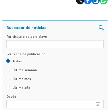
Por título o palabra clave
Todas
Última semana
Último mes
Último año
Desde