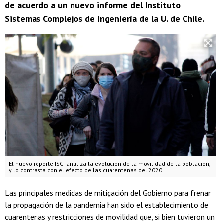
de acuerdo a un nuevo informe del Instituto
Sistemas Complejos de Ingeniería de la U. de Chile.
El nuevo reporte ISCI analiza la evolución de la movilidad de la población,
y lo contrasta con el efecto de las cuarentenas del 2020.
Las principales medidas de mitigación del Gobierno para frenar
la propagación de la pandemia han sido el establecimiento de
cuarentenas y restricciones de movilidad que, si bien tuvieron un