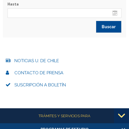
Hasta
NOTICIAS U. DE CHILE
CONTACTO DE PRENSA
SUSCRIPCIÓN A BOLETÍN
Más información
TRÁMITES Y SERVICIOS PARA