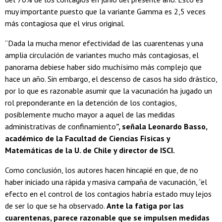
muy importante puesto que la variante Gamma es 2,5 veces
más contagiosa que el virus original.
“Dada la mucha menor efectividad de las cuarentenas y una
amplia circulación de variantes mucho más contagiosas, el
panorama debiese haber sido muchísimo más complejo que
hace un año. Sin embargo, el descenso de casos ha sido drástico,
por lo que es razonable asumir que la vacunación ha jugado un
rol preponderante en la detención de los contagios,
posiblemente mucho mayor a aquel de las medidas
administrativas de confinamiento
”, señala Leonardo Basso,
académico de la Facultad de Ciencias Físicas y
Matemáticas de la U. de Chile y director de ISCI.
Como conclusión, los autores hacen hincapié en que, de no
haber iniciado una rápida y masiva campaña de vacunación, “el
efecto en el control de los contagios habría estado muy lejos
de ser lo que se ha observado.
Ante la fatiga por las
cuarentenas, parece razonable que se impulsen medidas