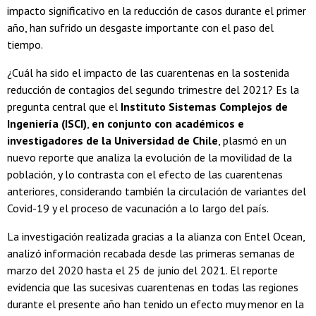
impacto significativo en la reducción de casos durante el primer
año, han sufrido un desgaste importante con el paso del
tiempo.
¿Cuál ha sido el impacto de las cuarentenas en la sostenida
reducción de contagios del segundo trimestre del 2021? Es la
pregunta central que el
Instituto Sistemas Complejos de
Ingeniería (ISCI)
,
en conjunto con académicos e
investigadores de la Universidad de Chile
, plasmó en un
nuevo reporte que analiza la evolución de la movilidad de la
población, y lo contrasta con el efecto de las cuarentenas
anteriores, considerando también la circulación de variantes del
Covid-19 y el proceso de vacunación a lo largo del país.
La investigación realizada gracias a la alianza con Entel Ocean,
analizó información recabada desde las primeras semanas de
marzo del 2020 hasta el 25 de junio del 2021. El reporte
evidencia que las sucesivas cuarentenas en todas las regiones
durante el presente año han tenido un efecto muy menor en la