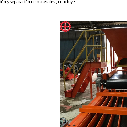
ción y separación de minerales", concluye.