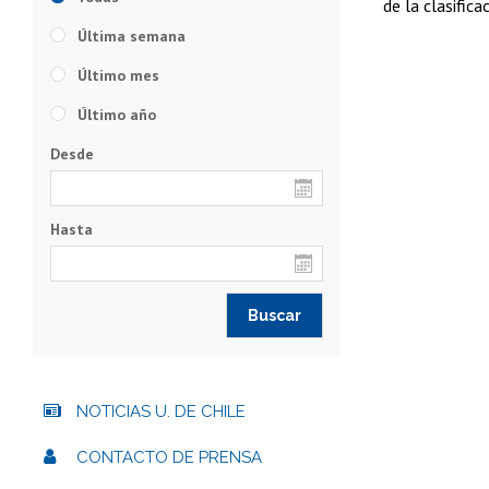
de la clasifica
Última semana
Último mes
Último año
Desde
Hasta
NOTICIAS U. DE CHILE
CONTACTO DE PRENSA