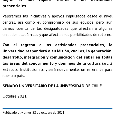
presenciales
.
Valoramos las iniciativas y apoyos impulsados desde el nivel
central, así como el compromiso de sus equipos, pero aún
damos cuenta de las desigualdades que afectan a algunas
unidades académicas y que afectan sus posibilidades de retorno.
Con el regreso a las actividades presenciales, la
Universidad responderá a su Misión, cual es, la generación,
desarrollo, integración y comunicación del saber en todas
las áreas del conocimiento y dominios de la cultura
(art. 2
Estatuto Institucional), y será nuevamente, un referente para
nuestro país.
SENADO UNIVERSITARIO DE LA UNIVERSIDAD DE CHILE
Octubre 2021
Publicado el viernes 22 de octubre de 2021