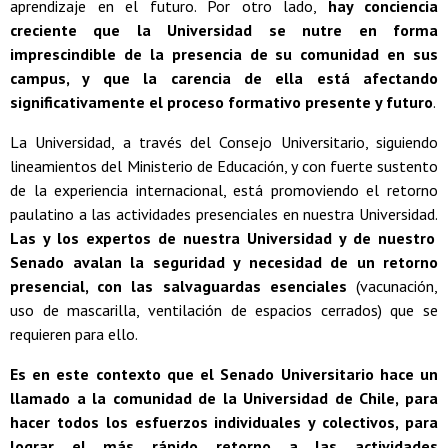
aprendizaje en el futuro. Por otro lado,
hay conciencia
creciente que la Universidad se nutre en forma
imprescindible de la presencia de su comunidad en sus
campus, y que la carencia de ella está afectando
significativamente el proceso formativo presente y futuro
.
La Universidad, a través del Consejo Universitario, siguiendo
lineamientos del Ministerio de Educación, y con fuerte sustento
de la experiencia internacional, está promoviendo el retorno
paulatino a las actividades presenciales en nuestra Universidad.
Las y los expertos de nuestra Universidad y de nuestro
Senado avalan la seguridad y necesidad de un retorno
presencial, con las salvaguardas esenciales
(vacunación,
uso de mascarilla, ventilación de espacios cerrados) que se
requieren para ello.
Es en este contexto que el Senado Universitario hace un
llamado a la comunidad de la Universidad de Chile, para
hacer todos los esfuerzos individuales y colectivos, para
lograr el más rápido retorno a las actividades