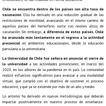
Chile se encuentra dentro de los países con alta tasa de
vacunación
. Ello ha derivado en una reducción gradual de las
restricciones de movilidad, avanzando en el mismo camino de
aquellos países del hemisferio norte con niveles altos de
vacunación. Sin embargo,
a diferencia de estos países, Chile
ha avanzado más lentamente en el regreso a la actividad
presencial
en ambientes educacionales, desde la educación
parvularia a la universitaria.
La Universidad de Chile fue señera en anunciar el cierre de
la universidad
a las actividades presenciales, en marzo del
2020, en los albores de la pandemia en el país. La comunidad
realizó esfuerzos significativos para avanzar a una modalidad
virtual, que cumplió con el objetivo de sostener el proceso
educativo, y que ya se extiende por más de un año y medio.
Lo anterior ha derivado en nuevas metodologías que deberán
impactar positivamente en nuestro proceso de enseñanza-