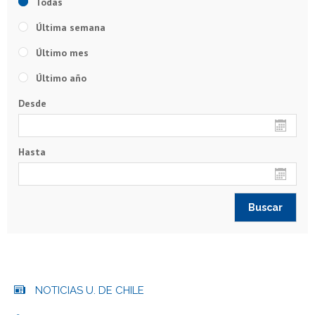
Todas
Última semana
Último mes
Último año
Desde
Hasta
NOTICIAS U. DE CHILE