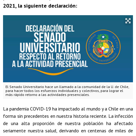
2021, la siguiente declaración:
El Senado Universitario hace un llamado a la comunidad de la U. de Chile,
para hacer todos los esfuerzos individuales y colectivos, para lograr el
más rápido retorno a las actividades presenciales.
La pandemia COVID-19 ha impactado al mundo y a Chile en una
forma sin precedentes en nuestra historia reciente. La infección
de una alta proporción de nuestra población ha afectado
seriamente nuestra salud, derivando en centenas de miles de