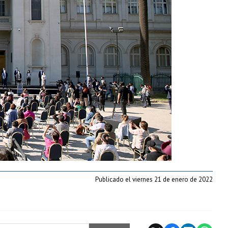
Publicado el viernes 21 de enero de 2022