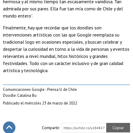
hermosa y al mismo tiempo tan escasamente vanidosa. Tan
admirada por sus pares. Ella fue tan mía como de Chile y del
mundo entero”.
Finalmente, hay que recordar que los doodles son
intervenciones artísticas con las que Google reemplaza su
tradicional logo en ocasiones especiales, y buscan celebrar y
despertar la curiosidad en torno a la vida de personas y eventos
relevantes a nivel mundial, hitos históricos y grandes
festividades. Todo con un carácter inclusivo y de gran calidad
artística y tecnológica.
Comunicaciones Google - Prensa U. de Chile
Doodle: Catalina Bu
Publicado el miércoles 23 de marzo de 2022
Compartir:
Copiar
https://uchile.cl/u184827