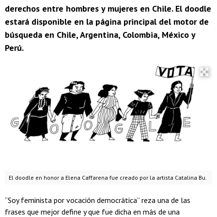
derechos entre hombres y mujeres en Chile. El doodle
estará disponible en la página principal del motor de
búsqueda en Chile, Argentina, Colombia, México y
Perú.
El doodle en honor a Elena Caffarena fue creado por la artista Catalina Bu.
“Soy feminista por vocación democrática” reza una de las
frases que mejor define y que fue dicha en más de una