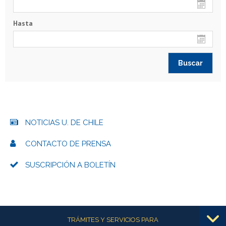
Hasta
NOTICIAS U. DE CHILE
CONTACTO DE PRENSA
SUSCRIPCIÓN A BOLETÍN
Más información
TRÁMITES Y SERVICIOS PARA