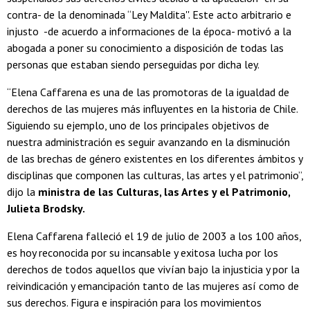
contra- de la denominada “Ley Maldita''. Este acto arbitrario e
injusto -de acuerdo a informaciones de la época- motivó a la
abogada a poner su conocimiento a disposición de todas las
personas que estaban siendo perseguidas por dicha ley.
“Elena Caffarena es una de las promotoras de la igualdad de
derechos de las mujeres más influyentes en la historia de Chile.
Siguiendo su ejemplo, uno de los principales objetivos de
nuestra administración es seguir avanzando en la disminución
de las brechas de género existentes en los diferentes ámbitos y
disciplinas que componen las culturas, las artes y el patrimonio”,
dijo la
ministra de las Culturas, las Artes y el Patrimonio,
Julieta Brodsky.
Elena Caffarena falleció el 19 de julio de 2003 a los 100 años,
es hoy reconocida por su incansable y exitosa lucha por los
derechos de todos aquellos que vivían bajo la injusticia y por la
reivindicación y emancipación tanto de las mujeres así como de
sus derechos. Figura e inspiración para los movimientos