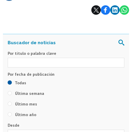
Subir
Por título o palabra clave
Todas
Última semana
Último mes
Último año
Desde