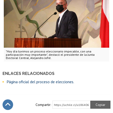
"Hoy día tuvimos un proceso eleccionario impecable, con una
participación muy importante", destacó el presidente de la Junta
Electoral Central, Alejandro Jofré.
ENLACES RELACIONADOS
Página oficial del proceso de elecciones.
Compartir:
Copiar
https://uchile.cl/u186406