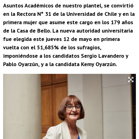
Asuntos Académicos de nuestro plantel, se convirtió
en la Rectora N° 31 de la Universidad de Chile y en la
primera mujer que asume este cargo en los 179 años
de la Casa de Bello. La nueva autoridad universitaria
fue elegida este jueves 12 de mayo en primera
vuelta con el 51,685% de los sufragios,
imponiéndose a los candidatos Sergio Lavandero y
Pablo Oyarzún, y a la candidata Kemy Oyarzún.