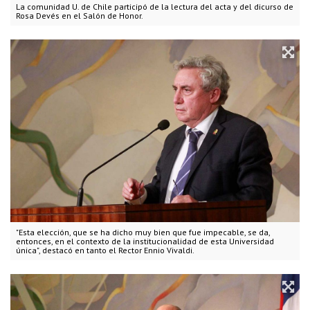
La comunidad U. de Chile participó de la lectura del acta y del dicurso de
Rosa Devés en el Salón de Honor.
"Esta elección, que se ha dicho muy bien que fue impecable, se da,
entonces, en el contexto de la institucionalidad de esta Universidad
única", destacó en tanto el Rector Ennio Vivaldi.