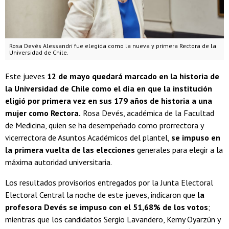
Rosa Devés Alessandri fue elegida como la nueva y primera Rectora de la
Universidad de Chile.
Este jueves
12 de mayo quedará marcado en la historia de
la Universidad de Chile como el día en que la institución
eligió por primera vez en sus 179 años de historia a una
mujer como Rectora.
Rosa Devés, académica de la Facultad
de Medicina, quien se ha desempeñado como prorrectora y
vicerrectora de Asuntos Académicos del plantel,
se impuso en
la primera vuelta de las elecciones
generales para elegir a la
máxima autoridad universitaria.
Los resultados provisorios entregados por la Junta Electoral
Electoral Central la noche de este jueves, indicaron que
la
profesora Devés se impuso con el 51,68% de los votos
;
mientras que los candidatos Sergio Lavandero, Kemy Oyarzún y