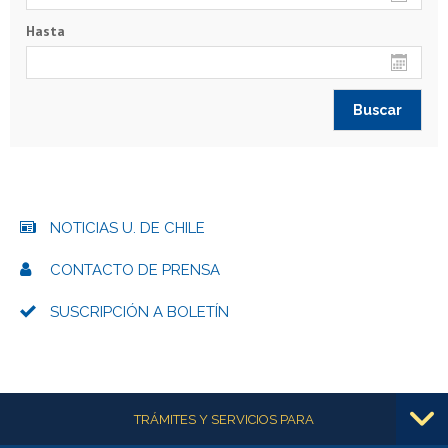
Hasta
NOTICIAS U. DE CHILE
CONTACTO DE PRENSA
SUSCRIPCIÓN A BOLETÍN
Más información
TRÁMITES Y SERVICIOS PARA