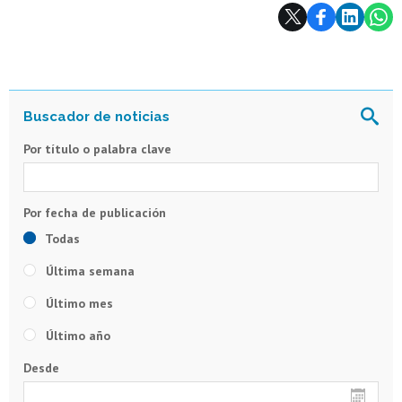
Subir
Por título o palabra clave
Todas
Última semana
Último mes
Último año
Desde