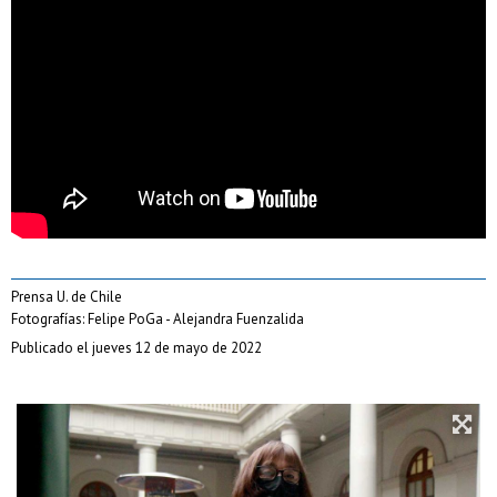
Prensa U. de Chile
Fotografías: Felipe PoGa - Alejandra Fuenzalida
Publicado el jueves 12 de mayo de 2022