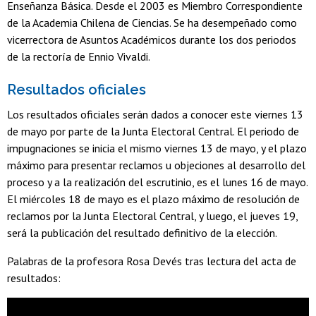
Enseñanza Básica. Desde el 2003 es Miembro Correspondiente
de la Academia Chilena de Ciencias. Se ha desempeñado como
vicerrectora de Asuntos Académicos durante los dos periodos
de la rectoría de Ennio Vivaldi.
Resultados oficiales
Los resultados oficiales serán dados a conocer este viernes 13
de mayo por parte de la Junta Electoral Central. El periodo de
impugnaciones se inicia el mismo viernes 13 de mayo, y el plazo
máximo para presentar reclamos u objeciones al desarrollo del
proceso y a la realización del escrutinio, es el lunes 16 de mayo.
El miércoles 18 de mayo es el plazo máximo de resolución de
reclamos por la Junta Electoral Central, y luego, el jueves 19,
será la publicación del resultado definitivo de la elección.
Palabras de la profesora Rosa Devés tras lectura del acta de
resultados: