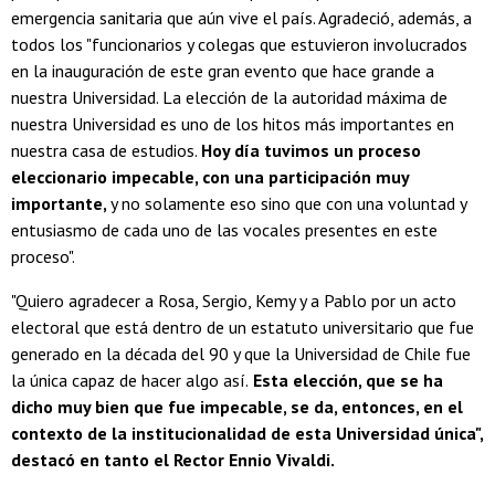
emergencia sanitaria que aún vive el país. Agradeció, además, a
todos los "funcionarios y colegas que estuvieron involucrados
en la inauguración de este gran evento que hace grande a
nuestra Universidad. La elección de la autoridad máxima de
nuestra Universidad es uno de los hitos más importantes en
nuestra casa de estudios.
Hoy día tuvimos un proceso
eleccionario impecable, con una participación muy
importante,
y no solamente eso sino que con una voluntad y
entusiasmo de cada uno de las vocales presentes en este
proceso".
"Quiero agradecer a Rosa, Sergio, Kemy y a Pablo por un acto
electoral que está dentro de un estatuto universitario que fue
generado en la década del 90 y que la Universidad de Chile fue
la única capaz de hacer algo así.
Esta elección, que se ha
dicho muy bien que fue impecable, se da, entonces, en el
contexto de la institucionalidad de esta Universidad única",
destacó en tanto el Rector Ennio Vivaldi.