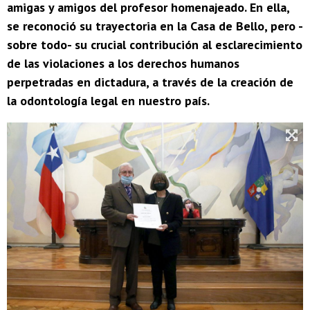
amigas y amigos del profesor homenajeado. En ella,
se reconoció su trayectoria en la Casa de Bello, pero -
sobre todo- su crucial contribución al esclarecimiento
de las violaciones a los derechos humanos
perpetradas en dictadura, a través de la creación de
la odontología legal en nuestro país.