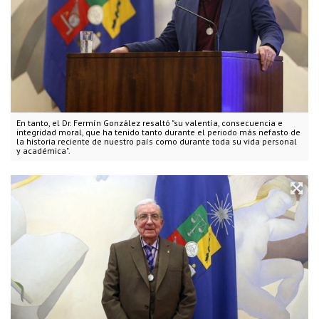
En tanto, el Dr. Fermín González resaltó "su valentía, consecuencia e
integridad moral, que ha tenido tanto durante el periodo más nefasto de
la historia reciente de nuestro país como durante toda su vida personal
y académica".