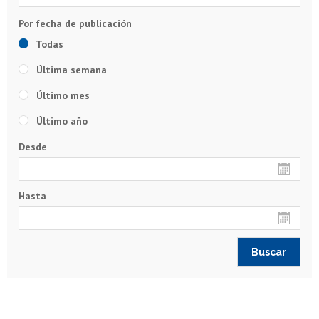
Todas
Última semana
Último mes
Último año
Desde
Hasta