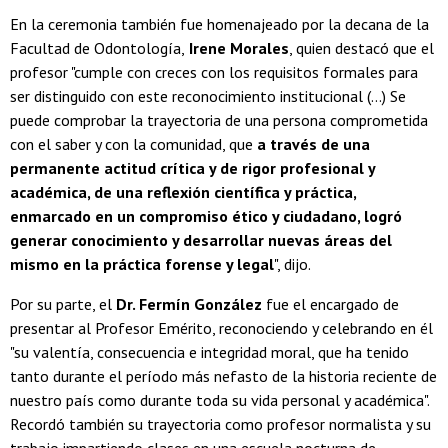
En la ceremonia también fue homenajeado por la decana de la
Facultad de Odontología,
Irene Morales
, quien destacó que el
profesor "cumple con creces con los requisitos formales para
ser distinguido con este reconocimiento institucional (...) Se
puede comprobar la trayectoria de una persona comprometida
con el saber y con la comunidad, que
a través de una
permanente actitud crítica y de rigor profesional y
académica, de una reflexión científica y práctica,
enmarcado en un compromiso ético y ciudadano, logró
generar conocimiento y desarrollar nuevas áreas del
mismo en la práctica forense y legal
", dijo.
Por su parte, el
Dr. Fermín González
fue el encargado de
presentar al Profesor Emérito, reconociendo y celebrando en él
"su valentía, consecuencia e integridad moral, que ha tenido
tanto durante el período más nefasto de la historia reciente de
nuestro país como durante toda su vida personal y académica".
Recordó también su trayectoria como profesor normalista y su