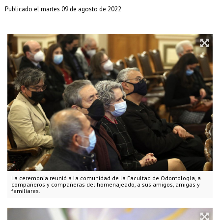
Publicado el martes 09 de agosto de 2022
La ceremonia reunió a la comunidad de la Facultad de Odontología, a
compañeros y compañeras del homenajeado, a sus amigos, amigas y
familiares.