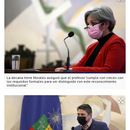
La decana Irene Morales aseguró que el profesor "cumple con creces con
los requisitos formales para ser distinguido con este reconocimiento
institucional".