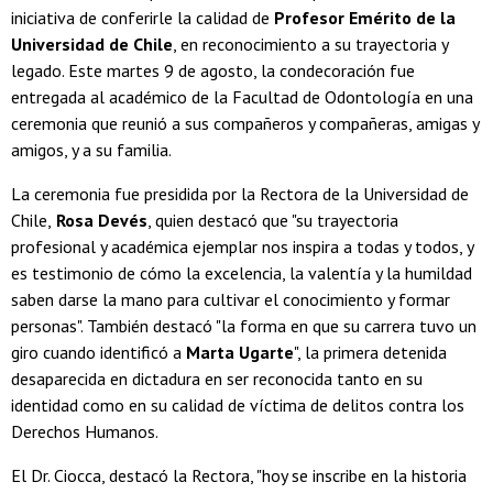
iniciativa de conferirle la calidad de
Profesor Emérito de la
Universidad de Chile
, en reconocimiento a su trayectoria y
legado. Este martes 9 de agosto, la condecoración fue
entregada al académico de la Facultad de Odontología en una
ceremonia que reunió a sus compañeros y compañeras, amigas y
amigos, y a su familia.
La ceremonia fue presidida por la Rectora de la Universidad de
Chile,
Rosa Devés
, quien destacó que "su trayectoria
profesional y académica ejemplar nos inspira a todas y todos, y
es testimonio de cómo la excelencia, la valentía y la humildad
saben darse la mano para cultivar el conocimiento y formar
personas". También destacó "la forma en que su carrera tuvo un
giro cuando identificó a
Marta Ugarte
", la primera detenida
desaparecida en dictadura en ser reconocida tanto en su
identidad como en su calidad de víctima de delitos contra los
Derechos Humanos.
El Dr. Ciocca, destacó la Rectora, "hoy se inscribe en la historia