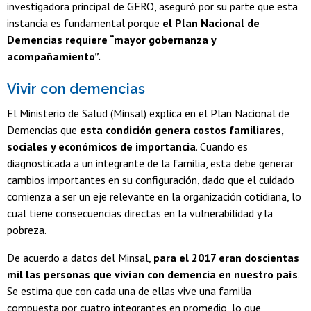
investigadora principal de GERO, aseguró por su parte que esta
instancia es fundamental porque
el Plan Nacional de
Demencias requiere “mayor gobernanza y
acompañamiento”.
Vivir con demencias
El Ministerio de Salud (Minsal) explica en el Plan Nacional de
Demencias que
esta condición genera costos familiares,
sociales y económicos de importancia
. Cuando es
diagnosticada a un integrante de la familia, esta debe generar
cambios importantes en su configuración, dado que el cuidado
comienza a ser un eje relevante en la organización cotidiana, lo
cual tiene consecuencias directas en la vulnerabilidad y la
pobreza.
De acuerdo a datos del Minsal,
para el 2017 eran doscientas
mil las personas que vivían con demencia en nuestro país
.
Se estima que con cada una de ellas vive una familia
compuesta por cuatro integrantes en promedio, lo que