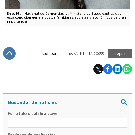
En el Plan Nacional de Demencias, el Ministerio de Salud explica que
esta condición genera costos familiares, sociales y económicos de gran
importancia.
Compartir:
Copiar
https://uchile.cl/u200551
Subir
Por título o palabra clave