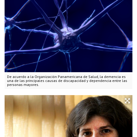
De acuerdo a la Organización Panamericana de Salud, la demencia es
una de las principales causas de discapacidad y dependencia entre las
personas mayores.