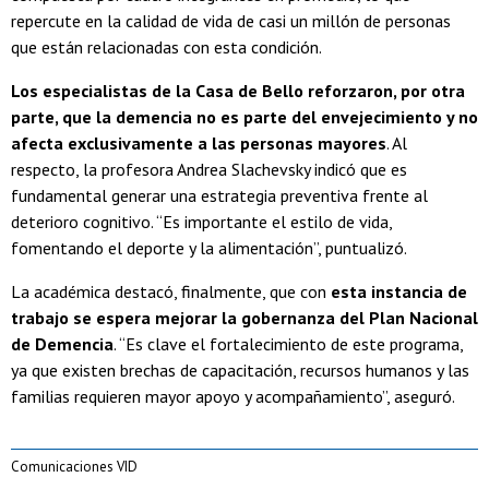
repercute en la calidad de vida de casi un millón de personas
que están relacionadas con esta condición.
Los especialistas de la Casa de Bello reforzaron, por otra
parte, que la demencia no es parte del envejecimiento y no
afecta exclusivamente a las personas mayores
. Al
respecto, la profesora Andrea Slachevsky indicó que es
fundamental generar una estrategia preventiva frente al
deterioro cognitivo. “Es importante el estilo de vida,
fomentando el deporte y la alimentación”, puntualizó.
La académica destacó, finalmente, que con
esta instancia de
trabajo se espera mejorar la gobernanza del Plan Nacional
de Demencia
. “Es clave el fortalecimiento de este programa,
ya que existen brechas de capacitación, recursos humanos y las
familias requieren mayor apoyo y acompañamiento”, aseguró.
Comunicaciones VID