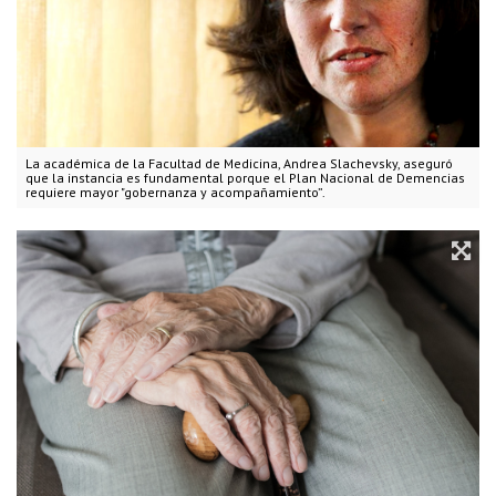
La académica de la Facultad de Medicina, Andrea Slachevsky, aseguró
que la instancia es fundamental porque el Plan Nacional de Demencias
requiere mayor "gobernanza y acompañamiento”.