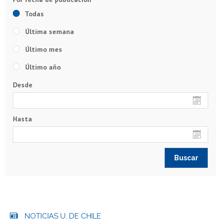
Todas
Última semana
Último mes
Último año
Desde
Hasta
NOTICIAS U. DE CHILE