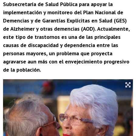
Subsecretaría de Salud Pública para apoyar la
implementación y monitoreo del Plan Nacional de
Demencias y de Garantías Explícitas en Salud (GES)
de Alzheimer y otras demencias (AOD). Actualmente,
este tipo de trastornos es una de las principales
causas de discapacidad y dependencia entre las
personas mayores, un problema que proyecta
agravarse aun más con el envejecimiento progresivo
de la población.