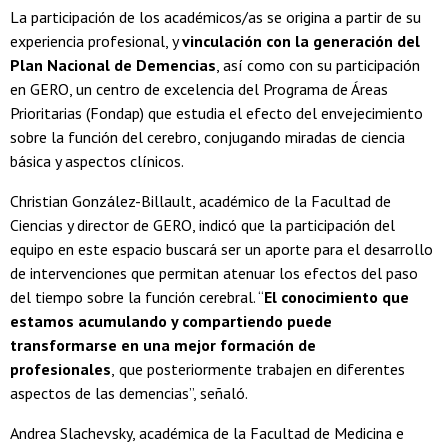
La participación de los académicos/as se origina a partir de su
experiencia profesional, y
vinculación con la generación del
Plan Nacional de Demencias
, así como con su participación
en GERO, un centro de excelencia del Programa de Áreas
Prioritarias (Fondap) que estudia el efecto del envejecimiento
sobre la función del cerebro, conjugando miradas de ciencia
básica y aspectos clínicos.
Christian González-Billault, académico de la Facultad de
Ciencias y director de GERO, indicó que la participación del
equipo en este espacio buscará ser un aporte para el desarrollo
de intervenciones que permitan atenuar los efectos del paso
del tiempo sobre la función cerebral. “
El conocimiento que
estamos acumulando y compartiendo puede
transformarse en una mejor formación de
profesionales
,
que posteriormente trabajen en diferentes
aspectos de las demencias”, señaló.
Andrea Slachevsky, académica de la Facultad de Medicina e