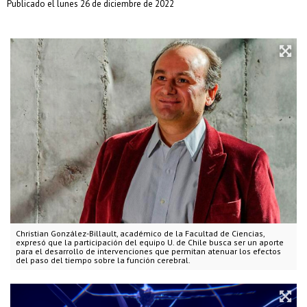
Publicado el lunes 26 de diciembre de 2022
Christian González-Billault, académico de la Facultad de Ciencias,
expresó que la participación del equipo U. de Chile busca ser un aporte
para el desarrollo de intervenciones que permitan atenuar los efectos
del paso del tiempo sobre la función cerebral.