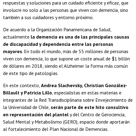
respuestas y soluciones para un cuidado eficiente y eficaz, que
involucre no solo a las personas que viven con demencia, sino
también a sus cuidadores y entorno próximo.
De acuerdo a la Organización Panamericana de Salud,
actualmente
la demencia es una de las principales causas
de discapacidad y dependencia entre las personas
mayores
. En todo el mundo, más de 55 millones de personas
viven con demencia, lo que supone un coste anual de $1 billón
de dólares en 2018, siendo el Alzheimer la forma más común
de este tipo de patologías.
En este contexto,
Andrea Slachevsky, Christian González-
Billault y Patricia Lillo
, especialistas en estas materias e
integrantes de la Red Transdisciplinaria sobre Envejecimiento de
la Universidad de Chile,
serán parte de este hito consultivo
en representación del plantel
y del Centro de Gerociencia,
Salud Mental y Metabolismo (GERO), espacio donde aportarán
al fortalecimiento del Plan Nacional de Demencias.