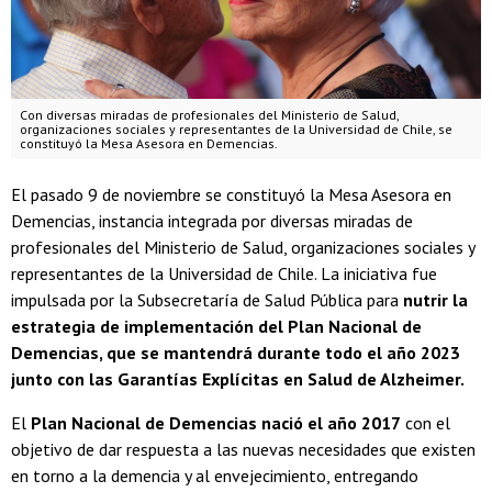
Con diversas miradas de profesionales del Ministerio de Salud,
organizaciones sociales y representantes de la Universidad de Chile, se
constituyó la Mesa Asesora en Demencias.
El pasado 9 de noviembre se constituyó la Mesa Asesora en
Demencias, instancia integrada por diversas miradas de
profesionales del Ministerio de Salud, organizaciones sociales y
representantes de la Universidad de Chile. La
iniciativa fue
impulsada por la Subsecretaría de Salud Pública para
nutrir la
estrategia de implementación del Plan Nacional de
Demencias, que se mantendrá durante todo el año 2023
junto con las Garantías Explícitas en Salud de Alzheimer.
El
Plan Nacional de Demencias nació el año 2017
con el
objetivo de dar respuesta a las nuevas necesidades que existen
en torno a la demencia y al envejecimiento, entregando