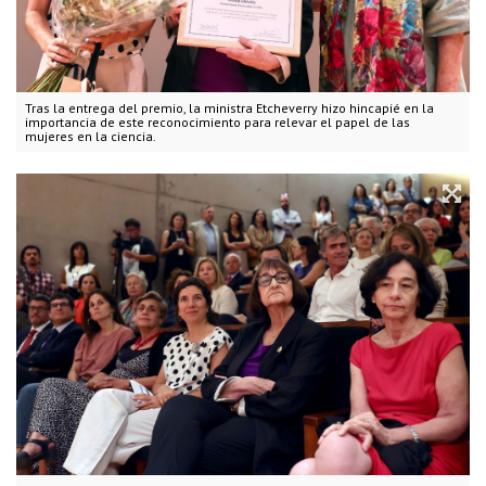
Tras la entrega del premio, la ministra Etcheverry hizo hincapié en la
importancia de este reconocimiento para relevar el papel de las
mujeres en la ciencia.