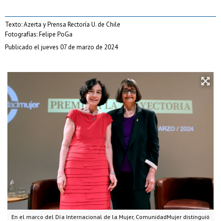
Texto: Azerta y Prensa Rectoría U. de Chile
Fotografías: Felipe PoGa
Publicado el jueves 07 de marzo de 2024
En el marco del Día Internacional de la Mujer, ComunidadMujer distinguió