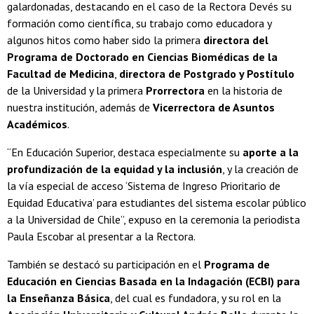
galardonadas, destacando en el caso de la Rectora Devés su
formación como científica, su trabajo como educadora y
algunos hitos como haber sido la primera
directora del
Programa de Doctorado en Ciencias Biomédicas de la
Facultad de Medicina
,
directora de Postgrado y Postítulo
de la Universidad y la primera
Prorrectora
en la historia de
nuestra institución, además de
Vicerrectora de Asuntos
Académicos
.
“En Educación Superior, destaca especialmente su
aporte a la
profundización de la equidad y la inclusión
, y la creación de
la vía especial de acceso ‘Sistema de Ingreso Prioritario de
Equidad Educativa’ para estudiantes del sistema escolar público
a la Universidad de Chile”, expuso en la ceremonia la periodista
Paula Escobar al presentar a la Rectora.
También se destacó su participación en el
Programa de
Educación en Ciencias Basada en la Indagación (ECBI) para
la Enseñanza Básica
, del cual es fundadora, y su rol en la