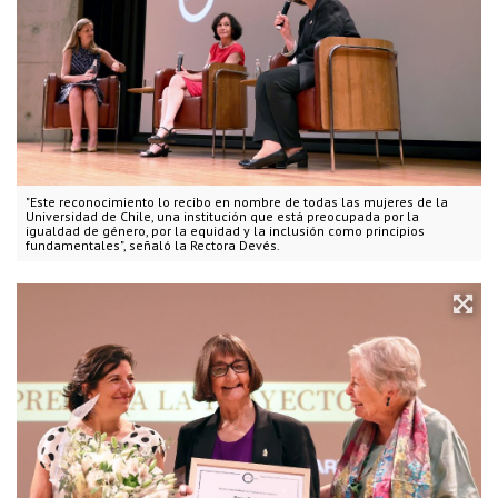
"Este reconocimiento lo recibo en nombre de todas las mujeres de la
Universidad de Chile, una institución que está preocupada por la
igualdad de género, por la equidad y la inclusión como principios
fundamentales", señaló la Rectora Devés.