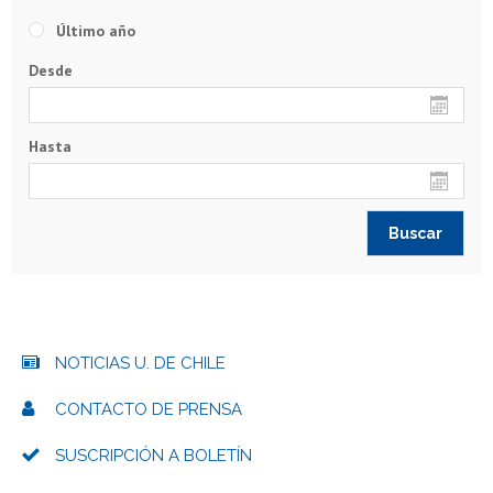
Último año
Desde
Hasta
NOTICIAS U. DE CHILE
CONTACTO DE PRENSA
SUSCRIPCIÓN A BOLETÍN