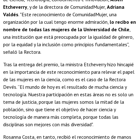
Etcheverry
, y de la directora de ComunidadMujer,
Adriana
Valdés
. "Este reconocimiento de ComunidadMujer, una
organización por la cual tengo enorme admiración,
lo recibo en
nombre de todas las mujeres de la Universidad de Chile
,
una institución que está preocupada por la igualdad de género,
por la equidad y la inclusión como principios fundamentales",
señaló la Rectora.
Tras la entrega del premio, la ministra Etcheverry hizo hincapié
en la importancia de este reconocimiento para relevar el papel
de las mujeres en la ciencia, como es el caso de la Rectora
Devés. “El mundo de hoy es el resultado de mucha ciencia y
tecnología. Nuestra participación en estas áreas no es solo un
tema de justicia, porque las mujeres somos la mitad de la
población, sino que tiene el objetivo de hacer ciencia y
tecnología de manera más completa, porque todas las
disciplinas son mejores con más diversidad".
Rosanna Costa, en tanto, recibió el reconocimiento de manos