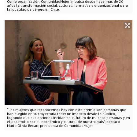
Como organización, ComunidadMujer impulsa desde hace más de 20
años la transformación social, cultural, normativa y organizacional para
la igualdad de género en Chile.
“Las mujeres que reconocemos hoy con este premio son personas que
han elegido en su trayectoria tener un impacto desde lo público,
logrando que sus acciones incidan en el futuro de muchas personas y en
el desarrollo social, económico y cultural de nuestro país", destacó
María Olivia Recart, presidenta de ComunidadMujer.