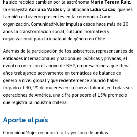
ha sido recibido también por la astrónoma
María Teresa Ruiz
,
la ensayista
Adriana Valdés
y la abogada
Lidia Casas
, quienes
también estuvieron presentes en la ceremonia. Como
organización, ComunidadMujer impulsa desde hace más de 20
años la transformación social, cultural, normativa y
organizacional para la igualdad de género en Chile.
Además de la participación de los asistentes, representantes de
entidades internacionales y nacionales, públicas y privadas, el
evento contó con el apoyo de BHP, empresa minera que lleva
años trabajando activamente en temáticas de balance de
género a nivel global y que recientemente anunció haber
logrado el 40,4% de mujeres en su fuerza laboral, en todas sus
operaciones de América, una cifra por sobre el 15% promedio
que registra la industria chilena.
Aporte al país
ComunidadMujer reconoció la trayectoria de ambas