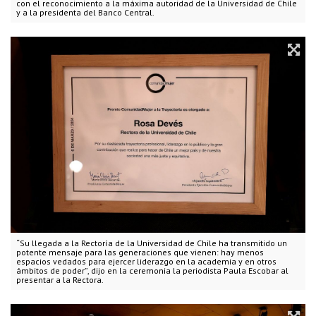
con el reconocimiento a la máxima autoridad de la Universidad de Chile
y a la presidenta del Banco Central.
“Su llegada a la Rectoría de la Universidad de Chile ha transmitido un
potente mensaje para las generaciones que vienen: hay menos
espacios vedados para ejercer liderazgo en la academia y en otros
ámbitos de poder”, dijo en la ceremonia la periodista Paula Escobar al
presentar a la Rectora.